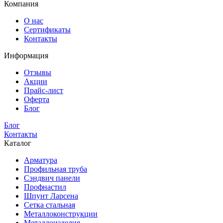
Компания
О нас
Сертификаты
Контакты
Информация
Отзывы
Акции
Прайс-лист
Оферта
Блог
Блог
Контакты
Каталог
Арматура
Профильная труба
Сэндвич панели
Профнастил
Шпунт Ларсена
Сетка стальная
Металлоконструкции
Металлоизделия