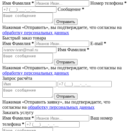
Имя Фамилия
*
Номер телефона
*
Сообщение
*
Нажимая «Отправить», вы подтверждаете, что согласны на
обработку персональных данных
Быстрый заказ товара
Имя Фамилия
*
E-mail
*
Имя Фамилия
*
Нажимая «Отправить», вы подтверждаете, что согласны на
обработку персональных данных
Запрос расчёта
Нажимая «Отправить заявку», вы подтверждаете, что
согласны на
обработку персональных данных
Заказать услугу
Имя Фамилия
*
Ваш номер
телефона
*