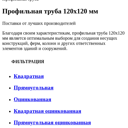
Профильная труба 120х120 мм
Поставки от лучших производителей
Благодаря своим характеристикам, профильная труба 120х120
мм является оптимальным выбором для создания несущих
конструкций, ферм, колонн и других ответственных
элементов зданий и сооружений.
ФИЛЬТРАЦИЯ
Квадратная
Прямоугольная
Оцинкованная
Квадратная оцинкованная
Прямоугольная оцинкованная