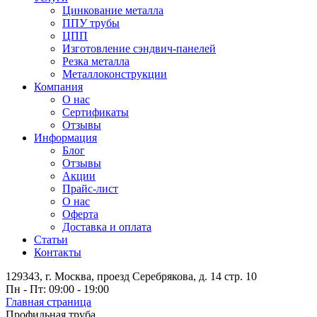
Цинкование металла
ППУ трубы
ЦПП
Изготовление сэндвич-панелей
Резка металла
Металлоконструкции
Компания
О нас
Сертификаты
Отзывы
Информация
Блог
Отзывы
Акции
Прайс-лист
О нас
Оферта
Доставка и оплата
Статьи
Контакты
129343, г. Москва, проезд Серебрякова, д. 14 стр. 10
Пн - Пт: 09:00 - 19:00
Главная страница
Профильная труба