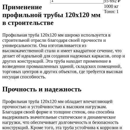
55 692 ₽
Применение
1000
кг
Тонн:
1
профильной трубы 120х120 мм
в строительстве
Профильная труба 120х120 мм широко используется в
строительной отрасли благодаря своей прочности и
универсальности. Она изготавливается из
высококачественной стали и имеет квадратное сечение, что
делает её идеальной для создания надежных каркасов, опор и
других конструкций. Эта труба находит применение в
возведении промышленных зданий, складских помещений,
торговых центров и других объектов, где требуется высокая
несущая способность.
Прочность и надежность
Профильная труба 120х120 мм обладает впечатляющей
прочностью и устойчивостью к высоким нагрузкам.
Благодаря своей форме и толщине стенок, она способна
выдерживать значительные статические и динамические
нагрузки, что обеспечивает долговечность и безопасность
конструкций. Кроме того, эта труба устойчива к коррозии и