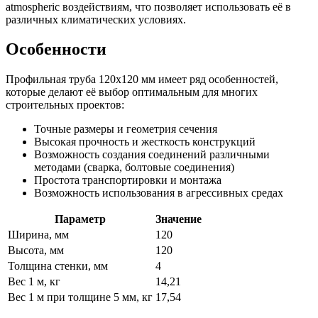
atmospheric воздействиям, что позволяет использовать её в
различных климатических условиях.
Особенности
Профильная труба 120х120 мм имеет ряд особенностей,
которые делают её выбор оптимальным для многих
строительных проектов:
Точные размеры и геометрия сечения
Высокая прочность и жесткость конструкций
Возможность создания соединений различными
методами (сварка, болтовые соединения)
Простота транспортировки и монтажа
Возможность использования в агрессивных средах
Параметр
Значение
Ширина, мм
120
Высота, мм
120
Толщина стенки, мм
4
Вес 1 м, кг
14,21
Вес 1 м при толщине 5 мм, кг
17,54