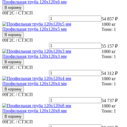
Профильная труба 120х120х6 мм
В корзину
09Г2С / СТ3СП
54 857 ₽
1000
кг
Профильная труба 120х120х5 мм
Тонн:
1
В корзину
09Г2С / СТ3СП
55 157 ₽
1000
кг
Профильная труба 120х120х3 мм
Тонн:
1
В корзину
09Г2С / СТ3СП
54 312 ₽
1000
кг
Профильная труба 120х120х4 мм
Тонн:
1
В корзину
09Г2С / СТ3СП
54 737 ₽
1000
кг
Профильная труба 120х120х8 мм
Тонн:
1
В корзину
09Г2С / СТ3СП