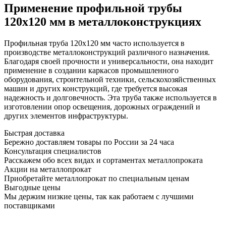
Применение профильной трубы
120х120 мм в металлоконструкциях
Профильная труба 120х120 мм часто используется в
производстве металлоконструкций различного назначения.
Благодаря своей прочности и универсальности, она находит
применение в создании каркасов промышленного
оборудования, строительной техники, сельскохозяйственных
машин и других конструкций, где требуется высокая
надежность и долговечность. Эта труба также используется в
изготовлении опор освещения, дорожных ограждений и
других элементов инфраструктуры.
Быстрая доставка
Бережно доставляем товары по России за 24 часа
Консультация специалистов
Расскажем обо всех видах и сортаментах металлопроката
Акции на металлопрокат
Приобретайте металлопрокат по специальным ценам
Выгодные цены
Мы держим низкие цены, так как работаем с лучшими
поставщиками