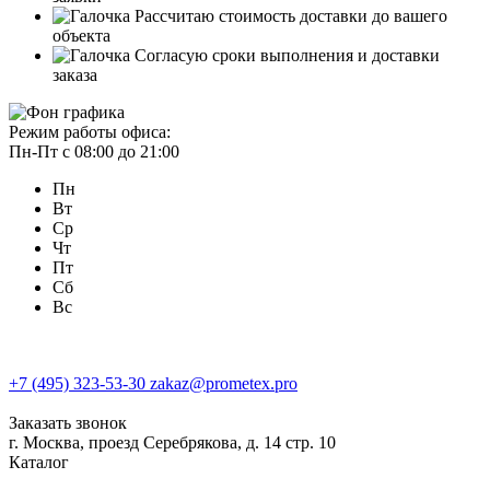
Рассчитаю стоимость доставки до вашего
объекта
Согласую сроки выполнения и доставки
заказа
Режим работы офиса:
Пн-Пт с 08:00 до 21:00
Пн
Вт
Ср
Чт
Пт
Сб
Вс
+7 (495) 323-53-30
zakaz@prometex.pro
Заказать звонок
г. Москва, проезд Серебрякова, д. 14 стр. 10
Каталог