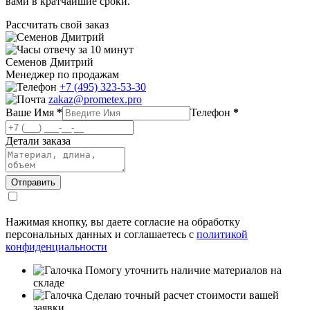
вами в кратчайшие сроки.
Рассчитать свой заказ
отвечу за 10 минут
Семенов Дмитрий
Менеджер по продажам
+7 (495) 323-53-30
zakaz@prometex.pro
Ваше Имя
*
Телефон
*
Детали заказа
Нажимая кнопку, вы даете согласие на обработку
персональных данных и соглашаетесь с
политикой
конфиденциальности
Помогу уточнить наличие материалов на
складе
Сделаю точный расчет стоимости вашей
заявки