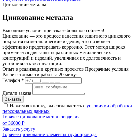
Цинкование металла
Цинкование металла
Выгодные условия при заказе большого объема!
Цинкование — это процесс нанесения защитного цинкового
покрытия на металлические изделия, что позволяет
эффективно предотвращать коррозию. Этот метод широко
применяется для защиты различных металлических
конструкций и изделий, увеличивая их долговечность и
устойчивость эксплуатации.
Опыт в реализации крупных проектов
Прозрачные условия
Расчет стоимости работ за 20 минут
Телефон
*
Детали заказа
Нажимая кнопку, вы соглашаетесь с
условиями обработки
персональных данных
Горячее цинкование металлоизделия
от 36000 ₽
Заказать услугу
Горячее цинкование элементы трубопровода