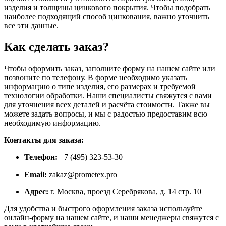
изделия и толщины цинкового покрытия. Чтобы подобрать
наиболее подходящий способ цинкования, важно уточнить
все эти данные.
Как сделать заказ?
Чтобы оформить заказ, заполните форму на нашем сайте или
позвоните по телефону. В форме необходимо указать
информацию о типе изделия, его размерах и требуемой
технологии обработки. Наши специалисты свяжутся с вами
для уточнения всех деталей и расчёта стоимости. Также вы
можете задать вопросы, и мы с радостью предоставим всю
необходимую информацию.
Контакты для заказа:
Телефон:
+7 (495) 323-53-30
Email:
zakaz@prometex.pro
Адрес:
г. Москва, проезд Серебрякова, д. 14 стр. 10
Для удобства и быстрого оформления заказа используйте
онлайн-форму на нашем сайте, и наши менеджеры свяжутся с