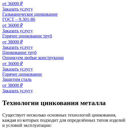
от 36000 ₽
Заказать услугу
Гальваническое цинкование
ГОСТ – 9.301-86
от 36000 ₽
Заказать услугу
Горячее цинкование труб
от 38000 ₽
Заказать услугу
Цинкование труб
Оцинкуем любые конструкции
от 36000 ₽
Заказать услугу
Горячее цинкование
Защитим сталь
от 38000 ₽
Заказать услугу
Технологии цинкования металла
Существует несколько основных технологий цинкования,
каждая из которых подходит для определённых типов изделий
и условий эксплуатации: