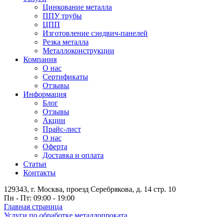
Цинкование металла
ППУ трубы
ЦПП
Изготовление сэндвич-панелей
Резка металла
Металлоконструкции
Компания
О нас
Сертификаты
Отзывы
Информация
Блог
Отзывы
Акции
Прайс-лист
О нас
Оферта
Доставка и оплата
Статьи
Контакты
129343, г. Москва, проезд Серебрякова, д. 14 стр. 10
Пн - Пт: 09:00 - 19:00
Главная страница
Услуги по обработке металлопроката