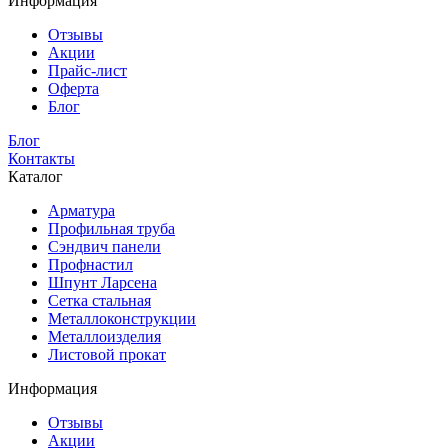
Информация
Отзывы
Акции
Прайс-лист
Оферта
Блог
Блог
Контакты
Каталог
Арматура
Профильная труба
Сэндвич панели
Профнастил
Шпунт Ларсена
Сетка стальная
Металлоконструкции
Металлоизделия
Листовой прокат
Информация
Отзывы
Акции