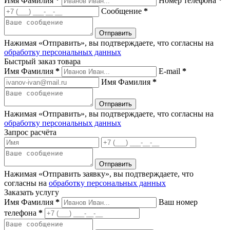
Имя Фамилия
*
Номер телефона
*
Сообщение
*
Нажимая «Отправить», вы подтверждаете, что согласны на
обработку персональных данных
Быстрый заказ товара
Имя Фамилия
*
E-mail
*
Имя Фамилия
*
Нажимая «Отправить», вы подтверждаете, что согласны на
обработку персональных данных
Запрос расчёта
Нажимая «Отправить заявку», вы подтверждаете, что
согласны на
обработку персональных данных
Заказать услугу
Имя Фамилия
*
Ваш номер
телефона
*