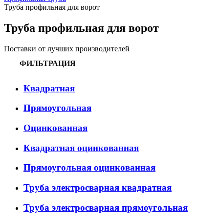
Труба профильная для ворот
Труба профильная для ворот
Поставки от лучших производителей
ФИЛЬТРАЦИЯ
Квадратная
Прямоугольная
Оцинкованная
Квадратная оцинкованная
Прямоугольная оцинкованная
Труба электросварная квадратная
Труба электросварная прямоугольная