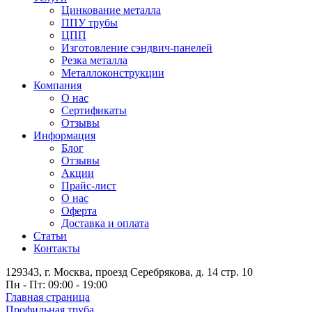
Цинкование металла
ППУ трубы
ЦПП
Изготовление сэндвич-панелей
Резка металла
Металлоконструкции
Компания
О нас
Сертификаты
Отзывы
Информация
Блог
Отзывы
Акции
Прайс-лист
О нас
Оферта
Доставка и оплата
Статьи
Контакты
129343, г. Москва, проезд Серебрякова, д. 14 стр. 10
Пн - Пт: 09:00 - 19:00
Главная страница
Профильная труба