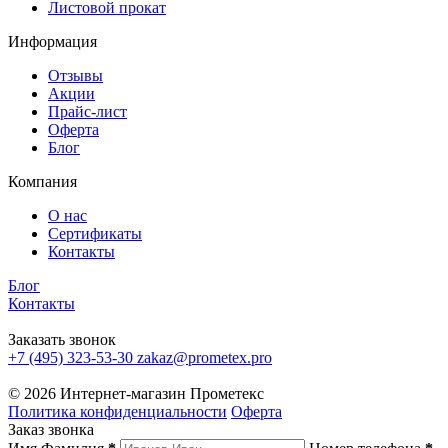
Листовой прокат
Информация
Отзывы
Акции
Прайс-лист
Оферта
Блог
Компания
О нас
Сертификаты
Контакты
Блог
Контакты
Заказать звонок
+7 (495) 323-53-30
zakaz@prometex.pro
© 2026 Интернет-магазин Прометекс
Политика конфиденциальности
Оферта
Заказ звонка