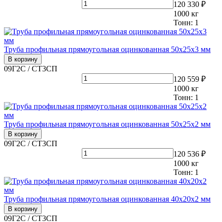
120 330 ₽
1000
кг
Тонн:
1
Труба профильная прямоугольная оцинкованная 50х25х3 мм
В корзину
09Г2С / СТ3СП
120 559 ₽
1000
кг
Тонн:
1
Труба профильная прямоугольная оцинкованная 50х25х2 мм
В корзину
09Г2С / СТ3СП
120 536 ₽
1000
кг
Тонн:
1
Труба профильная прямоугольная оцинкованная 40х20х2 мм
В корзину
09Г2С / СТ3СП