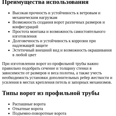
Преимущества использования
Высокая прочность и устойчивость к ветровым и
механическим нагрузкам
Возможность создания ворот различных размеров и
конфигураций
Простота монтажа и возможность самостоятельного
изготовления
Долговечность и устойчивость к коррозии при
надлежащей защите
Эстетичный внешний вид и возможность окрашивания
в любой цвет
При изготовлении ворот из профильной трубы важно
правильно подобрать сечение и толщину стенки в
зависимости от размеров и веса полотна, а также учесть
необходимость установки дополнительных ребер жесткости и
усиления в местах крепления петель и запорных механизмов.
Типы ворот из профильной трубы
Распашные ворота
Откатные ворота
Подъемно-поворотные ворота