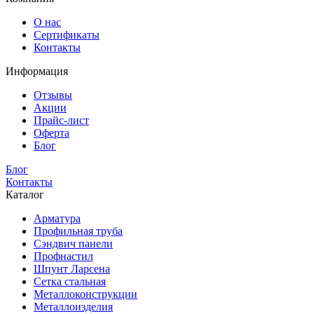
О нас
Сертификаты
Контакты
Информация
Отзывы
Акции
Прайс-лист
Оферта
Блог
Блог
Контакты
Каталог
Арматура
Профильная труба
Сэндвич панели
Профнастил
Шпунт Ларсена
Сетка стальная
Металлоконструкции
Металлоизделия