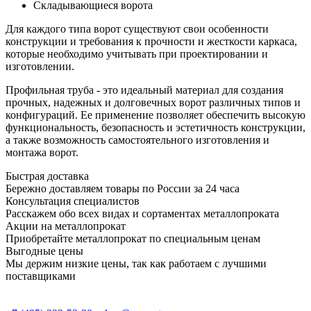
Складывающиеся ворота
Для каждого типа ворот существуют свои особенности
конструкции и требования к прочности и жесткости каркаса,
которые необходимо учитывать при проектировании и
изготовлении.
Профильная труба - это идеальный материал для создания
прочных, надежных и долговечных ворот различных типов и
конфигураций. Ее применение позволяет обеспечить высокую
функциональность, безопасность и эстетичность конструкции,
а также возможность самостоятельного изготовления и
монтажа ворот.
Быстрая доставка
Бережно доставляем товары по России за 24 часа
Консультация специалистов
Расскажем обо всех видах и сортаментах металлопроката
Акции на металлопрокат
Приобретайте металлопрокат по специальным ценам
Выгодные цены
Мы держим низкие цены, так как работаем с лучшими
поставщиками