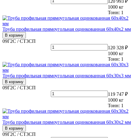
120 993 ₽
1000
кг
Тонн:
1
Труба профильная прямоугольная оцинкованная 60х40х2 мм
В корзину
09Г2С / СТ3СП
120 328 ₽
1000
кг
Тонн:
1
Труба профильная прямоугольная оцинкованная 60х30х3 мм
В корзину
09Г2С / СТ3СП
119 747 ₽
1000
кг
Тонн:
1
Труба профильная прямоугольная оцинкованная 60х30х2 мм
В корзину
09Г2С / СТ3СП