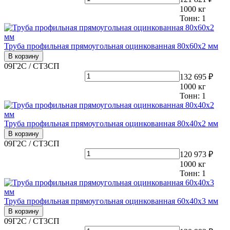
1000
кг
Тонн:
1
Труба профильная прямоугольная оцинкованная 80х60х2 мм
В корзину
09Г2С / СТ3СП
132 695 ₽
1000
кг
Тонн:
1
Труба профильная прямоугольная оцинкованная 80х40х2 мм
В корзину
09Г2С / СТ3СП
120 973 ₽
1000
кг
Тонн:
1
Труба профильная прямоугольная оцинкованная 60х40х3 мм
В корзину
09Г2С / СТ3СП