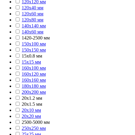
120х120 мм
120х40 мм
120х60 мм
120х80 мм
140х140 мм
140х60 мм
1420-2500 мм
150х100 мм
150х150 мм
15х0.8 мм
15х15 мм
160х100 мм
160х120 мм
160х160 мм
180х180 мм
200х200 мм
20х1.2 мм
20х1.5 мм
20х10 мм
20х20 мм
2500-5000 мм
250х250 мм
25х25 мм