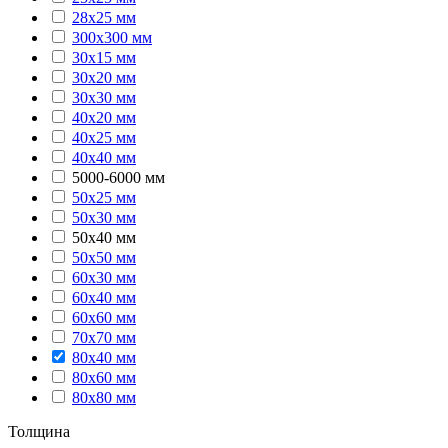
28х25 мм
300х300 мм
30х15 мм
30х20 мм
30х30 мм
40х20 мм
40х25 мм
40х40 мм
5000-6000 мм
50х25 мм
50х30 мм
50х40 мм
50х50 мм
60х30 мм
60х40 мм
60х60 мм
70х70 мм
80х40 мм
80х60 мм
80х80 мм
Толщина