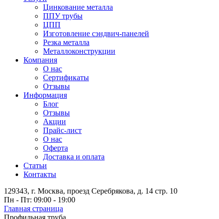
Цинкование металла
ППУ трубы
ЦПП
Изготовление сэндвич-панелей
Резка металла
Металлоконструкции
Компания
О нас
Сертификаты
Отзывы
Информация
Блог
Отзывы
Акции
Прайс-лист
О нас
Оферта
Доставка и оплата
Статьи
Контакты
129343, г. Москва, проезд Серебрякова, д. 14 стр. 10
Пн - Пт: 09:00 - 19:00
Главная страница
Профильная труба