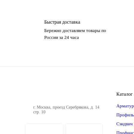
Быстрая доставка
Бережно доставляем товары по
России за 24 часа
Каталог
Арматур
г. Москва, проезд Серебрякова, д. 14
стр. 10
Профиль
Сэндвич
Профнас