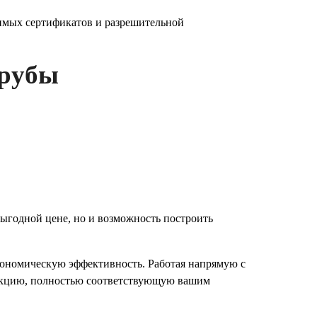
имых сертификатов и разрешительной
трубы
ыгодной цене, но и возможность построить
экономическую эффективность. Работая напрямую с
дукцию, полностью соответствующую вашим