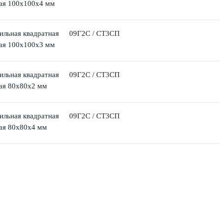
ая 100х100х4 мм
ильная квадратная
09Г2С / СТ3СП
ая 100х100х3 мм
ильная квадратная
09Г2С / СТ3СП
ая 80х80х2 мм
ильная квадратная
09Г2С / СТ3СП
ая 80х80х4 мм