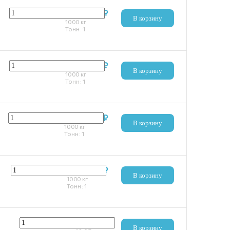
120 559 ₽
В корзину
1000
кг
Тонн:
1
120 536 ₽
В корзину
1000
кг
Тонн:
1
124 706 ₽
В корзину
1000
кг
Тонн:
1
121 481 ₽
В корзину
1000
кг
Тонн:
1
1 456 ₽
В корзину