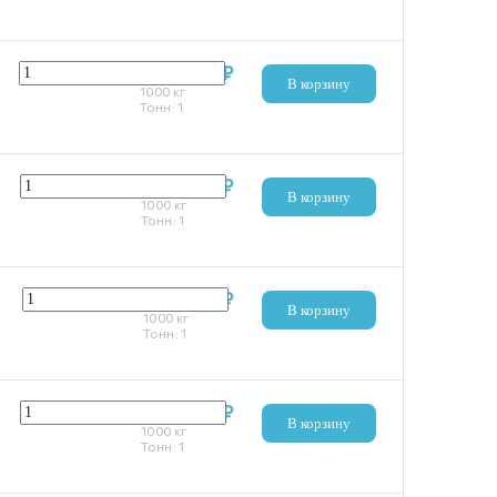
120 993 ₽
В корзину
1000
кг
Тонн:
1
120 328 ₽
В корзину
1000
кг
Тонн:
1
119 747 ₽
В корзину
1000
кг
Тонн:
1
120 330 ₽
В корзину
1000
кг
Тонн:
1