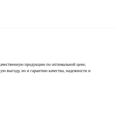
 качественную продукцию по оптимальной цене,
ую выгоду, но и гарантию качества, надежности и