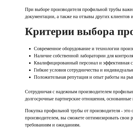
При выборе производителя профильной трубы важн
документации, а также на отзывы других клиентов и
Критерии выбора пр
Современное оборудование и технологии произ
Наличие собственной лаборатории для контроля
Квалифицированный персонал и эффективная с
Гибкие условия сотрудничества и индивидуаль
Положительная репутация и опыт работы на ры
Сотрудничая с надежным производителем профильно
долгосрочные партнерские отношения, основанные 
Покупка профильной трубы от производителя - это 
производителем, вы сможете оптимизировать свои 
требованиям и ожиданиям.