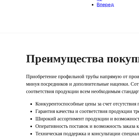
Вперед
Преимущества покуп
Приобретение профильной трубы напрямую от произ
минуя посредников и дополнительные наценки. Сотр
соответствия продукции всем необходимым стандар
Конкурентоспособные цены за счет отсутствия
Гарантия качества и соответствия продукции 
Широкий ассортимент продукции и возможност
Оперативность поставок и возможность заказа 
Техническая поддержка и консультации специал