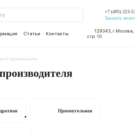
+7 (495) 323-5
Заказать звоно
129343, г. Москва,
рмация
Статьи
Контакты
стр. 10
ая от производителя
 производителя
дратная
Прямоугольная