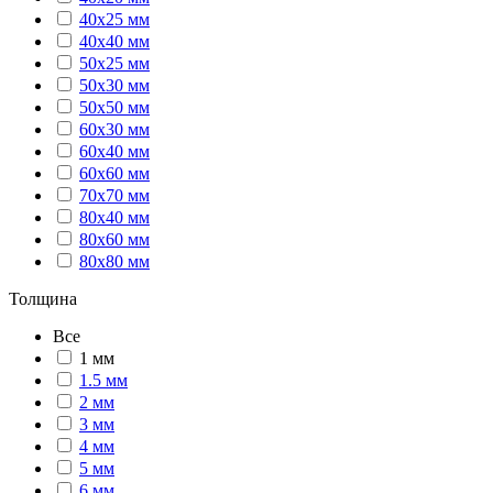
40х25 мм
40х40 мм
50х25 мм
50х30 мм
50х50 мм
60х30 мм
60х40 мм
60х60 мм
70х70 мм
80х40 мм
80х60 мм
80х80 мм
Толщина
Все
1 мм
1.5 мм
2 мм
3 мм
4 мм
5 мм
6 мм