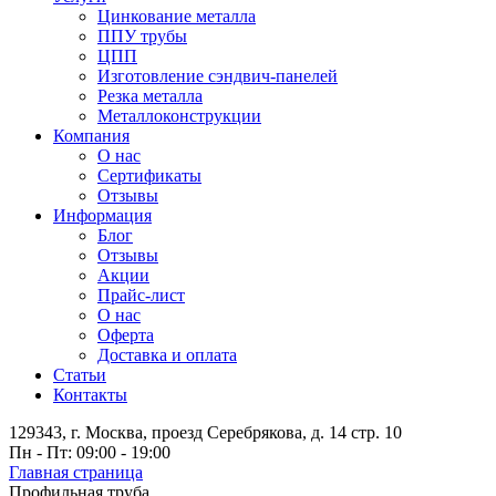
Цинкование металла
ППУ трубы
ЦПП
Изготовление сэндвич-панелей
Резка металла
Металлоконструкции
Компания
О нас
Сертификаты
Отзывы
Информация
Блог
Отзывы
Акции
Прайс-лист
О нас
Оферта
Доставка и оплата
Статьи
Контакты
129343, г. Москва, проезд Серебрякова, д. 14 стр. 10
Пн - Пт: 09:00 - 19:00
Главная страница
Профильная труба