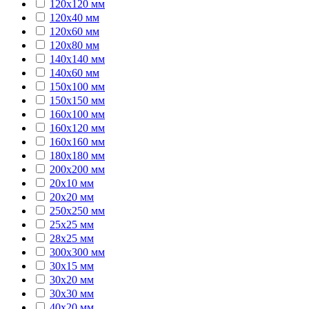
120х120 мм
120х40 мм
120х60 мм
120х80 мм
140х140 мм
140х60 мм
150х100 мм
150х150 мм
160х100 мм
160х120 мм
160х160 мм
180х180 мм
200х200 мм
20х10 мм
20х20 мм
250х250 мм
25х25 мм
28х25 мм
300х300 мм
30х15 мм
30х20 мм
30х30 мм
40х20 мм