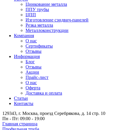
Цинкование металла
ППУ трубы
ЦПП
Изготовление сэндвич-панелей
Резка металла
Металлоконструкции
Компания
О нас
Сертификаты
Отзывы
Информация
Блог
Отзывы
Акции
Прайс-лист
О нас
Оферта
Доставка и оплата
Статьи
Контакты
129343, г. Москва, проезд Серебрякова, д. 14 стр. 10
Пн - Пт: 09:00 - 19:00
Главная страница
Профильная труба