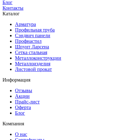
Блог
Контакты
Каталог
Арматура
Профильная труба
Сэндвич панели
Профнастил
Шпунт Ларсена
Сетка стальная
Металлоконструкции
Металлоизделия
Листовой прокат
Информация
Отзывы
Акции
Прайс-лист
Оферта
Блог
Компания
О нас
Сертификаты