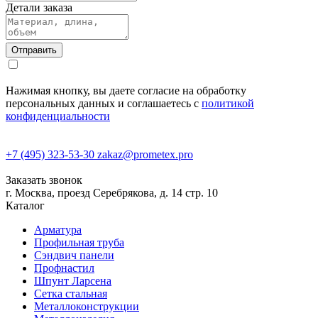
Детали заказа
Нажимая кнопку, вы даете согласие на обработку
персональных данных и соглашаетесь с
политикой
конфиденциальности
+7 (495) 323-53-30
zakaz@prometex.pro
Заказать звонок
г. Москва, проезд Серебрякова, д. 14 стр. 10
Каталог
Арматура
Профильная труба
Сэндвич панели
Профнастил
Шпунт Ларсена
Сетка стальная
Металлоконструкции