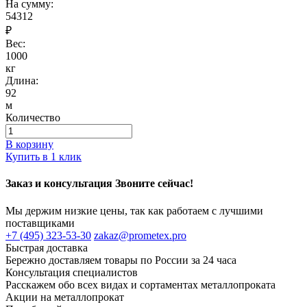
На сумму:
54312
₽
Вес:
1000
кг
Длина:
92
м
Количество
В корзину
Купить в 1 клик
Заказ и консультация Звоните сейчас!
Мы держим низкие цены, так как работаем с лучшими
поставщиками
+7 (495) 323-53-30
zakaz@prometex.pro
Быстрая доставка
Бережно доставляем товары по России за 24 часа
Консультация специалистов
Расскажем обо всех видах и сортаментах металлопроката
Акции на металлопрокат