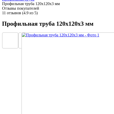
Профильная труба 120х120х3 мм
Отзывы покупателей
11 отзывов (4.9 из 5)
Профильная труба 120х120х3 мм