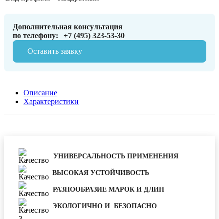
Дополнительная консультация
по телефону:
+7 (495) 323-53-30
Оставить заявку
Описание
Характеристики
УНИВЕРСАЛЬНОСТЬ ПРИМЕНЕНИЯ
ВЫСОКАЯ УСТОЙЧИВОСТЬ
РАЗНООБРАЗИЕ МАРОК И ДЛИН
ЭКОЛОГИЧНО И БЕЗОПАСНО