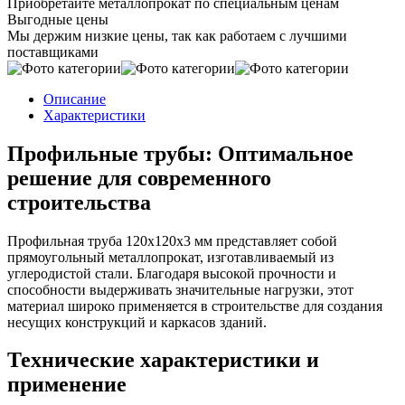
Приобретайте металлопрокат по специальным ценам
Выгодные цены
Мы держим низкие цены, так как работаем с лучшими
поставщиками
Описание
Характеристики
Профильные трубы: Оптимальное
решение для современного
строительства
Профильная труба 120х120х3 мм представляет собой
прямоугольный металлопрокат, изготавливаемый из
углеродистой стали. Благодаря высокой прочности и
способности выдерживать значительные нагрузки, этот
материал широко применяется в строительстве для создания
несущих конструкций и каркасов зданий.
Технические характеристики и
применение