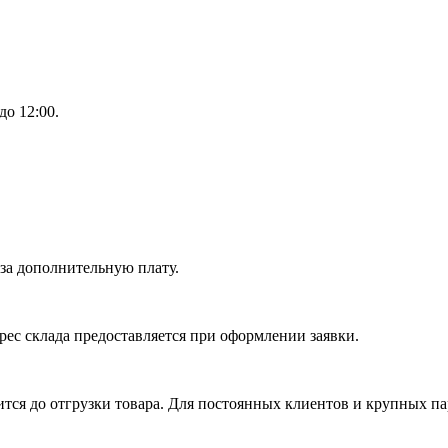
до 12:00.
 за дополнительную плату.
рес склада предоставляется при оформлении заявки.
ся до отгрузки товара. Для постоянных клиентов и крупных па