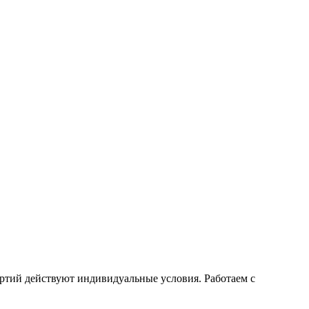
ртий действуют индивидуальные условия. Работаем с