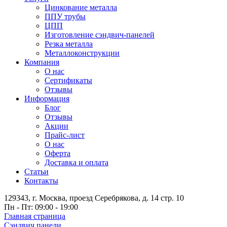
Цинкование металла
ППУ трубы
ЦПП
Изготовление сэндвич-панелей
Резка металла
Металлоконструкции
Компания
О нас
Сертификаты
Отзывы
Информация
Блог
Отзывы
Акции
Прайс-лист
О нас
Оферта
Доставка и оплата
Статьи
Контакты
129343, г. Москва, проезд Серебрякова, д. 14 стр. 10
Пн - Пт: 09:00 - 19:00
Главная страница
Сэндвич панели