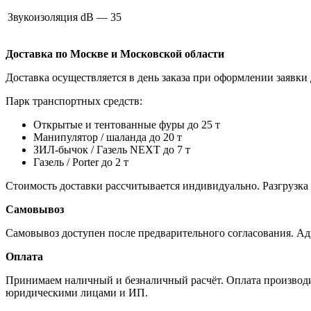
Звукоизоляция dB — 35
Доставка по Москве и Московской области
Доставка осуществляется в день заказа при оформлении заявки 
Парк транспортных средств:
Открытые и тентованные фуры до 25 т
Манипулятор / шаланда до 20 т
ЗИЛ-бычок / Газель NEXT до 7 т
Газель / Porter до 2 т
Стоимость доставки рассчитывается индивидуально. Разгрузка
Самовывоз
Самовывоз доступен после предварительного согласования. Ад
Оплата
Принимаем наличный и безналичный расчёт. Оплата производит
юридическими лицами и ИП.