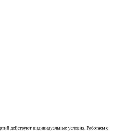
ртий действуют индивидуальные условия. Работаем с