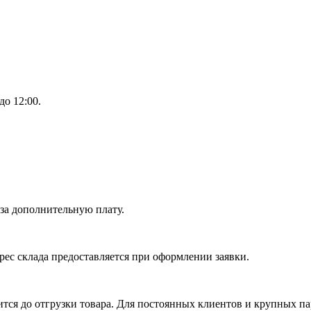
до 12:00.
 за дополнительную плату.
рес склада предоставляется при оформлении заявки.
ся до отгрузки товара. Для постоянных клиентов и крупных па