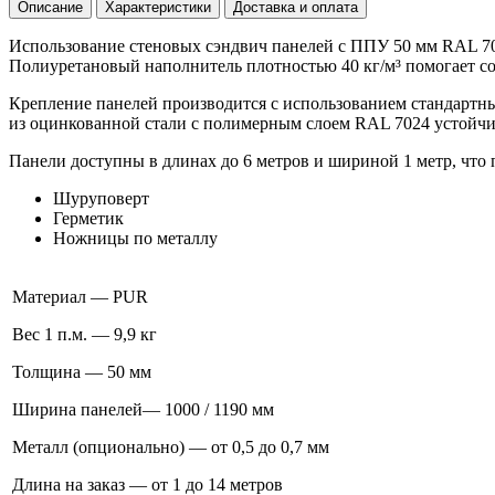
Описание
Характеристики
Доставка и оплата
Использование стеновых сэндвич панелей с ППУ 50 мм RAL 7
Полиуретановый наполнитель плотностью 40 кг/м³ помогает со
Крепление панелей производится с использованием стандарт
из оцинкованной стали с полимерным слоем RAL 7024 устойчи
Панели доступны в длинах до 6 метров и шириной 1 метр, что 
Шуруповерт
Герметик
Ножницы по металлу
Материал — PUR
Вес 1 п.м. — 9,9 кг
Толщина — 50 мм
Ширина панелей— 1000 / 1190 мм
Металл (опционально) — от 0,5 до 0,7 мм
Длина на заказ — от 1 до 14 метров