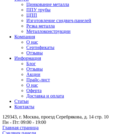
Цинкование металла
ППУ трубы
ЦПП
Изготовление сэндвич-панелей
Резка металла
Металлоконструкции
Компания
О нас
Сертификаты
Отзывы
Информация
Блог
Отзывы
Акции
Прайс-лист
О нас
Оферта
Доставка и оплата
Статьи
Контакты
129343, г. Москва, проезд Серебрякова, д. 14 стр. 10
Пн - Пт: 09:00 - 19:00
Главная страница
Сэндвич панели