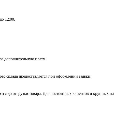
до 12:00.
 за дополнительную плату.
рес склада предоставляется при оформлении заявки.
ся до отгрузки товара. Для постоянных клиентов и крупных па