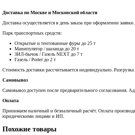
Доставка по Москве и Московской области
Доставка осуществляется в день заказа при оформлении заявки 
Парк транспортных средств:
Открытые и тентованные фуры до 25 т
Манипулятор / шаланда до 20 т
ЗИЛ-бычок / Газель NEXT до 7 т
Газель / Porter до 2 т
Стоимость доставки рассчитывается индивидуально. Разгрузка
Самовывоз
Самовывоз доступен после предварительного согласования. Ад
Оплата
Принимаем наличный и безналичный расчёт. Оплата производит
юридическими лицами и ИП.
Похожие товары