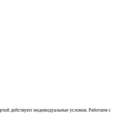
ртий действуют индивидуальные условия. Работаем с