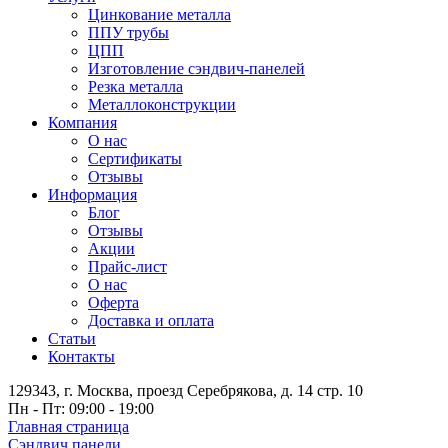
Цинкование металла
ППУ трубы
ЦПП
Изготовление сэндвич-панелей
Резка металла
Металлоконструкции
Компания
О нас
Сертификаты
Отзывы
Информация
Блог
Отзывы
Акции
Прайс-лист
О нас
Оферта
Доставка и оплата
Статьи
Контакты
129343, г. Москва, проезд Серебрякова, д. 14 стр. 10
Пн - Пт: 09:00 - 19:00
Главная страница
Сэндвич панели