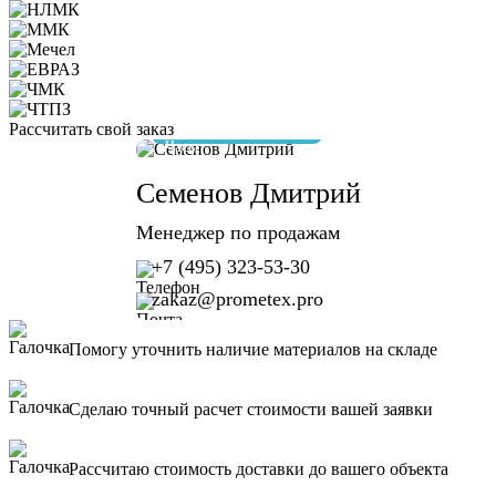
Рассчитать свой заказ
отвечу за 10 минут
Семенов Дмитрий
Менеджер по продажам
+7 (495) 323-53-30
zakaz@prometex.pro
Помогу уточнить наличие материалов на складе
Сделаю точный расчет стоимости вашей заявки
Рассчитаю стоимость доставки до вашего объекта