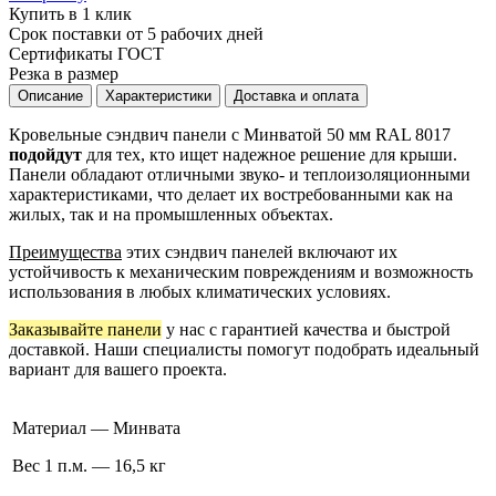
Купить в 1 клик
Срок поставки от 5 рабочих дней
Сертификаты ГОСТ
Резка в размер
Описание
Характеристики
Доставка и оплата
Кровельные сэндвич панели с Минватой 50 мм RAL 8017
подойдут
для тех, кто ищет надежное решение для крыши.
Панели обладают отличными звуко- и теплоизоляционными
характеристиками, что делает их востребованными как на
жилых, так и на промышленных объектах.
Преимущества
этих сэндвич панелей включают их
устойчивость к механическим повреждениям и возможность
использования в любых климатических условиях.
Заказывайте панели
у нас с гарантией качества и быстрой
доставкой. Наши специалисты помогут подобрать идеальный
вариант для вашего проекта.
Материал — Минвата
Вес 1 п.м. — 16,5 кг