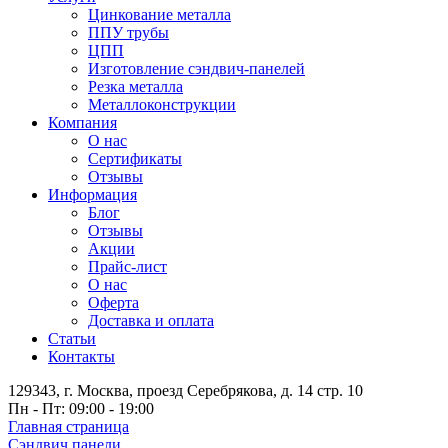
Цинкование металла
ППУ трубы
ЦПП
Изготовление сэндвич-панелей
Резка металла
Металлоконструкции
Компания
О нас
Сертификаты
Отзывы
Информация
Блог
Отзывы
Акции
Прайс-лист
О нас
Оферта
Доставка и оплата
Статьи
Контакты
129343, г. Москва, проезд Серебрякова, д. 14 стр. 10
Пн - Пт: 09:00 - 19:00
Главная страница
Сэндвич панели