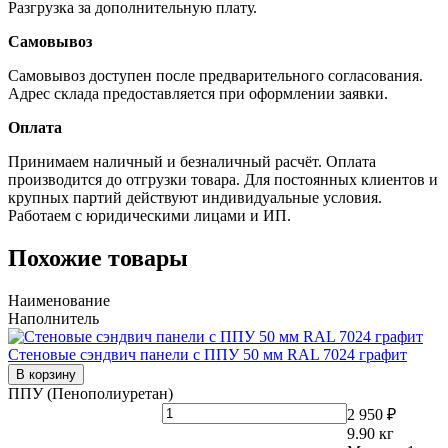
Разгрузка за дополнительную плату.
Самовывоз
Самовывоз доступен после предварительного согласования.
Адрес склада предоставляется при оформлении заявки.
Оплата
Принимаем наличный и безналичный расчёт. Оплата
производится до отгрузки товара. Для постоянных клиентов и
крупных партий действуют индивидуальные условия.
Работаем с юридическими лицами и ИП.
Похожие товары
Наименование
Наполнитель
Стеновые сэндвич панели с ППУ 50 мм RAL 7024 графит
В корзину
ППУ (Пенополиуретан)
2 950 ₽
9.90
кг