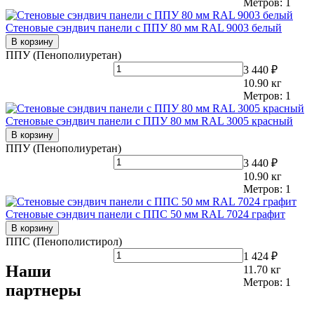
Метров:
1
Стеновые сэндвич панели с ППУ 80 мм RAL 9003 белый
В корзину
ППУ (Пенополиуретан)
3 440 ₽
10.90
кг
Метров:
1
Стеновые сэндвич панели с ППУ 80 мм RAL 3005 красный
В корзину
ППУ (Пенополиуретан)
3 440 ₽
10.90
кг
Метров:
1
Стеновые сэндвич панели с ППС 50 мм RAL 7024 графит
В корзину
ППС (Пенополистирол)
1 424 ₽
Наши
11.70
кг
Метров:
1
партнеры