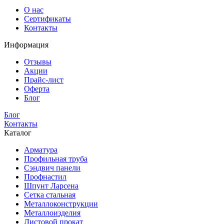
О нас
Сертификаты
Контакты
Информация
Отзывы
Акции
Прайс-лист
Оферта
Блог
Блог
Контакты
Каталог
Арматура
Профильная труба
Сэндвич панели
Профнастил
Шпунт Ларсена
Сетка стальная
Металлоконструкции
Металлоизделия
Листовой прокат