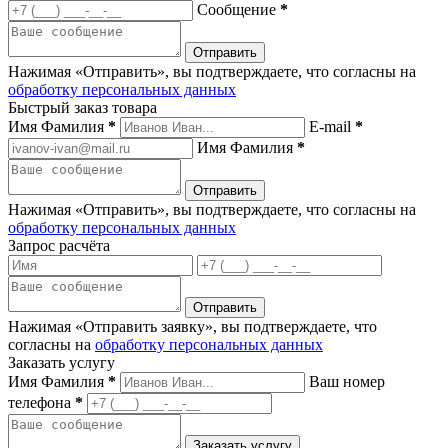
Сообщение
*
Нажимая «Отправить», вы подтверждаете, что согласны на
обработку персональных данных
Быстрый заказ товара
Имя Фамилия
*
E-mail
*
Имя Фамилия
*
Нажимая «Отправить», вы подтверждаете, что согласны на
обработку персональных данных
Запрос расчёта
Нажимая «Отправить заявку», вы подтверждаете, что
согласны на
обработку персональных данных
Заказать услугу
Имя Фамилия
*
Ваш номер
телефона
*