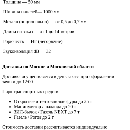
Толщина — 50 мм
Ширина панелей— 1000 мм
Металл (опционально) — от 0,5 до 0,7 мм
Длина на заказ — от 1 до 14 метров
Горючесть — НГ (негорючие)
Звукоизоляция dB — 32
Доставка по Москве и Московской области
Доставка осуществляется в день заказа при оформлении
заявки до 12:00.
Парк транспортных средств:
Открытые и тентованные фуры до 25 т
Манипулятор / шаланда до 20 т
ЗИЛ-бычок / Газель NEXT до 7 т
Газель / Porter до 2 т
Стоимость доставки рассчитывается индивидуально.