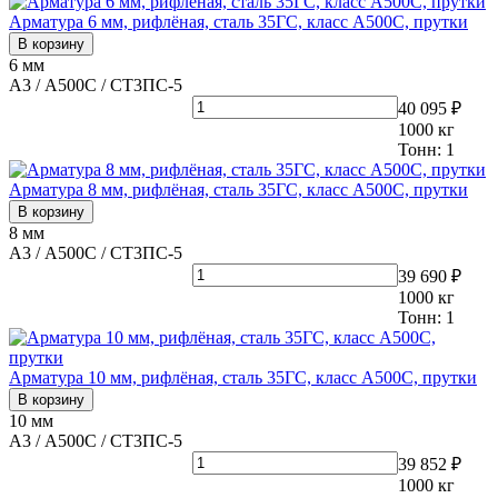
Арматура 6 мм, рифлёная, сталь 35ГС, класс А500С, прутки
В корзину
6 мм
А3 / А500С / СТ3ПС-5
40 095 ₽
1000
кг
Тонн:
1
Арматура 8 мм, рифлёная, сталь 35ГС, класс А500С, прутки
В корзину
8 мм
А3 / А500С / СТ3ПС-5
39 690 ₽
1000
кг
Тонн:
1
Арматура 10 мм, рифлёная, сталь 35ГС, класс А500С, прутки
В корзину
10 мм
А3 / А500С / СТ3ПС-5
39 852 ₽
1000
кг