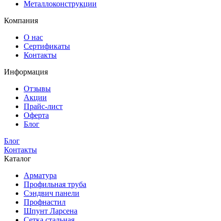
Металлоконструкции
Компания
О нас
Сертификаты
Контакты
Информация
Отзывы
Акции
Прайс-лист
Оферта
Блог
Блог
Контакты
Каталог
Арматура
Профильная труба
Сэндвич панели
Профнастил
Шпунт Ларсена
Сетка стальная