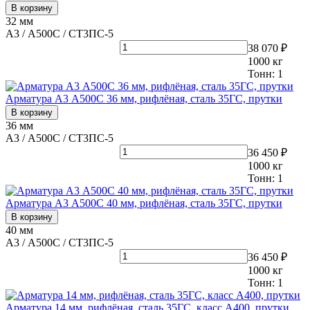
В корзину
32 мм
А3 / А500С / СТ3ПС-5
38 070 ₽
1000
кг
Тонн:
1
Арматура А3 А500С 36 мм, рифлёная, сталь 35ГС, прутки
В корзину
36 мм
А3 / А500С / СТ3ПС-5
36 450 ₽
1000
кг
Тонн:
1
Арматура А3 А500С 40 мм, рифлёная, сталь 35ГС, прутки
В корзину
40 мм
А3 / А500С / СТ3ПС-5
36 450 ₽
1000
кг
Тонн:
1
Арматура 14 мм, рифлёная, сталь 35ГС, класс А400, прутки