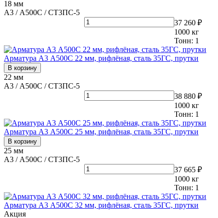
18 мм
А3 / А500С / СТ3ПС-5
37 260 ₽
1000
кг
Тонн:
1
Арматура А3 А500С 22 мм, рифлёная, сталь 35ГС, прутки
В корзину
22 мм
А3 / А500С / СТ3ПС-5
38 880 ₽
1000
кг
Тонн:
1
Арматура А3 А500С 25 мм, рифлёная, сталь 35ГС, прутки
В корзину
25 мм
А3 / А500С / СТ3ПС-5
37 665 ₽
1000
кг
Тонн:
1
Арматура А3 А500С 32 мм, рифлёная, сталь 35ГС, прутки
Акция