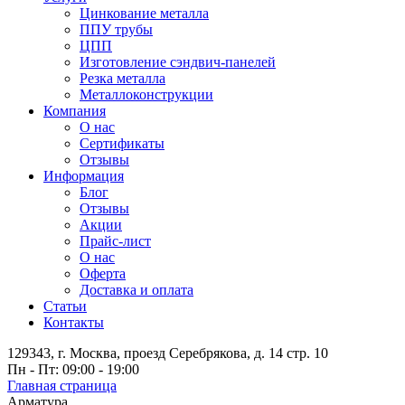
Цинкование металла
ППУ трубы
ЦПП
Изготовление сэндвич-панелей
Резка металла
Металлоконструкции
Компания
О нас
Сертификаты
Отзывы
Информация
Блог
Отзывы
Акции
Прайс-лист
О нас
Оферта
Доставка и оплата
Статьи
Контакты
129343, г. Москва, проезд Серебрякова, д. 14 стр. 10
Пн - Пт: 09:00 - 19:00
Главная страница
Арматура