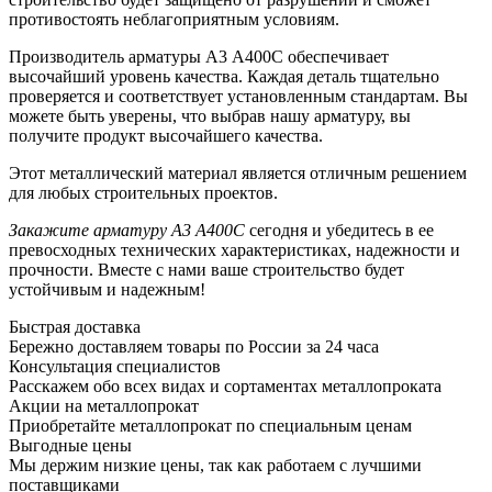
противостоять неблагоприятным условиям.
Производитель арматуры А3 А400С обеспечивает
высочайший уровень качества. Каждая деталь тщательно
проверяется и соответствует установленным стандартам. Вы
можете быть уверены, что выбрав нашу арматуру, вы
получите продукт высочайшего качества.
Этот металлический материал является отличным решением
для любых строительных проектов.
Закажите арматуру А3 А400С
сегодня и убедитесь в ее
превосходных технических характеристиках, надежности и
прочности. Вместе с нами ваше строительство будет
устойчивым и надежным!
Быстрая доставка
Бережно доставляем товары по России за 24 часа
Консультация специалистов
Расскажем обо всех видах и сортаментах металлопроката
Акции на металлопрокат
Приобретайте металлопрокат по специальным ценам
Выгодные цены
Мы держим низкие цены, так как работаем с лучшими
поставщиками