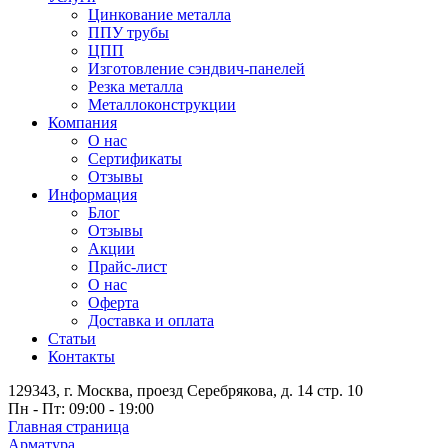
Цинкование металла
ППУ трубы
ЦПП
Изготовление сэндвич-панелей
Резка металла
Металлоконструкции
Компания
О нас
Сертификаты
Отзывы
Информация
Блог
Отзывы
Акции
Прайс-лист
О нас
Оферта
Доставка и оплата
Статьи
Контакты
129343, г. Москва, проезд Серебрякова, д. 14 стр. 10
Пн - Пт: 09:00 - 19:00
Главная страница
Арматура