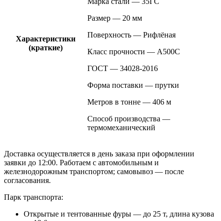
Марка стали — 35ГС
Размер — 20 мм
Поверхность — Рифлёная
Характеристики
(краткие)
Класс прочности — А500С
ГОСТ — 34028-2016
Форма поставки — прутки
Метров в тонне — 406 м
Способ производства —
термомеханический
Доставка осуществляется в день заказа при оформлении
заявки до 12:00. Работаем с автомобильным и
железнодорожным транспортом; самовывоз — после
согласования.
Парк транспорта:
Открытые и тентованные фуры — до 25 т, длина кузова