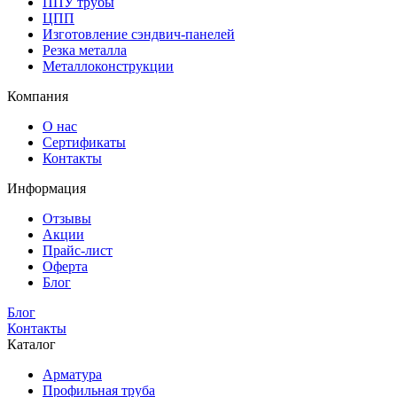
ППУ трубы
ЦПП
Изготовление сэндвич-панелей
Резка металла
Металлоконструкции
Компания
О нас
Сертификаты
Контакты
Информация
Отзывы
Акции
Прайс-лист
Оферта
Блог
Блог
Контакты
Каталог
Арматура
Профильная труба