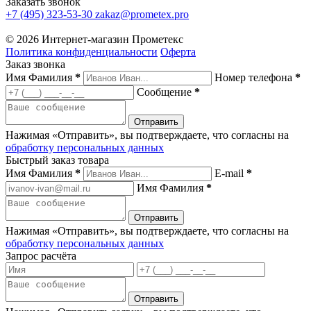
Заказать звонок
+7 (495) 323-53-30
zakaz@prometex.pro
© 2026 Интернет-магазин Прометекс
Политика конфиденциальности
Оферта
Заказ звонка
Имя Фамилия
*
Номер телефона
*
Сообщение
*
Нажимая «Отправить», вы подтверждаете, что согласны на
обработку персональных данных
Быстрый заказ товара
Имя Фамилия
*
E-mail
*
Имя Фамилия
*
Нажимая «Отправить», вы подтверждаете, что согласны на
обработку персональных данных
Запрос расчёта