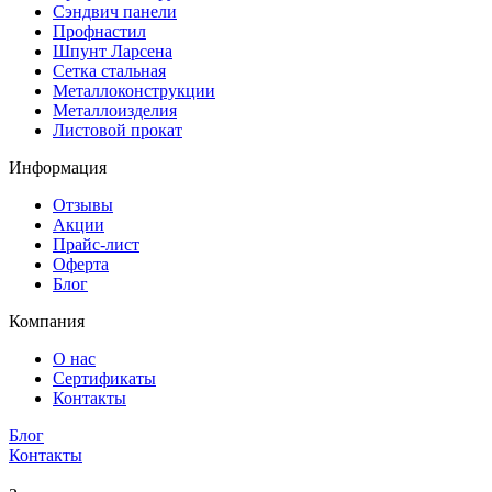
Сэндвич панели
Профнастил
Шпунт Ларсена
Сетка стальная
Металлоконструкции
Металлоизделия
Листовой прокат
Информация
Отзывы
Акции
Прайс-лист
Оферта
Блог
Компания
О нас
Сертификаты
Контакты
Блог
Контакты