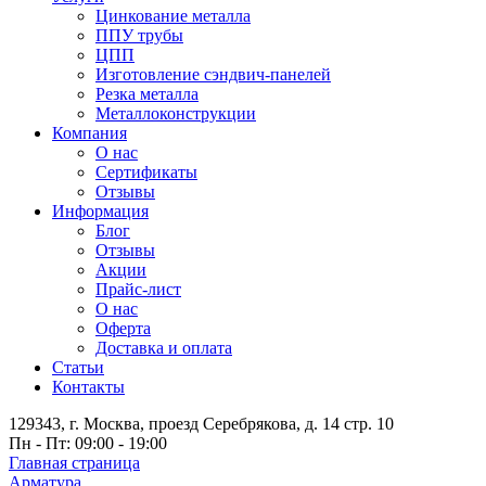
Цинкование металла
ППУ трубы
ЦПП
Изготовление сэндвич-панелей
Резка металла
Металлоконструкции
Компания
О нас
Сертификаты
Отзывы
Информация
Блог
Отзывы
Акции
Прайс-лист
О нас
Оферта
Доставка и оплата
Статьи
Контакты
129343, г. Москва, проезд Серебрякова, д. 14 стр. 10
Пн - Пт: 09:00 - 19:00
Главная страница
Арматура