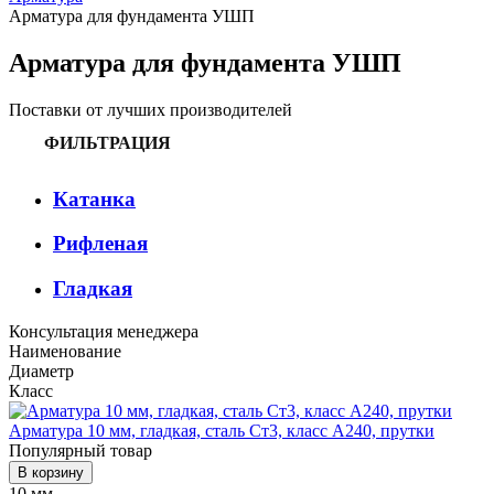
Арматура для фундамента УШП
Арматура для фундамента УШП
Поставки от лучших производителей
ФИЛЬТРАЦИЯ
Катанка
Рифленая
Гладкая
Консультация менеджера
Наименование
Диаметр
Класс
Арматура 10 мм, гладкая, сталь Ст3, класс А240, прутки
Популярный товар
В корзину
10 мм