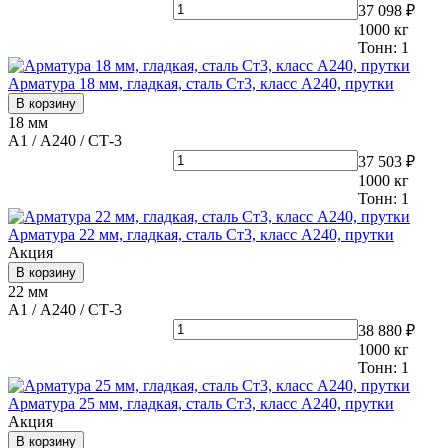
37 098 ₽
1000
кг
Тонн:
1
Арматура 18 мм, гладкая, сталь Ст3, класс А240, прутки
В корзину
18 мм
А1 / А240 / СТ-3
37 503 ₽
1000
кг
Тонн:
1
Арматура 22 мм, гладкая, сталь Ст3, класс А240, прутки
Акция
В корзину
22 мм
А1 / А240 / СТ-3
38 880 ₽
1000
кг
Тонн:
1
Арматура 25 мм, гладкая, сталь Ст3, класс А240, прутки
Акция
В корзину