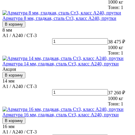
1000
кг
Тонн:
1
Арматура 8 мм, гладкая, сталь Ст3, класс А240, прутки
В корзину
8 мм
А1 / А240 / СТ-3
38 475 ₽
1000
кг
Тонн:
1
Арматура 14 мм, гладкая, сталь Ст3, класс А240, прутки
Акция
В корзину
14 мм
А1 / А240 / СТ-3
37 260 ₽
1000
кг
Тонн:
1
Арматура 16 мм, гладкая, сталь Ст3, класс А240, прутки
В корзину
16 мм
А1 / А240 / СТ-3