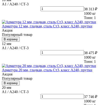
А1 / А240 / СТ-3
38 313 ₽
1000
кг
Тонн:
1
Арматура 12 мм, гладкая, сталь Ст3, класс А240, прутки
Акция
Популярный товар
В корзину
12 мм
А1 / А240 / СТ-3
38 475 ₽
1000
кг
Тонн:
1
Арматура 20 мм, гладкая, сталь Ст3, класс А240, прутки
Акция
Популярный товар
В корзину
20 мм
А1 / А240 / СТ-3
37 746 ₽
1000
кг