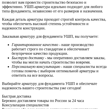
позволит вам провести строительство безопасно и
эффективно. УШП-арматура идеально подходит для любого
типа фундамента, независимо от его размеров и назначения.
Каждая деталь арматуры проходит строгий контроль качества,
чтобы обеспечить высокий степень устойчивости и
надежности конструкции.
Заказывая арматуру для фундамента УШП, вы получаете:
Гарантированное качество
- наше производство
работает строго по стандартам и обеспечивает
безупречное качество продукции.
Быструю доставку
- мы оперативно доставляем заказы,
чтобы вы могли начать строительство вовремя.
Персональную консультацию
- наши специалисты всегда
готовы помочь с выбором оптимальной арматуры и
ответить на все вопросы.
Выбирайте арматуру для фундамента УШП и обеспечьте
надежность вашего строительства уже сегодня!
Быстрая доставка
Бережно доставляем товары по России за 24 часа
Консультация специалистов