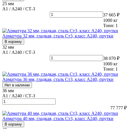
25 мм
А1 / А240 / СТ-3
37 665 ₽
1000
кг
Тонн:
1
Арматура 32 мм, гладкая, сталь Ст3, класс А240, прутки
В корзину
32 мм
А1 / А240 / СТ-3
38 070 ₽
1000
кг
Тонн:
1
Арматура 36 мм, гладкая, сталь Ст3, класс А240, прутки
Нет в наличии
36 мм
А1 / А240 / СТ-3
77 777 ₽
Арматура 40 мм, гладкая, сталь Ст3, класс А240, прутки
В корзину