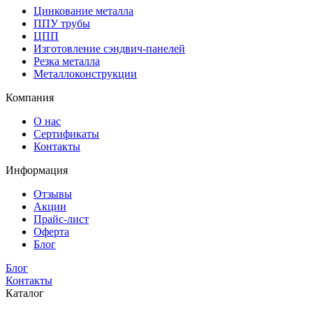
Цинкование металла
ППУ трубы
ЦПП
Изготовление сэндвич-панелей
Резка металла
Металлоконструкции
Компания
О нас
Сертификаты
Контакты
Информация
Отзывы
Акции
Прайс-лист
Оферта
Блог
Блог
Контакты
Каталог