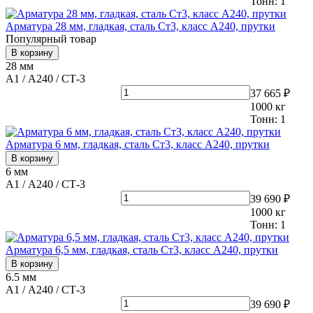
Тонн:
1
Арматура 28 мм, гладкая, сталь Ст3, класс А240, прутки
Популярный товар
В корзину
28 мм
А1 / А240 / СТ-3
37 665 ₽
1000
кг
Тонн:
1
Арматура 6 мм, гладкая, сталь Ст3, класс А240, прутки
В корзину
6 мм
А1 / А240 / СТ-3
39 690 ₽
1000
кг
Тонн:
1
Арматура 6,5 мм, гладкая, сталь Ст3, класс А240, прутки
В корзину
6.5 мм
А1 / А240 / СТ-3
39 690 ₽