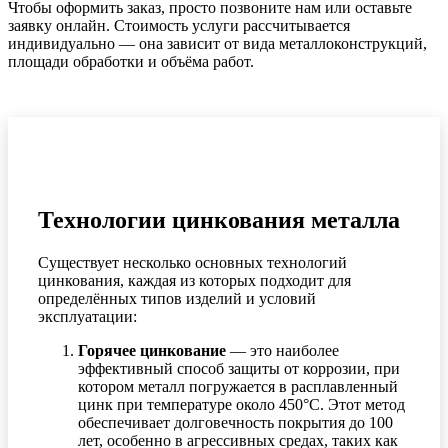
Чтобы оформить заказ, просто позвоните нам или оставьте
заявку онлайн. Стоимость услуги рассчитывается
индивидуально — она зависит от вида металлоконструкций,
площади обработки и объёма работ.
Технологии цинкования металла
Существует несколько основных технологий
цинкования, каждая из которых подходит для
определённых типов изделий и условий
эксплуатации:
Горячее цинкование
— это наиболее
эффективный способ защиты от коррозии, при
котором металл погружается в расплавленный
цинк при температуре около 450°C. Этот метод
обеспечивает долговечность покрытия до 100
лет, особенно в агрессивных средах, таких как