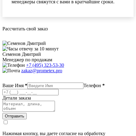
менеджеры свяжутся с вами в кратчайшие сроки.
Рассчитать свой заказ
отвечу за 10 минут
Семенов Дмитрий
Менеджер по продажам
+7 (495) 323-53-30
zakaz@prometex.pro
Ваше Имя
*
Телефон
*
Детали заказа
Нажимая кнопку, вы даете согласие на обработку