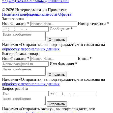
+7 (495) 323-53-30
zakaz@prometex.pro
© 2026 Интернет-магазин Прометекс
Политика конфиденциальности
Оферта
Заказ звонка
Имя Фамилия
*
Номер телефона
*
Сообщение
*
Нажимая «Отправить», вы подтверждаете, что согласны на
обработку персональных данных
Быстрый заказ товара
Имя Фамилия
*
E-mail
*
Имя Фамилия
*
Нажимая «Отправить», вы подтверждаете, что согласны на
обработку персональных данных
Запрос расчёта
Нажимая «Отправить заявку», вы подтверждаете, что