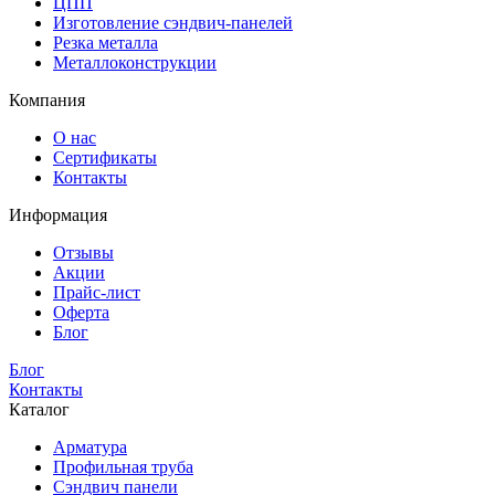
ЦПП
Изготовление сэндвич-панелей
Резка металла
Металлоконструкции
Компания
О нас
Сертификаты
Контакты
Информация
Отзывы
Акции
Прайс-лист
Оферта
Блог
Блог
Контакты
Каталог
Арматура
Профильная труба
Сэндвич панели