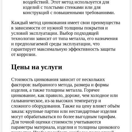
воздействий. Этот метод используется для
изделий с толстыми стенками или для
конструкций с повышенными требованиями.
Каждый метод цинкования имеет свои преимущества
в зависимости от нужной толщины покрытия и
условий эксплуатации. Выбор подходящей
технологии зависит от типа металла, его назначения
и предполагаемой среды эксплуатации, что
гарантирует максимальную эффективность защиты
от коррозии.
Цены на услуги
Стоимость цинкования зависит от нескольких
факторов: выбранного метода, размера и формы
изделия, а также толщины металла. Горячее
цинкование, как правило, дороже, чем холодное или
гальваническое, из-за высоких температур и
сложного оборудования. Также на цену влияет объём
заказа: крупные партии или нестандартные изделия
могут обрабатываться по более выгодным тарифам.
Для точной оценки стоимости учитываются
параметры материала, изделия и толщины цинкового