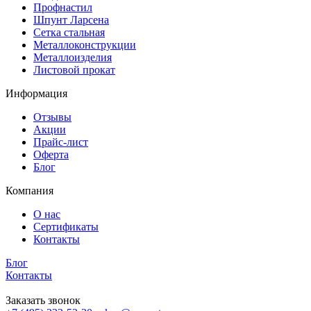
Профнастил
Шпунт Ларсена
Сетка стальная
Металлоконструкции
Металлоизделия
Листовой прокат
Информация
Отзывы
Акции
Прайс-лист
Оферта
Блог
Компания
О нас
Сертификаты
Контакты
Блог
Контакты
Заказать звонок