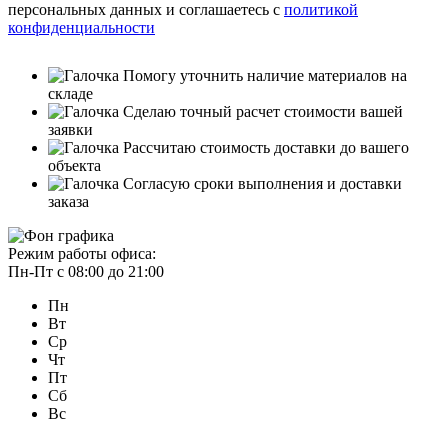
персональных данных и соглашаетесь с
политикой
конфиденциальности
Помогу уточнить наличие материалов на
складе
Сделаю точный расчет стоимости вашей
заявки
Рассчитаю стоимость доставки до вашего
объекта
Согласую сроки выполнения и доставки
заказа
Режим работы офиса:
Пн-Пт с 08:00 до 21:00
Пн
Вт
Ср
Чт
Пт
Сб
Вс