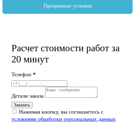
Прозрачные условия
Расчет стоимости работ за
20 минут
Телефон
*
Детали заказа
Нажимая кнопку, вы соглашаетесь с
условиями обработки персональных данных