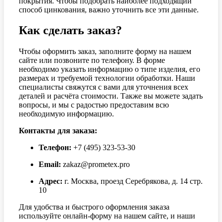
покрытия. Чтобы подобрать наиболее подходящий
способ цинкования, важно уточнить все эти данные.
Как сделать заказ?
Чтобы оформить заказ, заполните форму на нашем
сайте или позвоните по телефону. В форме
необходимо указать информацию о типе изделия, его
размерах и требуемой технологии обработки. Наши
специалисты свяжутся с вами для уточнения всех
деталей и расчёта стоимости. Также вы можете задать
вопросы, и мы с радостью предоставим всю
необходимую информацию.
Контакты для заказа:
Телефон:
+7 (495) 323-53-30
Email:
zakaz@prometex.pro
Адрес:
г. Москва, проезд Серебрякова, д. 14 стр.
10
Для удобства и быстрого оформления заказа
используйте онлайн-форму на нашем сайте, и наши