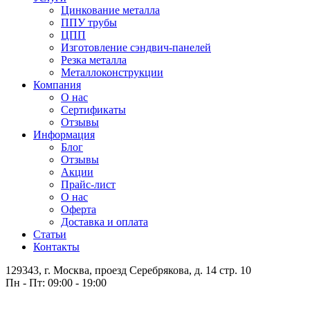
Цинкование металла
ППУ трубы
ЦПП
Изготовление сэндвич-панелей
Резка металла
Металлоконструкции
Компания
О нас
Сертификаты
Отзывы
Информация
Блог
Отзывы
Акции
Прайс-лист
О нас
Оферта
Доставка и оплата
Статьи
Контакты
129343, г. Москва, проезд Серебрякова, д. 14 стр. 10
Пн - Пт: 09:00 - 19:00