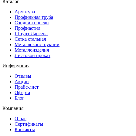
Каталог
Арматура
Профильная труба
Сэндвич панели
Профнастил
Шпунт Ларсена
Сетка стальная
Металлоконструкции
Металлоизделия
Листовой прокат
Информация
Отзывы
Акции
Прайс-лист
Оферта
Блог
Компания
О нас
Сертификаты
Контакты