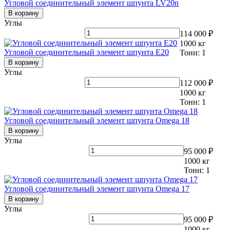
Угловой соединительный элемент шпунта LV20n
В корзину
Углы
114 000 ₽
1000
кг
Угловой соединительный элемент шпунта E20
Тонн:
1
В корзину
Углы
112 000 ₽
1000
кг
Тонн:
1
Угловой соединительный элемент шпунта Omega 18
В корзину
Углы
95 000 ₽
1000
кг
Тонн:
1
Угловой соединительный элемент шпунта Omega 17
В корзину
Углы
95 000 ₽
1000
кг