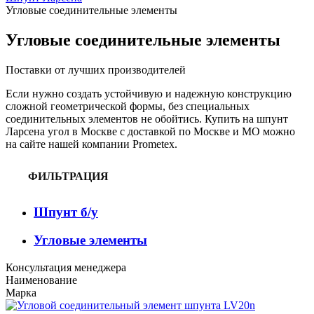
Угловые соединительные элементы
Угловые соединительные элементы
Поставки от лучших производителей
Если нужно создать устойчивую и надежную конструкцию
сложной геометрической формы, без специальных
соединительных элементов не обойтись. Купить на шпунт
Ларсена угол в Москве с доставкой по Москве и МО можно
на сайте нашей компании Prometex.
ФИЛЬТРАЦИЯ
Шпунт б/у
Угловые элементы
Консультация менеджера
Наименование
Марка