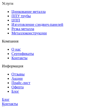
Услуги
Цинкование металла
ППУ трубы
ЦПП
Изготовление сэндвич-панелей
Резка металла
Металлоконструкции
Компания
О нас
Сертификаты
Контакты
Информация
Отзывы
Акции
Прайс-лист
Оферта
Блог
Блог
Контакты