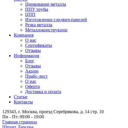
Цинкование металла
ППУ трубы
ЦПП
Изготовление сэндвич-панелей
Резка металла
Металлоконструкции
Компания
О нас
Сертификаты
Отзывы
Информация
Блог
Отзывы
Акции
Прайс-лист
О нас
Оферта
Доставка и оплата
Статьи
Контакты
129343, г. Москва, проезд Серебрякова, д. 14 стр. 10
Пн - Пт: 09:00 - 19:00
Главная страница
Шпунт Ларсена