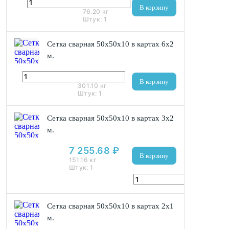
3 658 ₽
В корзину
76.20
кг
Штук:
1
Сетка сварная 50х50x10 в картах 6х2
м.
14 453 ₽
В корзину
301.10
кг
Штук:
1
Сетка сварная 50х50x10 в картах 3х2
м.
7 255.68 ₽
В корзину
151.16
кг
Штук:
1
Сетка сварная 50х50x10 в картах 2х1
м.