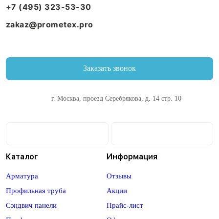
+7 (495) 323-53-30
zakaz@prometex.pro
Заказать звонок
г. Москва, проезд Серебрякова, д. 14 стр. 10
Каталог
Информация
Арматура
Отзывы
Профильная труба
Акции
Сэндвич панели
Прайс-лист