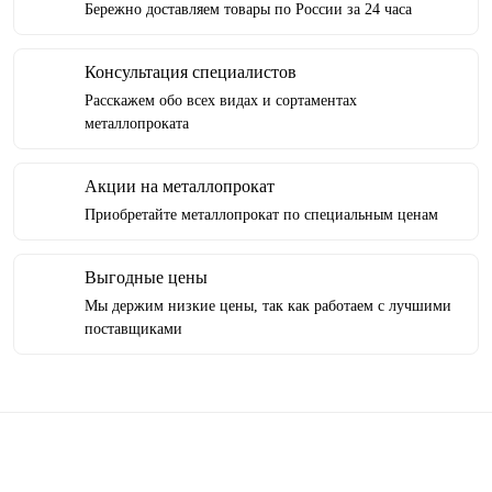
Бережно доставляем товары по России за 24 часа
Консультация специалистов
Расскажем обо всех видах и сортаментах
металлопроката
Акции на металлопрокат
Приобретайте металлопрокат по специальным ценам
Выгодные цены
Мы держим низкие цены, так как работаем с лучшими
поставщиками