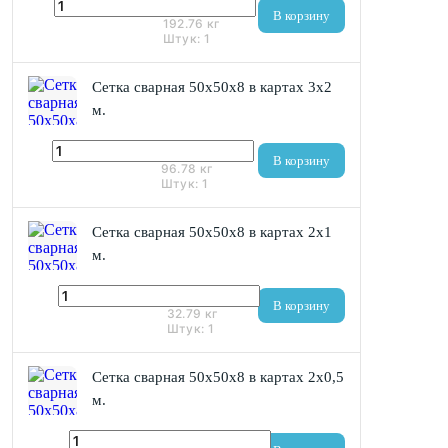
9 253 ₽
В корзину
192.76
кг
Штук:
1
Сетка сварная 50х50x8 в картах 3х2
м.
4 646 ₽
В корзину
96.78
кг
Штук:
1
Сетка сварная 50х50x8 в картах 2х1
м.
1 574 ₽
В корзину
32.79
кг
Штук:
1
Сетка сварная 50х50x8 в картах 2х0,5
м.
806 ₽