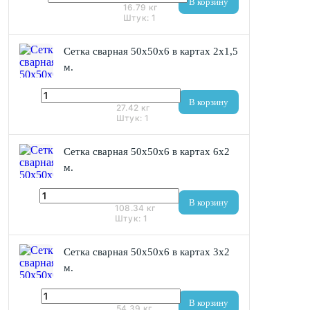
В корзину
16.79
кг
Штук:
1
Сетка сварная 50х50x6 в картах 2х1,5
м.
1 317 ₽
В корзину
27.42
кг
Штук:
1
Сетка сварная 50х50x6 в картах 6х2
м.
5 201 ₽
В корзину
108.34
кг
Штук:
1
Сетка сварная 50х50x6 в картах 3х2
м.
2 611 ₽
В корзину
54.39
кг