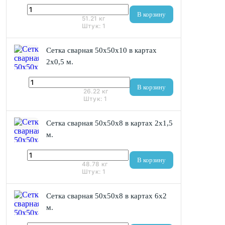
2 459 ₽
В корзину
51.21
кг
Штук:
1
Сетка сварная 50х50x10 в картах
2х0,5 м.
1 259 ₽
В корзину
26.22
кг
Штук:
1
Сетка сварная 50х50x8 в картах 2х1,5
м.
2 342 ₽
В корзину
48.78
кг
Штук:
1
Сетка сварная 50х50x8 в картах 6х2
м.