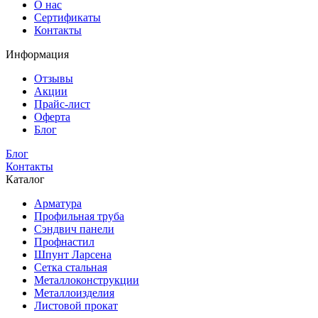
О нас
Сертификаты
Контакты
Информация
Отзывы
Акции
Прайс-лист
Оферта
Блог
Блог
Контакты
Каталог
Арматура
Профильная труба
Сэндвич панели
Профнастил
Шпунт Ларсена
Сетка стальная
Металлоконструкции
Металлоизделия
Листовой прокат