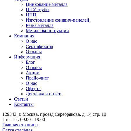
Цинкование металла
ППУ трубы
ЦПП
Изготовление сэндвич-панелей
Резка металла
Металлоконструкции
Компания
О нас
Сертификаты
Отзывы
Информация
Блог
Отзывы
Акции
Прайс-лист
О нас
Оферта
Доставка и оплата
Статьи
Контакты
129343, г. Москва, проезд Серебрякова, д. 14 стр. 10
Пн - Пт: 09:00 - 19:00
Главная страница
Сетка стальная