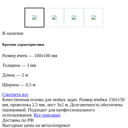
В наличии
Краткие характеристики
Размер ячеек — 100х100 мм
Толщина — 3 мм
Длина — 2 м
Ширина — 0,5 м
Смотреть все
Качественная основа для любых задач. Размер ячейки 150х150
мм, проволока 2,5 мм, лист 3х2 м. Долговечность обеспечена
оцинковкой. Подходит для профессионального
использования.
Все описание
Доставка по РФ
Выгодные цены на металлопрокат