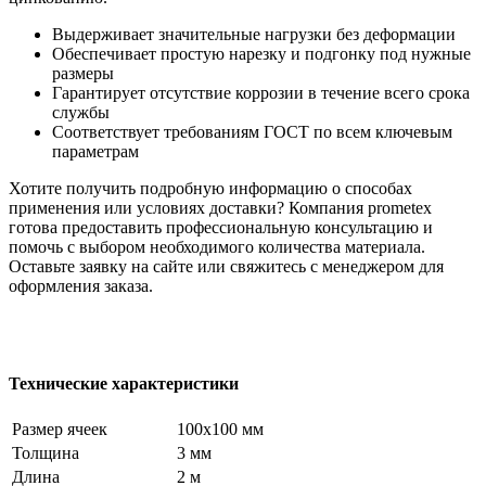
Выдерживает значительные нагрузки без деформации
Обеспечивает простую нарезку и подгонку под нужные
размеры
Гарантирует отсутствие коррозии в течение всего срока
службы
Соответствует требованиям ГОСТ по всем ключевым
параметрам
Хотите получить подробную информацию о способах
применения или условиях доставки? Компания prometex
готова предоставить профессиональную консультацию и
помочь с выбором необходимого количества материала.
Оставьте заявку на сайте или свяжитесь с менеджером для
оформления заказа.
Технические характеристики
Размер ячеек
100х100 мм
Толщина
3 мм
Длина
2 м