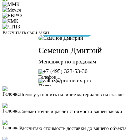
Рассчитать свой заказ
отвечу за 10 минут
Семенов Дмитрий
Менеджер по продажам
+7 (495) 323-53-30
zakaz@prometex.pro
Помогу уточнить наличие материалов на складе
Сделаю точный расчет стоимости вашей заявки
Рассчитаю стоимость доставки до вашего объекта