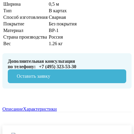
Ширина
0,5 м
Тип
В картах
Способ изготовления
Сварная
Покрытие
Без покрытия
Материал
ВР-1
Страна производства
Россия
Вес
1.26 кг
Дополнительная консультация
по телефону:
+7 (495) 323-53-30
Оставить заявку
Описание
Характеристики