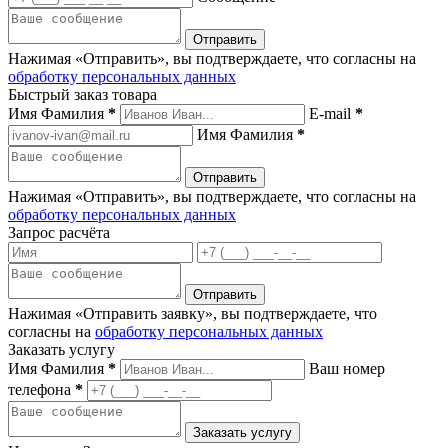
Нажимая «Отправить», вы подтверждаете, что согласны на
обработку персональных данных
Быстрый заказ товара
Имя Фамилия
*
E-mail
*
Имя Фамилия
*
Нажимая «Отправить», вы подтверждаете, что согласны на
обработку персональных данных
Запрос расчёта
Нажимая «Отправить заявку», вы подтверждаете, что
согласны на
обработку персональных данных
Заказать услугу
Имя Фамилия
*
Ваш номер
телефона
*