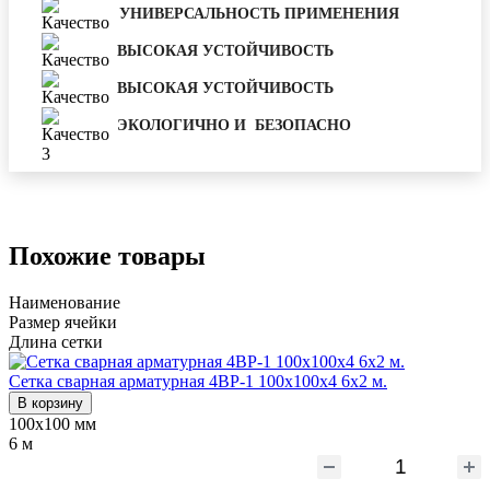
УНИВЕРСАЛЬНОСТЬ ПРИМЕНЕНИЯ
ВЫСОКАЯ УСТОЙЧИВОСТЬ
ВЫСОКАЯ УСТОЙЧИВОСТЬ
ЭКОЛОГИЧНО И БЕЗОПАСНО
Похожие товары
Наименование
Размер ячейки
Длина сетки
Сетка сварная арматурная 4ВР-1 100х100х4 6х2 м.
В корзину
100х100 мм
6 м