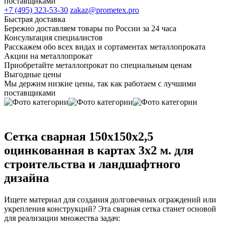
поставщиками
+7 (495) 323-53-30
zakaz@prometex.pro
Быстрая доставка
Бережно доставляем товары по России за 24 часа
Консультация специалистов
Расскажем обо всех видах и сортаментах металлопроката
Акции на металлопрокат
Приобретайте металлопрокат по специальным ценам
Выгодные цены
Мы держим низкие цены, так как работаем с лучшими
поставщиками
Сетка сварная 150х150x2,5
оцинкованная в картах 3х2 м. для
строительства и ландшафтного
дизайна
Ищете материал для создания долговечных ограждений или
укрепления конструкций? Эта сварная сетка станет основой
для реализации множества задач: