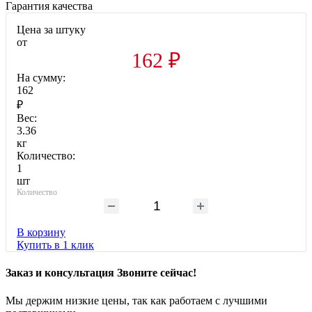
Гарантия качества
Цена за штуку
от
162 ₽
На сумму:
162
₽
Вес:
3.36
кг
Количество:
1
шт
Количество
В корзину
Купить в 1 клик
Заказ и консультация Звоните сейчас!
Мы держим низкие цены, так как работаем с лучшими