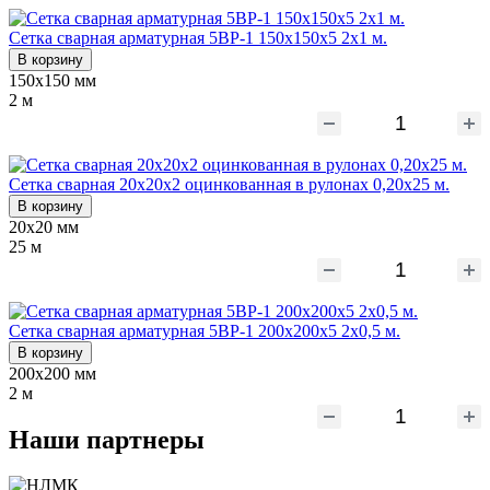
Сетка сварная арматурная 5ВР-1 150х150х5 2х1 м.
В корзину
150х150 мм
2 м
Сетка сварная 20х20x2 оцинкованная в рулонах 0,20х25 м.
В корзину
20х20 мм
25 м
Сетка сварная арматурная 5ВР-1 200х200х5 2х0,5 м.
В корзину
200х200 мм
2 м
Наши партнеры