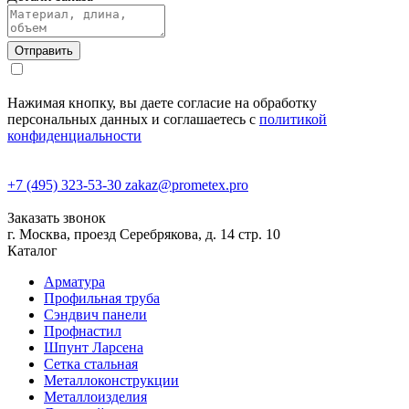
Нажимая кнопку, вы даете согласие на обработку
персональных данных и соглашаетесь с
политикой
конфиденциальности
+7 (495) 323-53-30
zakaz@prometex.pro
Заказать звонок
г. Москва, проезд Серебрякова, д. 14 стр. 10
Каталог
Арматура
Профильная труба
Сэндвич панели
Профнастил
Шпунт Ларсена
Сетка стальная
Металлоконструкции
Металлоизделия