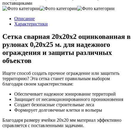
поставщиками
Описание
Характеристики
Сетка сварная 20х20x2 оцинкованная в
рулонах 0,20х25 м. для надежного
ограждения и защиты различных
объектов
Ищете способ создать прочное ограждение или защитить
территорию? Эта сетка станет правильным выбором
благодаря своим характеристикам:
Обеспечивает надежное зонирование территорий
Защищает от несанкционированного проникновения
Создает безопасные строительные леса
Формирует долговечные клетки и вольеры
Благодаря размеру ячейки 20х20 мм материал эффективно
справляется с поставленными задачами.