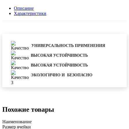
Описание
Характеристики
УНИВЕРСАЛЬНОСТЬ ПРИМЕНЕНИЯ
ВЫСОКАЯ УСТОЙЧИВОСТЬ
ВЫСОКАЯ УСТОЙЧИВОСТЬ
ЭКОЛОГИЧНО И БЕЗОПАСНО
Похожие товары
Наименование
Размер ячейки