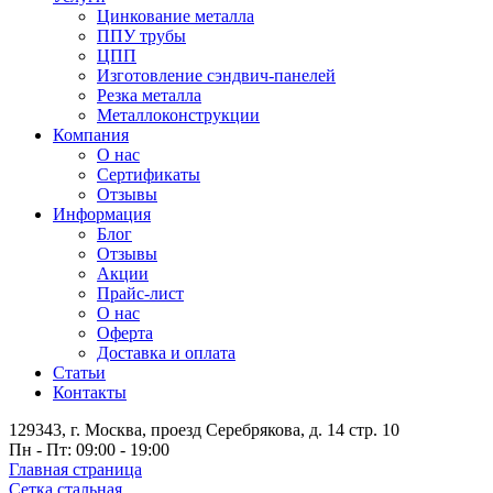
Цинкование металла
ППУ трубы
ЦПП
Изготовление сэндвич-панелей
Резка металла
Металлоконструкции
Компания
О нас
Сертификаты
Отзывы
Информация
Блог
Отзывы
Акции
Прайс-лист
О нас
Оферта
Доставка и оплата
Статьи
Контакты
129343, г. Москва, проезд Серебрякова, д. 14 стр. 10
Пн - Пт: 09:00 - 19:00
Главная страница
Сетка стальная