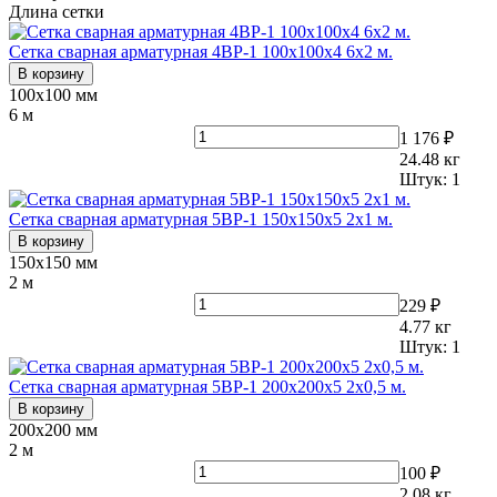
Длина сетки
Сетка сварная арматурная 4ВР-1 100х100х4 6х2 м.
В корзину
100х100 мм
6 м
1 176 ₽
24.48
кг
Штук:
1
Сетка сварная арматурная 5ВР-1 150х150х5 2х1 м.
В корзину
150х150 мм
2 м
229 ₽
4.77
кг
Штук:
1
Сетка сварная арматурная 5ВР-1 200х200х5 2х0,5 м.
В корзину
200х200 мм
2 м
100 ₽
2.08
кг