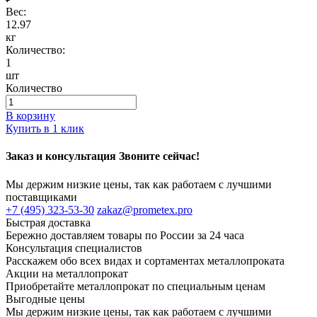
Вес:
12.97
кг
Количество:
1
шт
Количество
В корзину
Купить в 1 клик
Заказ и консультация Звоните сейчас!
Мы держим низкие цены, так как работаем с лучшими
поставщиками
+7 (495) 323-53-30
zakaz@prometex.pro
Быстрая доставка
Бережно доставляем товары по России за 24 часа
Консультация специалистов
Расскажем обо всех видах и сортаментах металлопроката
Акции на металлопрокат
Приобретайте металлопрокат по специальным ценам
Выгодные цены
Мы держим низкие цены, так как работаем с лучшими