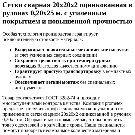
Сетка сварная 20х20x2 оцинкованная в
рулонах 0,20х25 м. с усиленным
покрытием и повышенной прочностью
Особая технология производства гарантирует
исключительную стойкость материала:
Выдерживает значительные механические нагрузки
за счет усиленных сварных соединений
Сохраняет целостность при температурных
перепадах
благодаря качественному цинкованию
Гарантирует простую транспортировку
в компактных
рулонах
Обеспечивает легкий монтаж
без специальных
инструментов
Товар соответствует ГОСТ 3282-74 и проходит
многоступенчатый контроль качества. Компания prometex
предлагает получить профессиональную консультацию по
применению сетки сварной 20х20x2 оцинкованной в рулонах
0,20х25 м. Оформите заказ прямо сейчас, чтобы получить
товар с доставкой в кратчайшие сроки. Наши специалисты
помогут подобрать необходимое количество материала и