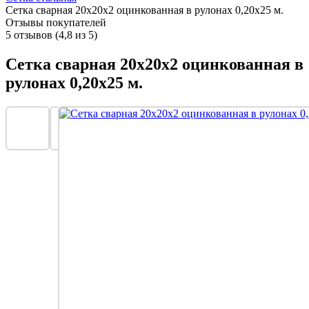
Сетка сварная 20х20x2 оцинкованная в рулонах 0,20х25 м.
Отзывы покупателей
5 отзывов (4,8 из 5)
Сетка сварная 20х20x2 оцинкованная в
рулонах 0,20х25 м.