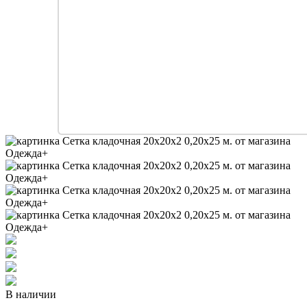
В наличии