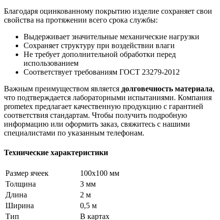
Благодаря оцинкованному покрытию изделие сохраняет свои
свойства на протяжении всего срока службы:
Выдерживает значительные механические нагрузки
Сохраняет структуру при воздействии влаги
Не требует дополнительной обработки перед
использованием
Соответствует требованиям ГОСТ 23279-2012
Важным преимуществом является
долговечность материала
,
что подтверждается лабораторными испытаниями. Компания
prometex предлагает качественную продукцию с гарантией
соответствия стандартам. Чтобы получить подробную
информацию или оформить заказ, свяжитесь с нашими
специалистами по указанным телефонам.
Технические характеристики
Размер ячеек
100х100 мм
Толщина
3 мм
Длина
2 м
Ширина
0,5 м
Тип
В картах