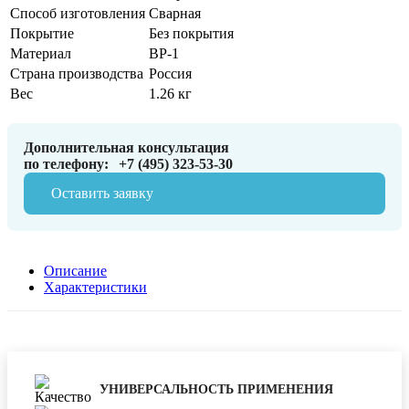
Способ изготовления
Сварная
Покрытие
Без покрытия
Материал
ВР-1
Страна производства
Россия
Вес
1.26 кг
Дополнительная консультация
по телефону:
+7 (495) 323-53-30
Оставить заявку
Описание
Характеристики
УНИВЕРСАЛЬНОСТЬ ПРИМЕНЕНИЯ