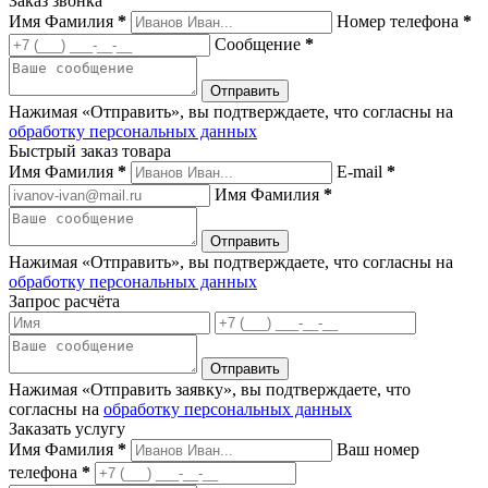
Заказ звонка
Имя Фамилия
*
Номер телефона
*
Сообщение
*
Нажимая «Отправить», вы подтверждаете, что согласны на
обработку персональных данных
Быстрый заказ товара
Имя Фамилия
*
E-mail
*
Имя Фамилия
*
Нажимая «Отправить», вы подтверждаете, что согласны на
обработку персональных данных
Запрос расчёта
Нажимая «Отправить заявку», вы подтверждаете, что
согласны на
обработку персональных данных
Заказать услугу
Имя Фамилия
*
Ваш номер
телефона
*