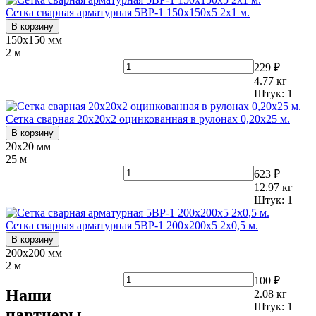
Сетка сварная арматурная 5ВР-1 150х150х5 2х1 м.
В корзину
150х150 мм
2 м
229 ₽
4.77
кг
Штук:
1
Сетка сварная 20х20x2 оцинкованная в рулонах 0,20х25 м.
В корзину
20х20 мм
25 м
623 ₽
12.97
кг
Штук:
1
Сетка сварная арматурная 5ВР-1 200х200х5 2х0,5 м.
В корзину
200х200 мм
2 м
100 ₽
Наши
2.08
кг
Штук:
1
партнеры