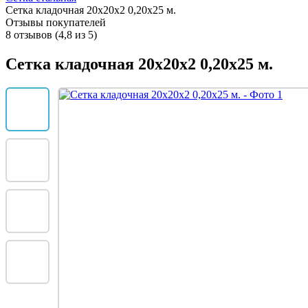
Сетка кладочная 20х20x2 0,20х25 м.
Отзывы покупателей
8 отзывов (4,8 из 5)
Сетка кладочная 20х20x2 0,20х25 м.