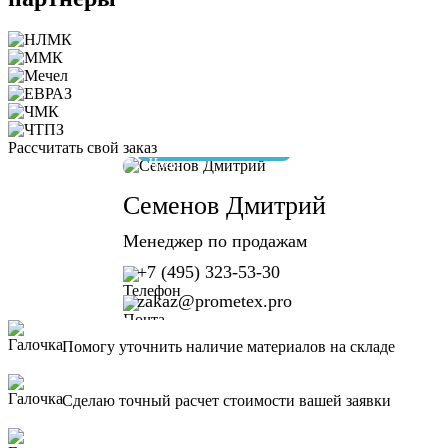
Рассчитать свой заказ
отвечу за 10 минут
Семенов Дмитрий
Менеджер по продажам
+7 (495) 323-53-30
zakaz@prometex.pro
Помогу уточнить наличие материалов на складе
Сделаю точный расчет стоимости вашей заявки