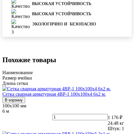
ВЫСОКАЯ УСТОЙЧИВОСТЬ
ВЫСОКАЯ УСТОЙЧИВОСТЬ
ЭКОЛОГИЧНО И БЕЗОПАСНО
Похожие товары
Наименование
Размер ячейки
Длина сетки
Сетка сварная арматурная 4ВР-1 100х100х4 6х2 м.
В корзину
100х100 мм
6 м
1 176 ₽
24.48
кг
Штук:
1