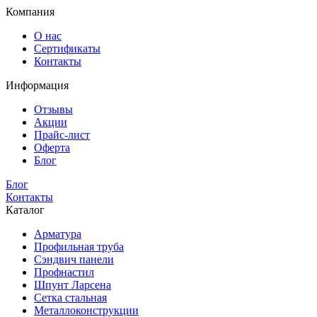
Компания
О нас
Сертификаты
Контакты
Информация
Отзывы
Акции
Прайс-лист
Оферта
Блог
Блог
Контакты
Каталог
Арматура
Профильная труба
Сэндвич панели
Профнастил
Шпунт Ларсена
Сетка стальная
Металлоконструкции