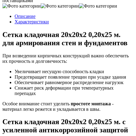
поставщиками
Описание
Характеристики
Сетка кладочная 20х20x2 0,20х25 м.
для армирования стен и фундаментов
При возведении кирпичных конструкций важно обеспечить
их прочность и долговечность:
Увеличивает несущую способность кладки
Предотвращает появление трещин при усадке здания
Обеспечивает равномерное распределение нагрузок
Снижает риск деформации при температурных
перепадах
Особое внимание стоит уделить
простоте монтажа
-
материал легко режется и укладывается в швы.
Сетка кладочная 20х20x2 0,20х25 м. с
усиленной антикоррозийной защитой