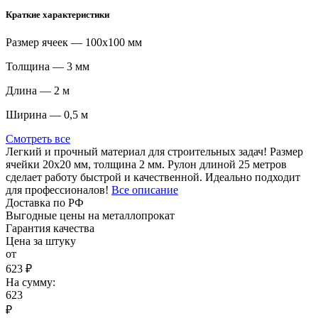
Краткие характеристики
Размер ячеек — 100х100 мм
Толщина — 3 мм
Длина — 2 м
Ширина — 0,5 м
Смотреть все
Легкий и прочный материал для строительных задач! Размер
ячейки 20х20 мм, толщина 2 мм. Рулон длиной 25 метров
сделает работу быстрой и качественной. Идеально подходит
для профессионалов!
Все описание
Доставка по РФ
Выгодные цены на металлопрокат
Гарантия качества
Цена за штуку
от
623 ₽
На сумму:
623
₽