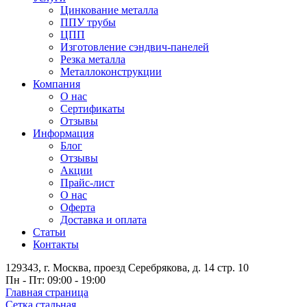
Цинкование металла
ППУ трубы
ЦПП
Изготовление сэндвич-панелей
Резка металла
Металлоконструкции
Компания
О нас
Сертификаты
Отзывы
Информация
Блог
Отзывы
Акции
Прайс-лист
О нас
Оферта
Доставка и оплата
Статьи
Контакты
129343, г. Москва, проезд Серебрякова, д. 14 стр. 10
Пн - Пт: 09:00 - 19:00
Главная страница
Сетка стальная