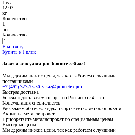
Вес:
12.97
кг
Количество:
1
шт
Количество
В корзину
Купить в 1 клик
Заказ и консультация Звоните сейчас!
Мы держим низкие цены, так как работаем с лучшими
поставщиками
+7 (495) 323-53-30
zakaz@prometex.pro
Быстрая доставка
Бережно доставляем товары по России за 24 часа
Консультация специалистов
Расскажем обо всех видах и сортаментах металлопроката
Акции на металлопрокат
Приобретайте металлопрокат по специальным ценам
Выгодные цены
Мы держим низкие цены, так как работаем с лучшими