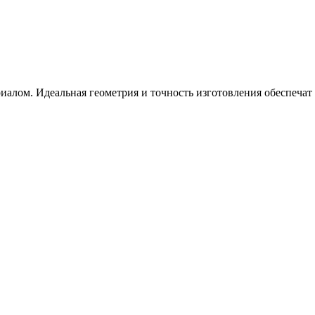
алом. Идеальная геометрия и точность изготовления обеспечат 