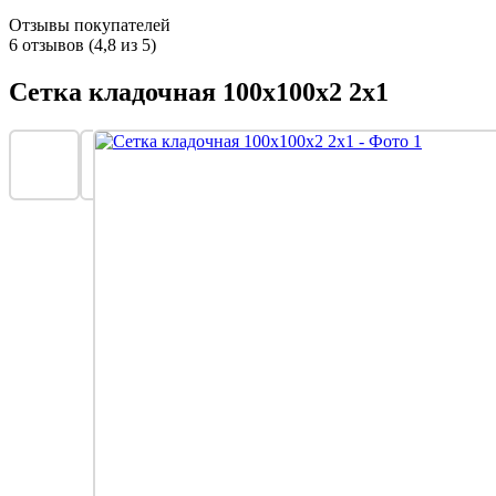
Отзывы покупателей
6 отзывов (4,8 из 5)
Сетка кладочная 100х100x2 2х1