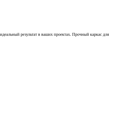
идеальный результат в ваших проектах. Прочный каркас для