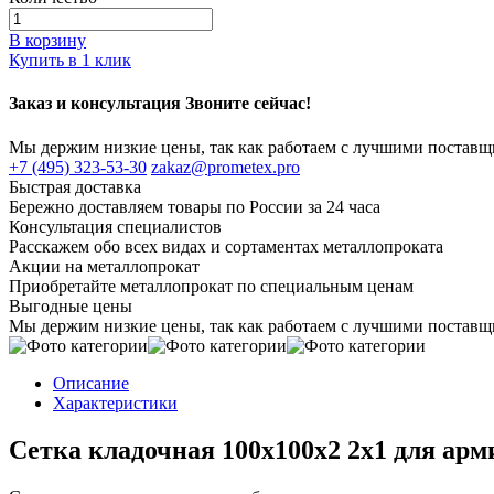
В корзину
Купить в 1 клик
Заказ и консультация Звоните сейчас!
Мы держим низкие цены, так как работаем с лучшими постав
+7 (495) 323-53-30
zakaz@prometex.pro
Быстрая доставка
Бережно доставляем товары по России за 24 часа
Консультация специалистов
Расскажем обо всех видах и сортаментах металлопроката
Акции на металлопрокат
Приобретайте металлопрокат по специальным ценам
Выгодные цены
Мы держим низкие цены, так как работаем с лучшими постав
Описание
Характеристики
Сетка кладочная 100х100x2 2х1 для ар