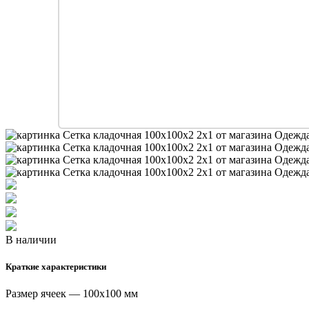
В наличии
Краткие характеристики
Размер ячеек — 100х100 мм