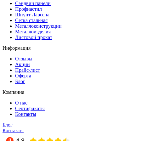
Сэндвич панели
Профнастил
Шпунт Ларсена
Сетка стальная
Металлоконструкции
Металлоизделия
Листовой прокат
Информация
Отзывы
Акции
Прайс-лист
Оферта
Блог
Компания
О нас
Сертификаты
Контакты
Блог
Контакты