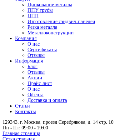
Цинкование металла
ППУ трубы
ЦПП
Изготовление сэндвич-панелей
Резка металла
Металлоконструкции
Компания
О нас
Сертификаты
Отзывы
Информация
Блог
Отзывы
Акции
Прайс-лист
О нас
Оферта
Доставка и оплата
Статьи
Контакты
129343, г. Москва, проезд Серебрякова, д. 14 стр. 10
Пн - Пт: 09:00 - 19:00
Главная страница
Сетка стальная