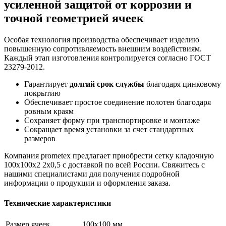
усиленной защитой от коррозии и
точной геометрией ячеек
Особая технология производства обеспечивает изделию
повышенную сопротивляемость внешним воздействиям.
Каждый этап изготовления контролируется согласно ГОСТ
23279-2012.
Гарантирует
долгий срок службы
благодаря цинковому
покрытию
Обеспечивает простое соединение полотен благодаря
ровным краям
Сохраняет форму при транспортировке и монтаже
Сокращает время установки за счет стандартных
размеров
Компания prometex предлагает приобрести сетку кладочную
100х100x2 2х0,5 с доставкой по всей России. Свяжитесь с
нашими специалистами для получения подробной
информации о продукции и оформления заказа.
Технические характеристики
Размер ячеек
100х100 мм