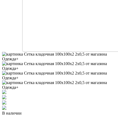
В наличии