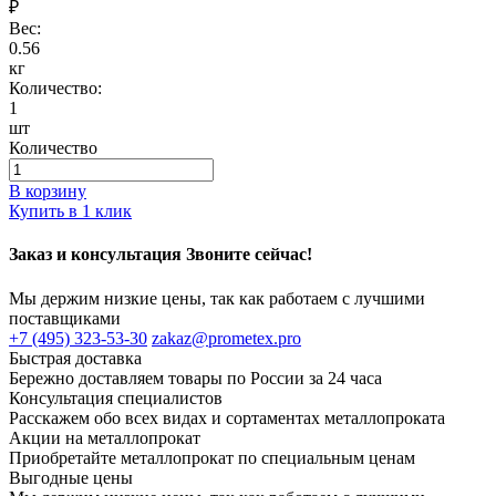
₽
Вес:
0.56
кг
Количество:
1
шт
Количество
В корзину
Купить в 1 клик
Заказ и консультация Звоните сейчас!
Мы держим низкие цены, так как работаем с лучшими
поставщиками
+7 (495) 323-53-30
zakaz@prometex.pro
Быстрая доставка
Бережно доставляем товары по России за 24 часа
Консультация специалистов
Расскажем обо всех видах и сортаментах металлопроката
Акции на металлопрокат
Приобретайте металлопрокат по специальным ценам
Выгодные цены