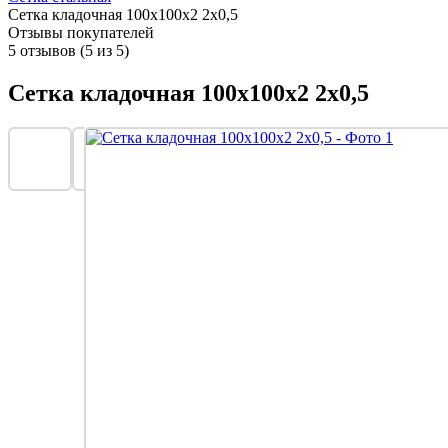
Сетка кладочная 100х100x2 2х0,5
Отзывы покупателей
5 отзывов (5 из 5)
Сетка кладочная 100х100x2 2х0,5