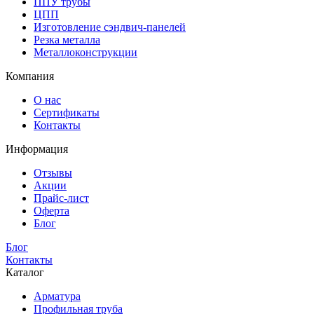
ППУ трубы
ЦПП
Изготовление сэндвич-панелей
Резка металла
Металлоконструкции
Компания
О нас
Сертификаты
Контакты
Информация
Отзывы
Акции
Прайс-лист
Оферта
Блог
Блог
Контакты
Каталог
Арматура
Профильная труба