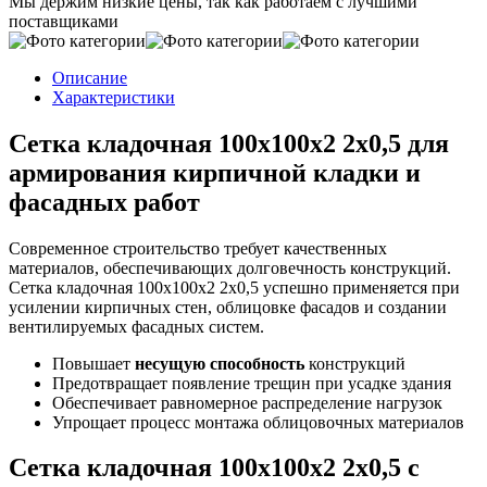
Мы держим низкие цены, так как работаем с лучшими
поставщиками
Описание
Характеристики
Сетка кладочная 100х100x2 2х0,5 для
армирования кирпичной кладки и
фасадных работ
Современное строительство требует качественных
материалов, обеспечивающих долговечность конструкций.
Сетка кладочная 100х100x2 2х0,5 успешно применяется при
усилении кирпичных стен, облицовке фасадов и создании
вентилируемых фасадных систем.
Повышает
несущую способность
конструкций
Предотвращает появление трещин при усадке здания
Обеспечивает равномерное распределение нагрузок
Упрощает процесс монтажа облицовочных материалов
Сетка кладочная 100х100x2 2х0,5 с