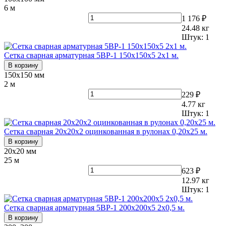
6 м
1 176 ₽
24.48
кг
Штук:
1
Сетка сварная арматурная 5ВР-1 150х150х5 2х1 м.
В корзину
150х150 мм
2 м
229 ₽
4.77
кг
Штук:
1
Сетка сварная 20х20x2 оцинкованная в рулонах 0,20х25 м.
В корзину
20х20 мм
25 м
623 ₽
12.97
кг
Штук:
1
Сетка сварная арматурная 5ВР-1 200х200х5 2х0,5 м.
В корзину