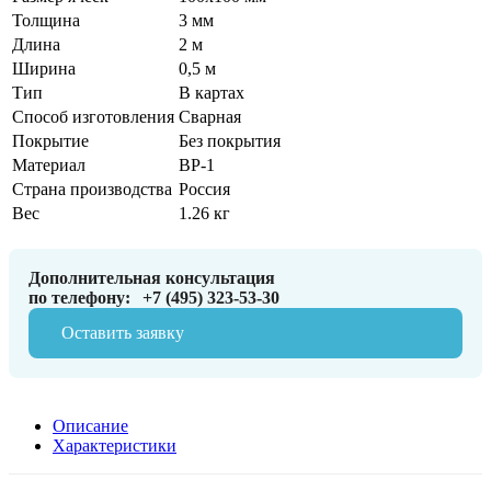
Толщина
3 мм
Длина
2 м
Ширина
0,5 м
Тип
В картах
Способ изготовления
Сварная
Покрытие
Без покрытия
Материал
ВР-1
Страна производства
Россия
Вес
1.26 кг
Дополнительная консультация
по телефону:
+7 (495) 323-53-30
Оставить заявку
Описание
Характеристики