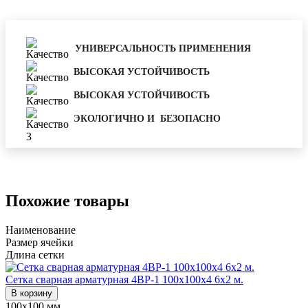
УНИВЕРСАЛЬНОСТЬ ПРИМЕНЕНИЯ
ВЫСОКАЯ УСТОЙЧИВОСТЬ
ВЫСОКАЯ УСТОЙЧИВОСТЬ
ЭКОЛОГИЧНО И БЕЗОПАСНО
Похожие товары
Наименование
Размер ячейки
Длина сетки
Сетка сварная арматурная 4ВР-1 100х100х4 6х2 м.
В корзину
100х100 мм