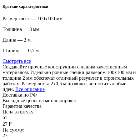
Краткие характеристики
Размер ячеек — 100х100 мм
Толщина — 3 мм
Длина — 2 м
Ширина — 0,5 м
Смотреть все
Создавайте прочные конструкции с нашим качественным
материалом. Идеально ровные ячейки размером 100х100 мм и
толщина 2 мм обеспечат отличный результат в строительных
работах. Размер листа 2х0,5 м позволит воплотить любые
идеи.
Все описание
Доставка по РФ
Выгодные цены на металлопрокат
Гарантия качества
Цена за штуку
от
27 ₽
На сумму:
27