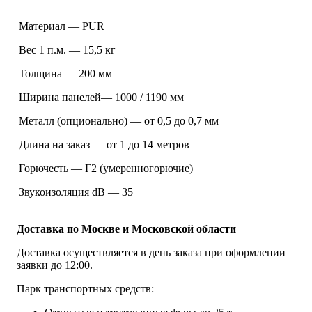
Материал — PUR
Вес 1 п.м. — 15,5 кг
Толщина — 200 мм
Ширина панелей— 1000 / 1190 мм
Металл (опционально) — от 0,5 до 0,7 мм
Длина на заказ — от 1 до 14 метров
Горючесть — Г2 (умеренногорючие)
Звукоизоляция dB — 35
Доставка по Москве и Московской области
Доставка осуществляется в день заказа при оформлении
заявки до 12:00.
Парк транспортных средств: