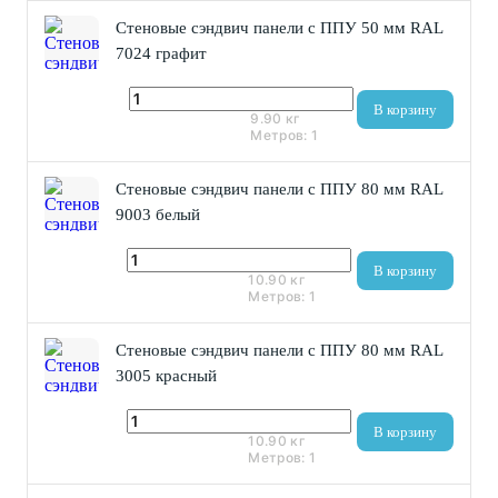
Стеновые сэндвич панели с ППУ 50 мм RAL
7024 графит
2 950 ₽
В корзину
9.90
кг
Метров:
1
Стеновые сэндвич панели с ППУ 80 мм RAL
9003 белый
3 440 ₽
В корзину
10.90
кг
Метров:
1
Стеновые сэндвич панели с ППУ 80 мм RAL
3005 красный
3 440 ₽
В корзину
10.90
кг
Метров:
1