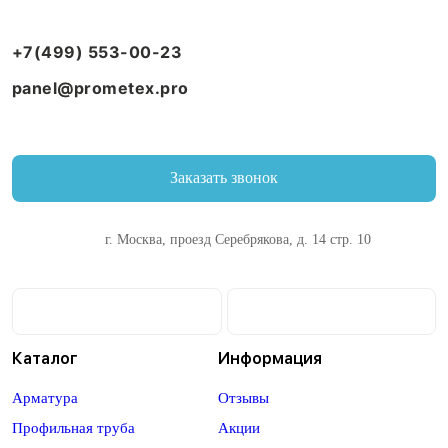
+7(499) 553-00-23
panel@prometex.pro
Заказать звонок
г. Москва, проезд Серебрякова, д. 14 стр. 10
Каталог
Информация
Арматура
Отзывы
Профильная труба
Акции