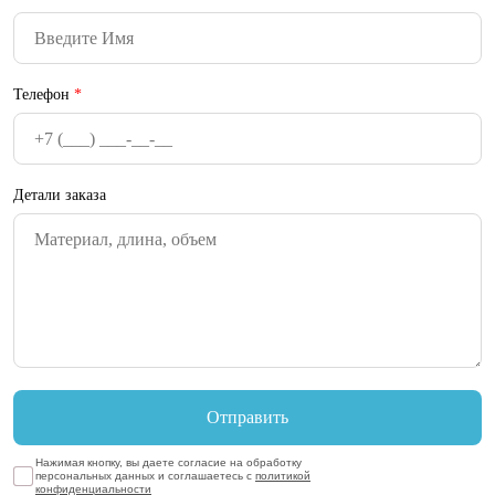
Телефон
*
Детали заказа
Нажимая кнопку, вы даете согласие на обработку
персональных данных и соглашаетесь с
политикой
конфиденциальности