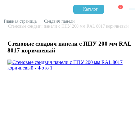
0
Каталог
Главная страница
Сэндвич панели
Стеновые сэндвич панели с ППУ 200 мм RAL 8017 коричневый
Стеновые сэндвич панели с ППУ 200 мм RAL
8017 коричневый