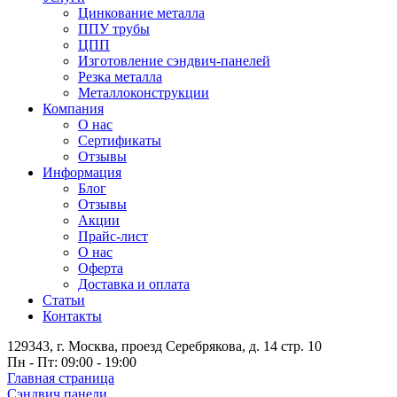
Цинкование металла
ППУ трубы
ЦПП
Изготовление сэндвич-панелей
Резка металла
Металлоконструкции
Компания
О нас
Сертификаты
Отзывы
Информация
Блог
Отзывы
Акции
Прайс-лист
О нас
Оферта
Доставка и оплата
Статьи
Контакты
129343, г. Москва, проезд Серебрякова, д. 14 стр. 10
Пн - Пт: 09:00 - 19:00
Главная страница
Сэндвич панели