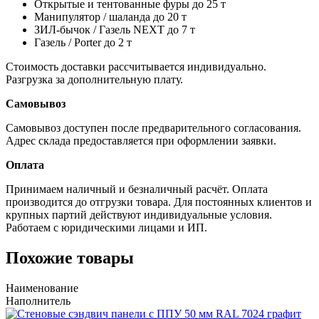
Открытые и тентованные фуры до 25 т
Манипулятор / шаланда до 20 т
ЗИЛ-бычок / Газель NEXT до 7 т
Газель / Porter до 2 т
Стоимость доставки рассчитывается индивидуально.
Разгрузка за дополнительную плату.
Самовывоз
Самовывоз доступен после предварительного согласования.
Адрес склада предоставляется при оформлении заявки.
Оплата
Принимаем наличный и безналичный расчёт. Оплата
производится до отгрузки товара. Для постоянных клиентов и
крупных партий действуют индивидуальные условия.
Работаем с юридическими лицами и ИП.
Похожие товары
Наименование
Наполнитель