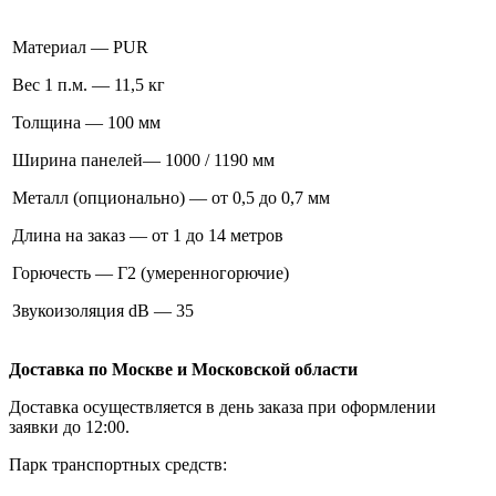
Материал — PUR
Вес 1 п.м. — 11,5 кг
Толщина — 100 мм
Ширина панелей— 1000 / 1190 мм
Металл (опционально) — от 0,5 до 0,7 мм
Длина на заказ — от 1 до 14 метров
Горючесть — Г2 (умеренногорючие)
Звукоизоляция dB — 35
Доставка по Москве и Московской области
Доставка осуществляется в день заказа при оформлении
заявки до 12:00.
Парк транспортных средств: