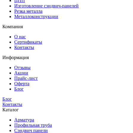
ЦПП
Изготовление сэндвич-панелей
Резка металла
Металлоконструкции
Компания
О нас
Сертификаты
Контакты
Информация
Отзывы
Акции
Прайс-лист
Оферта
Блог
Блог
Контакты
Каталог
Арматура
Профильная труба
Сэндвич панели