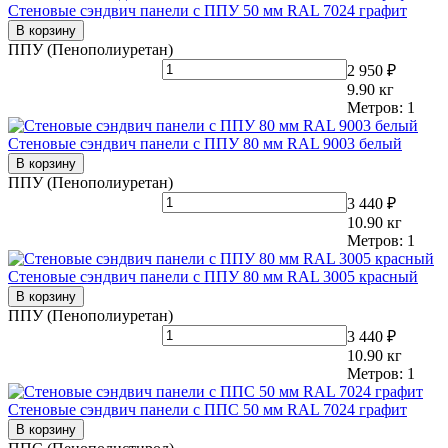
Стеновые сэндвич панели с ППУ 50 мм RAL 7024 графит
В корзину
ППУ (Пенополиуретан)
2 950 ₽
9.90
кг
Метров:
1
Стеновые сэндвич панели с ППУ 80 мм RAL 9003 белый
В корзину
ППУ (Пенополиуретан)
3 440 ₽
10.90
кг
Метров:
1
Стеновые сэндвич панели с ППУ 80 мм RAL 3005 красный
В корзину
ППУ (Пенополиуретан)
3 440 ₽
10.90
кг
Метров:
1
Стеновые сэндвич панели с ППС 50 мм RAL 7024 графит
В корзину