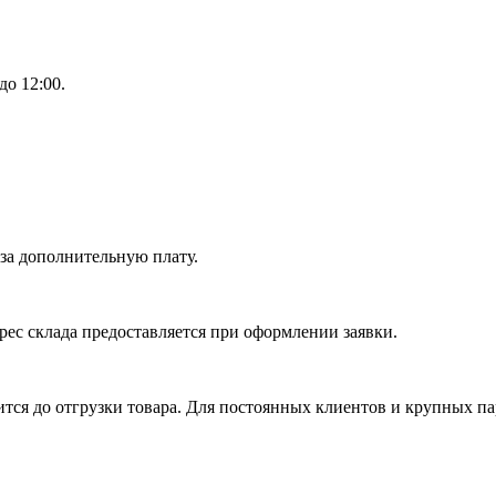
до 12:00.
 за дополнительную плату.
рес склада предоставляется при оформлении заявки.
ся до отгрузки товара. Для постоянных клиентов и крупных па