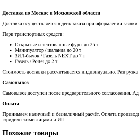
Доставка по Москве и Московской области
Доставка осуществляется в день заказа при оформлении заявки 
Парк транспортных средств:
Открытые и тентованные фуры до 25 т
Манипулятор / шаланда до 20 т
ЗИЛ-бычок / Газель NEXT до 7 т
Газель / Porter до 2 т
Стоимость доставки рассчитывается индивидуально. Разгрузка
Самовывоз
Самовывоз доступен после предварительного согласования. Ад
Оплата
Принимаем наличный и безналичный расчёт. Оплата производит
юридическими лицами и ИП.
Похожие товары