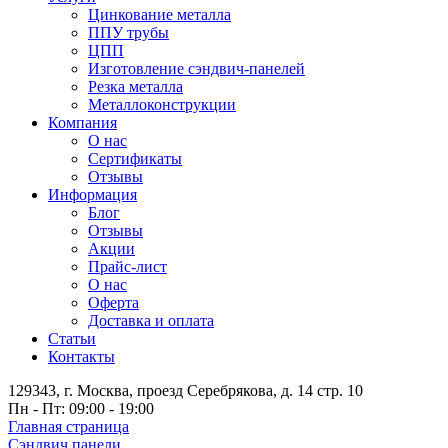
Цинкование металла
ППУ трубы
ЦПП
Изготовление сэндвич-панелей
Резка металла
Металлоконструкции
Компания
О нас
Сертификаты
Отзывы
Информация
Блог
Отзывы
Акции
Прайс-лист
О нас
Оферта
Доставка и оплата
Статьи
Контакты
129343, г. Москва, проезд Серебрякова, д. 14 стр. 10
Пн - Пт: 09:00 - 19:00
Главная страница
Сэндвич панели