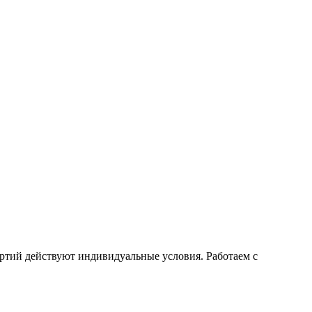
ртий действуют индивидуальные условия. Работаем с