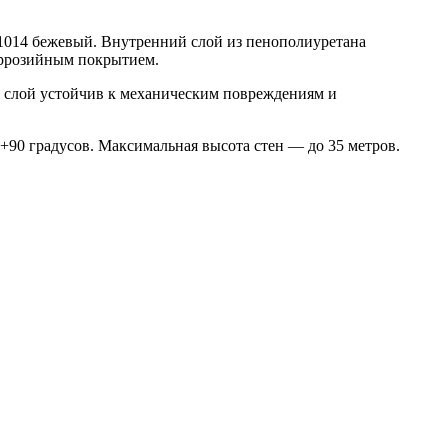
1014 бежевый. Внутренний слой из пенополиуретана
оррозийным покрытием.
й слой устойчив к механическим повреждениям и
 +90 градусов. Максимальная высота стен — до 35 метров.