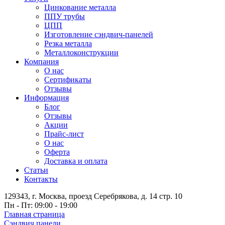
Цинкование металла
ППУ трубы
ЦПП
Изготовление сэндвич-панелей
Резка металла
Металлоконструкции
Компания
О нас
Сертификаты
Отзывы
Информация
Блог
Отзывы
Акции
Прайс-лист
О нас
Оферта
Доставка и оплата
Статьи
Контакты
129343, г. Москва, проезд Серебрякова, д. 14 стр. 10
Пн - Пт: 09:00 - 19:00
Главная страница
Сэндвич панели