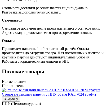
Стоимость доставки рассчитывается индивидуально.
Разгрузка за дополнительную плату.
Самовывоз
Самовывоз доступен после предварительного согласования.
Адрес склада предоставляется при оформлении заявки.
Оплата
Принимаем наличный и безналичный расчёт. Оплата
производится до отгрузки товара. Для постоянных клиентов и
крупных партий действуют индивидуальные условия.
Работаем с юридическими лицами и ИП.
Похожие товары
Наименование
Наполнитель
Стеновые сэндвич панели с ППУ 50 мм RAL 7024 графит
В корзину
ППУ (Пенополиуретан)