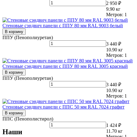
2 950 ₽
9.90
кг
Метров:
1
Стеновые сэндвич панели с ППУ 80 мм RAL 9003 белый
В корзину
ППУ (Пенополиуретан)
3 440 ₽
10.90
кг
Метров:
1
Стеновые сэндвич панели с ППУ 80 мм RAL 3005 красный
В корзину
ППУ (Пенополиуретан)
3 440 ₽
10.90
кг
Метров:
1
Стеновые сэндвич панели с ППС 50 мм RAL 7024 графит
В корзину
ППС (Пенополистирол)
1 424 ₽
Наши
11.70
кг
Метров:
1