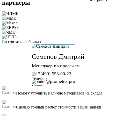
партнеры
Рассчитать свой заказ
отвечу за 10 минут
Семенов Дмитрий
Менеджер по продажам
+7(499) 553-00-23
panel@prometex.pro
Помогу уточнить наличие материалов на складе
Сделаю точный расчет стоимости вашей заявки