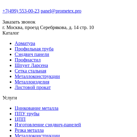
+7(499) 553-00-23
panel@prometex.pro
Заказать звонок
г. Москва, проезд Серебрякова, д. 14 стр. 10
Каталог
Арматура
Профильная труба
Сэндвич панели
Профнастил
Шпунт Ларсена
Сетка стальная
Металлоконструкции
Металлоизделия
Листовой прокат
Услуги
Цинкование металла
ППУ трубы
ЦПП
Изготовление сэндвич-панелей
Резка металла
Металлоконструкции