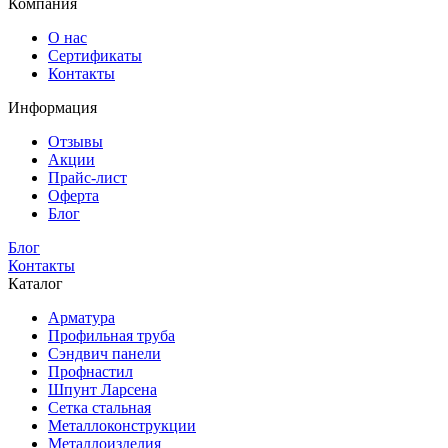
Компания
О нас
Сертификаты
Контакты
Информация
Отзывы
Акции
Прайс-лист
Оферта
Блог
Блог
Контакты
Каталог
Арматура
Профильная труба
Сэндвич панели
Профнастил
Шпунт Ларсена
Сетка стальная
Металлоконструкции
Металлоизделия