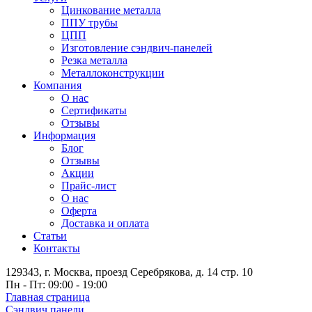
Цинкование металла
ППУ трубы
ЦПП
Изготовление сэндвич-панелей
Резка металла
Металлоконструкции
Компания
О нас
Сертификаты
Отзывы
Информация
Блог
Отзывы
Акции
Прайс-лист
О нас
Оферта
Доставка и оплата
Статьи
Контакты
129343, г. Москва, проезд Серебрякова, д. 14 стр. 10
Пн - Пт: 09:00 - 19:00
Главная страница
Сэндвич панели