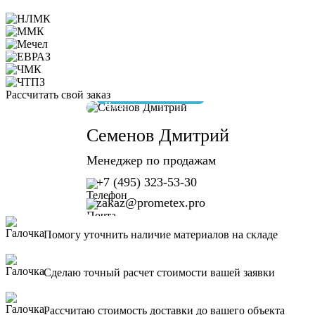
Рассчитать свой заказ
отвечу за 10 минут
Семенов Дмитрий
Менеджер по продажам
+7 (495) 323-53-30
zakaz@prometex.pro
Помогу уточнить наличие материалов на складе
Сделаю точный расчет стоимости вашей заявки
Рассчитаю стоимость доставки до вашего объекта