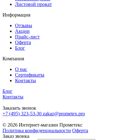
Листовой прокат
Информация
Отзывы
Акции
Прайс-лист
Оферта
Блог
Компания
О нас
Сертификаты
Контакты
Блог
Контакты
Заказать звонок
+7 (495) 323-53-30
zakaz@prometex.pro
© 2026 Интернет-магазин Прометекс
Политика конфиденциальности
Оферта
Заказ звонка