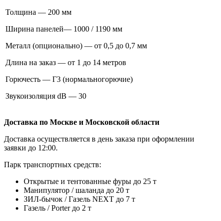
Толщина — 200 мм
Ширина панелей— 1000 / 1190 мм
Металл (опционально) — от 0,5 до 0,7 мм
Длина на заказ — от 1 до 14 метров
Горючесть — Г3 (нормальногорючие)
Звукоизоляция dB — 30
Доставка по Москве и Московской области
Доставка осуществляется в день заказа при оформлении
заявки до 12:00.
Парк транспортных средств:
Открытые и тентованные фуры до 25 т
Манипулятор / шаланда до 20 т
ЗИЛ-бычок / Газель NEXT до 7 т
Газель / Porter до 2 т