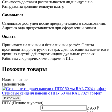
Стоимость доставки рассчитывается индивидуально.
Разгрузка за дополнительную плату.
Самовывоз
Самовывоз доступен после предварительного согласования.
Адрес склада предоставляется при оформлении заявки.
Оплата
Принимаем наличный и безналичный расчёт. Оплата
производится до отгрузки товара. Для постоянных клиентов и
крупных партий действуют индивидуальные условия.
Работаем с юридическими лицами и ИП.
Похожие товары
Наименование
Наполнитель
Стеновые сэндвич панели с ППУ 50 мм RAL 7024 графит
В корзину
ППУ (Пенополиуретан)
2 950 ₽