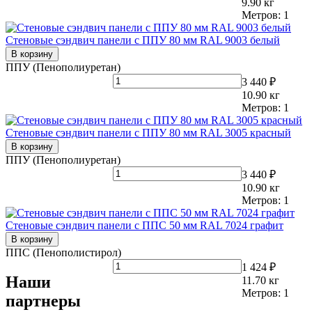
9.90
кг
Метров:
1
Стеновые сэндвич панели с ППУ 80 мм RAL 9003 белый
В корзину
ППУ (Пенополиуретан)
3 440 ₽
10.90
кг
Метров:
1
Стеновые сэндвич панели с ППУ 80 мм RAL 3005 красный
В корзину
ППУ (Пенополиуретан)
3 440 ₽
10.90
кг
Метров:
1
Стеновые сэндвич панели с ППС 50 мм RAL 7024 графит
В корзину
ППС (Пенополистирол)
1 424 ₽
Наши
11.70
кг
Метров:
1
партнеры