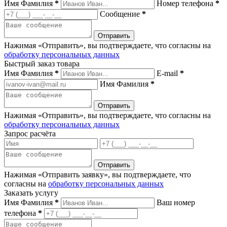
Имя Фамилия
*
Номер телефона
*
Сообщение
*
Нажимая «Отправить», вы подтверждаете, что согласны на
обработку персональных данных
Быстрый заказ товара
Имя Фамилия
*
E-mail
*
Имя Фамилия
*
Нажимая «Отправить», вы подтверждаете, что согласны на
обработку персональных данных
Запрос расчёта
Нажимая «Отправить заявку», вы подтверждаете, что
согласны на
обработку персональных данных
Заказать услугу
Имя Фамилия
*
Ваш номер
телефона
*