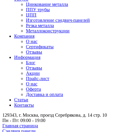
Цинкование металла
ППУ трубы
ЦПП
Изготовление сэндвич-панелей
Резка металла
Металлоконструкции
Компания
О нас
Сертификаты
Отзывы
Информация
Блог
Отзывы
Акции
Прайс-лист
О нас
Оферта
Доставка и оплата
Статьи
Контакты
129343, г. Москва, проезд Серебрякова, д. 14 стр. 10
Пн - Пт: 09:00 - 19:00
Главная страница
Сэндвич панели