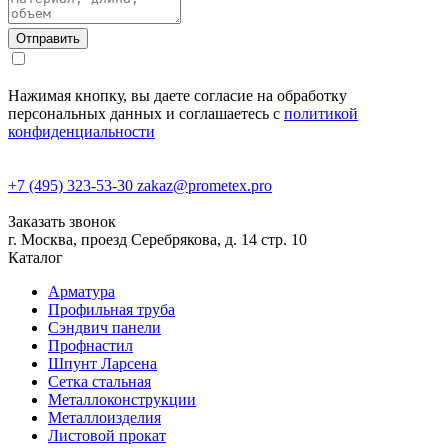
Нажимая кнопку, вы даете согласие на обработку
персональных данных и соглашаетесь с
политикой
конфиденциальности
+7 (495) 323-53-30
zakaz@prometex.pro
Заказать звонок
г. Москва, проезд Серебрякова, д. 14 стр. 10
Каталог
Арматура
Профильная труба
Сэндвич панели
Профнастил
Шпунт Ларсена
Сетка стальная
Металлоконструкции
Металлоизделия
Листовой прокат