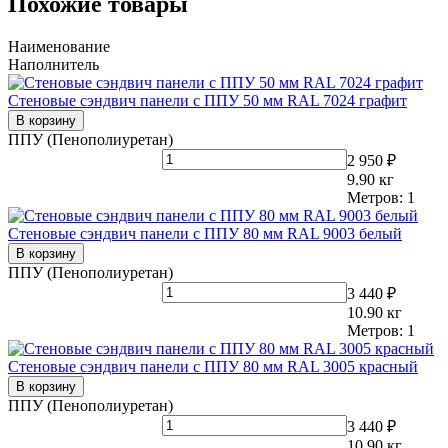
Похожие товары
Наименование
Наполнитель
Стеновые сэндвич панели с ППУ 50 мм RAL 7024 графит
В корзину
ППУ (Пенополиуретан)
2 950 ₽
9.90
кг
Метров:
1
Стеновые сэндвич панели с ППУ 80 мм RAL 9003 белый
В корзину
ППУ (Пенополиуретан)
3 440 ₽
10.90
кг
Метров:
1
Стеновые сэндвич панели с ППУ 80 мм RAL 3005 красный
В корзину
ППУ (Пенополиуретан)
3 440 ₽
10.90
кг