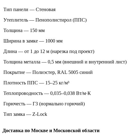
Тип панели — Стеновая
Утеплитель — Пенополистирол (ППС)
Толщина — 150 мм
Ширина в замке — 1000 мм
Длина — от 1 до 12 м (нарезка под проект)
Толщина металла — 0,5 мм (внешний и внутренний лист)
Покрытие — Полиэстер, RAL 5005 синий
Плотность ППС — 15–25 кг/м³
Теплопроводность — 0,035–0,038 Вт/м·К
Горючесть — Г3 (нормально горючий)
Тип замка — Z-Lock
Доставка по Москве и Московской области