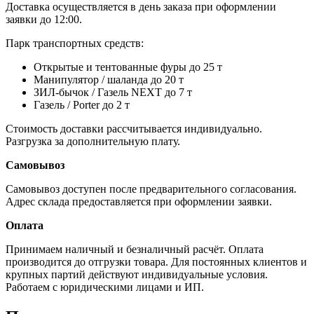
Доставка осуществляется в день заказа при оформлении
заявки до 12:00.
Парк транспортных средств:
Открытые и тентованные фуры до 25 т
Манипулятор / шаланда до 20 т
ЗИЛ-бычок / Газель NEXT до 7 т
Газель / Porter до 2 т
Стоимость доставки рассчитывается индивидуально.
Разгрузка за дополнительную плату.
Самовывоз
Самовывоз доступен после предварительного согласования.
Адрес склада предоставляется при оформлении заявки.
Оплата
Принимаем наличный и безналичный расчёт. Оплата
производится до отгрузки товара. Для постоянных клиентов и
крупных партий действуют индивидуальные условия.
Работаем с юридическими лицами и ИП.