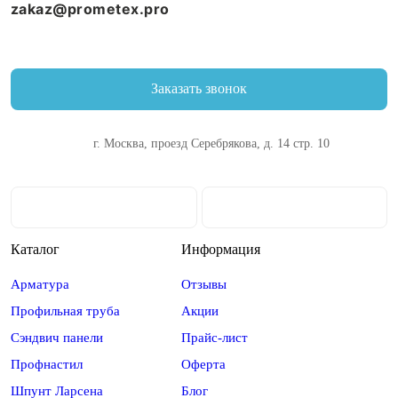
zakaz@prometex.pro
Заказать звонок
г. Москва, проезд Серебрякова, д. 14 стр. 10
Каталог
Информация
Арматура
Отзывы
Профильная труба
Акции
Сэндвич панели
Прайс-лист
Профнастил
Оферта
Шпунт Ларсена
Блог