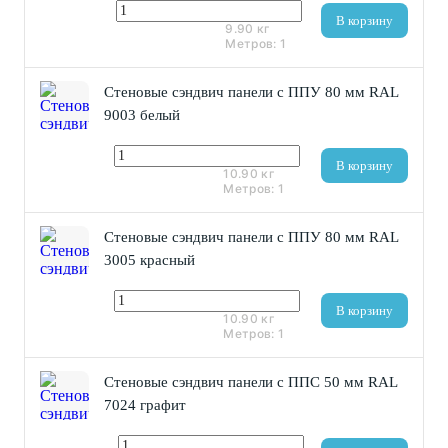
2 950 ₽
В корзину
9.90
кг
Метров:
1
Стеновые сэндвич панели с ППУ 80 мм RAL
9003 белый
3 440 ₽
В корзину
10.90
кг
Метров:
1
Стеновые сэндвич панели с ППУ 80 мм RAL
3005 красный
3 440 ₽
В корзину
10.90
кг
Метров:
1
Стеновые сэндвич панели с ППС 50 мм RAL
7024 графит
1 424 ₽