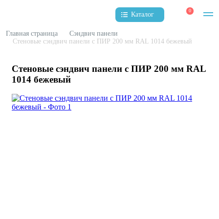
0
Каталог
Главная страница
Сэндвич панели
Стеновые сэндвич панели с ПИР 200 мм RAL 1014 бежевый
Стеновые сэндвич панели с ПИР 200 мм RAL
1014 бежевый