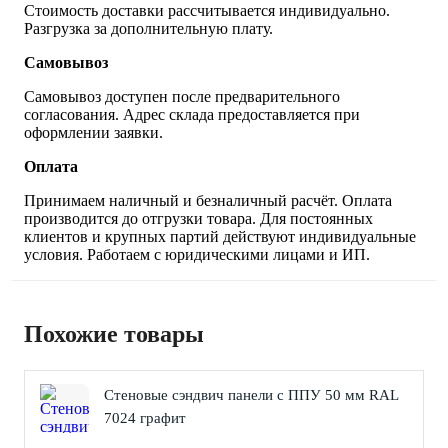
Стоимость доставки рассчитывается индивидуально.
Разгрузка за дополнительную плату.
Самовывоз
Самовывоз доступен после предварительного
согласования. Адрес склада предоставляется при
оформлении заявки.
Оплата
Принимаем наличный и безналичный расчёт. Оплата
производится до отгрузки товара. Для постоянных
клиентов и крупных партий действуют индивидуальные
условия. Работаем с юридическими лицами и ИП.
Похожие товары
Стеновые сэндвич панели с ППУ 50 мм RAL
7024 графит