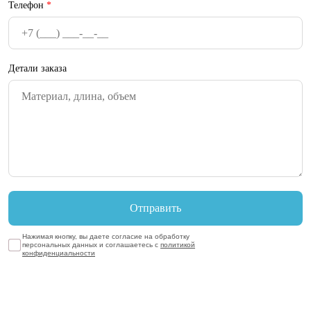
Телефон
*
Детали заказа
Нажимая кнопку, вы даете согласие на обработку
персональных данных и соглашаетесь с
политикой
конфиденциальности