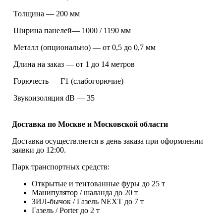
Толщина — 200 мм
Ширина панелей— 1000 / 1190 мм
Металл (опционально) — от 0,5 до 0,7 мм
Длина на заказ — от 1 до 14 метров
Горючесть — Г1 (слабогорючие)
Звукоизоляция dB — 35
Доставка по Москве и Московской области
Доставка осуществляется в день заказа при оформлении
заявки до 12:00.
Парк транспортных средств:
Открытые и тентованные фуры до 25 т
Манипулятор / шаланда до 20 т
ЗИЛ-бычок / Газель NEXT до 7 т
Газель / Porter до 2 т