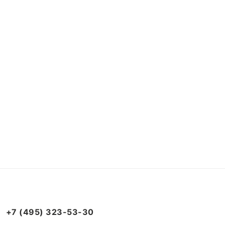
+7 (495) 323-53-30