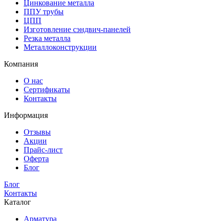
Цинкование металла
ППУ трубы
ЦПП
Изготовление сэндвич-панелей
Резка металла
Металлоконструкции
Компания
О нас
Сертификаты
Контакты
Информация
Отзывы
Акции
Прайс-лист
Оферта
Блог
Блог
Контакты
Каталог
Арматура