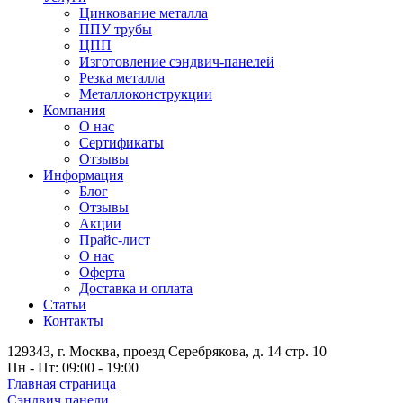
Цинкование металла
ППУ трубы
ЦПП
Изготовление сэндвич-панелей
Резка металла
Металлоконструкции
Компания
О нас
Сертификаты
Отзывы
Информация
Блог
Отзывы
Акции
Прайс-лист
О нас
Оферта
Доставка и оплата
Статьи
Контакты
129343, г. Москва, проезд Серебрякова, д. 14 стр. 10
Пн - Пт: 09:00 - 19:00
Главная страница
Сэндвич панели