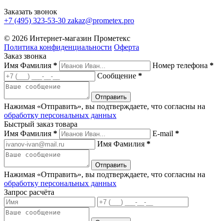
Заказать звонок
+7 (495) 323-53-30
zakaz@prometex.pro
© 2026 Интернет-магазин Прометекс
Политика конфиденциальности
Оферта
Заказ звонка
Имя Фамилия
*
Номер телефона
*
Сообщение
*
Нажимая «Отправить», вы подтверждаете, что согласны на
обработку персональных данных
Быстрый заказ товара
Имя Фамилия
*
E-mail
*
Имя Фамилия
*
Нажимая «Отправить», вы подтверждаете, что согласны на
обработку персональных данных
Запрос расчёта