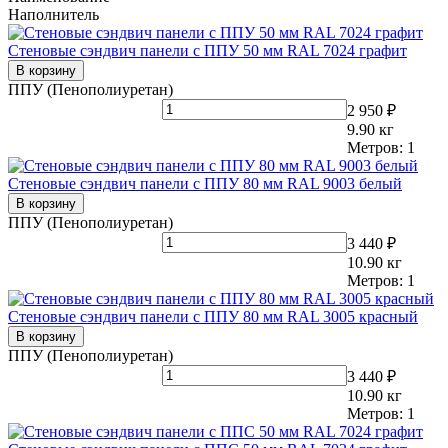
Наполнитель
Стеновые сэндвич панели с ППУ 50 мм RAL 7024 графит
В корзину
ППУ (Пенополиуретан)
2 950 ₽
9.90
кг
Метров:
1
Стеновые сэндвич панели с ППУ 80 мм RAL 9003 белый
В корзину
ППУ (Пенополиуретан)
3 440 ₽
10.90
кг
Метров:
1
Стеновые сэндвич панели с ППУ 80 мм RAL 3005 красный
В корзину
ППУ (Пенополиуретан)
3 440 ₽
10.90
кг
Метров:
1