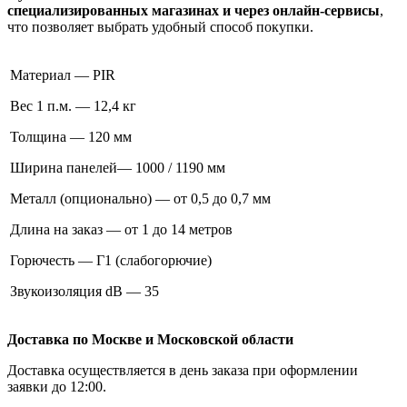
специализированных магазинах и через онлайн-сервисы
,
что позволяет выбрать удобный способ покупки.
Материал — PIR
Вес 1 п.м. — 12,4 кг
Толщина — 120 мм
Ширина панелей— 1000 / 1190 мм
Металл (опционально) — от 0,5 до 0,7 мм
Длина на заказ — от 1 до 14 метров
Горючесть — Г1 (слабогорючие)
Звукоизоляция dB — 35
Доставка по Москве и Московской области
Доставка осуществляется в день заказа при оформлении
заявки до 12:00.