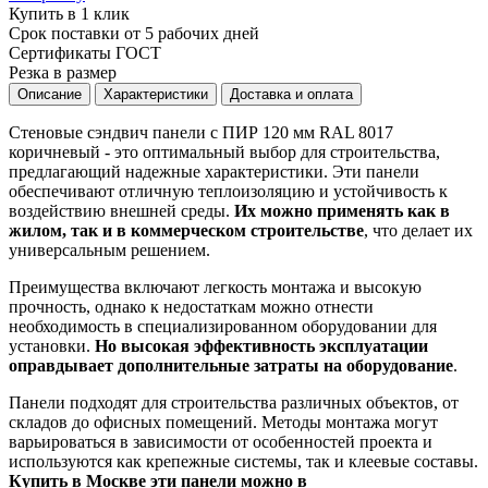
Купить в 1 клик
Срок поставки от 5 рабочих дней
Сертификаты ГОСТ
Резка в размер
Описание
Характеристики
Доставка и оплата
Стеновые сэндвич панели с ПИР 120 мм RAL 8017
коричневый - это оптимальный выбор для строительства,
предлагающий надежные характеристики. Эти панели
обеспечивают отличную теплоизоляцию и устойчивость к
воздействию внешней среды.
Их можно применять как в
жилом, так и в коммерческом строительстве
, что делает их
универсальным решением.
Преимущества включают легкость монтажа и высокую
прочность, однако к недостаткам можно отнести
необходимость в специализированном оборудовании для
установки.
Но высокая эффективность эксплуатации
оправдывает дополнительные затраты на оборудование
.
Панели подходят для строительства различных объектов, от
складов до офисных помещений. Методы монтажа могут
варьироваться в зависимости от особенностей проекта и
используются как крепежные системы, так и клеевые составы.
Купить в Москве эти панели можно в