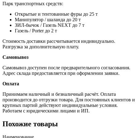
Парк транспортных средств:
Открытые и тентованные фуры до 25 т
Манипулятор / шаланда до 20 т
ЗИЛ-бычок / Газель NEXT до 7 т
Газель / Porter до 2 т
Стоимость доставки рассчитывается индивидуально.
Разгрузка за дополнительную плату.
Самовывоз
Самовывоз доступен после предварительного согласования.
Адрес склада предоставляется при оформлении заявки.
Оплата
Принимаем наличный и безналичный расчёт. Оплата
производится до отгрузки товара. Для постоянных клиентов и
крупных партий действуют индивидуальные условия.
Работаем с юридическими лицами и ИП.
Похожие товары
Наименование