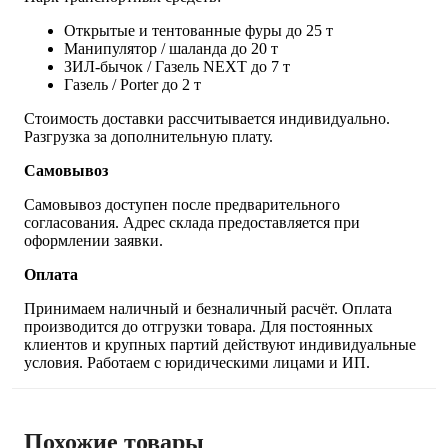
Открытые и тентованные фуры до 25 т
Манипулятор / шаланда до 20 т
ЗИЛ-бычок / Газель NEXT до 7 т
Газель / Porter до 2 т
Стоимость доставки рассчитывается индивидуально.
Разгрузка за дополнительную плату.
Самовывоз
Самовывоз доступен после предварительного
согласования. Адрес склада предоставляется при
оформлении заявки.
Оплата
Принимаем наличный и безналичный расчёт. Оплата
производится до отгрузки товара. Для постоянных
клиентов и крупных партий действуют индивидуальные
условия. Работаем с юридическими лицами и ИП.
Похожие товары