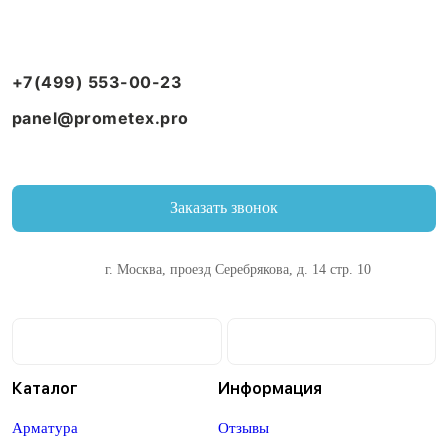
+7(499) 553-00-23
panel@prometex.pro
Заказать звонок
г. Москва, проезд Серебрякова, д. 14 стр. 10
Каталог
Информация
Арматура
Отзывы