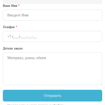
Ваше Имя
*
Телефон
*
Детали заказа