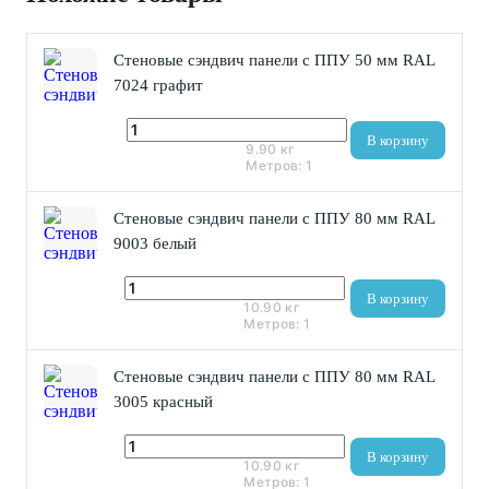
Стеновые сэндвич панели с ППУ 50 мм RAL
7024 графит
2 950 ₽
В корзину
9.90
кг
Метров:
1
Стеновые сэндвич панели с ППУ 80 мм RAL
9003 белый
3 440 ₽
В корзину
10.90
кг
Метров:
1
Стеновые сэндвич панели с ППУ 80 мм RAL
3005 красный
3 440 ₽
В корзину
10.90
кг
Метров:
1