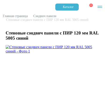
0
Каталог
Главная страница
Сэндвич панели
Стеновые сэндвич панели с ПИР 120 мм RAL 5005 синий
Стеновые сэндвич панели с ПИР 120 мм RAL
5005 синий