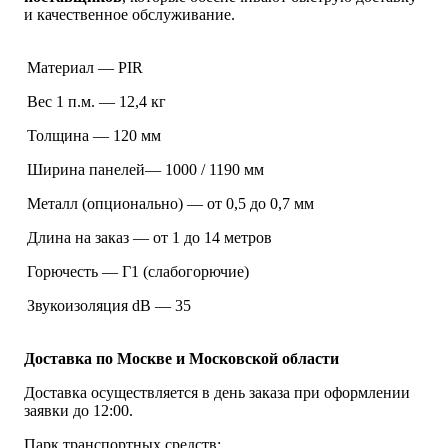
и качественное обслуживание.
Материал — PIR
Вес 1 п.м. — 12,4 кг
Толщина — 120 мм
Ширина панелей— 1000 / 1190 мм
Металл (опционально) — от 0,5 до 0,7 мм
Длина на заказ — от 1 до 14 метров
Горючесть — Г1 (слабогорючие)
Звукоизоляция dB — 35
Доставка по Москве и Московской области
Доставка осуществляется в день заказа при оформлении
заявки до 12:00.
Парк транспортных средств: