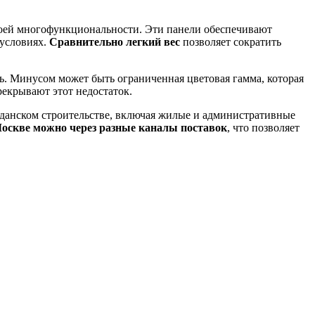
воей многофункциональности. Эти панели обеспечивают
 условиях.
Сравнительно легкий вес
позволяет сократить
. Минусом может быть ограниченная цветовая гамма, которая
рекрывают этот недостаток.
данском строительстве, включая жилые и административные
оскве можно через разные каналы поставок
, что позволяет