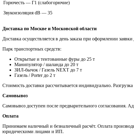
Горючесть — Г1 (слабогорючие)
Звукоизоляция dB — 35
Доставка по Москве и Московской области
Доставка осуществляется в день заказа при оформлении заявки 
Парк транспортных средств:
Открытые и тентованные фуры до 25 т
Манипулятор / шаланда до 20 т
ЗИЛ-бычок / Газель NEXT до 7 т
Газель / Porter до 2 т
Стоимость доставки рассчитывается индивидуально. Разгрузка
Самовывоз
Самовывоз доступен после предварительного согласования. Ад
Оплата
Принимаем наличный и безналичный расчёт. Оплата производит
юридическими лицами и ИП.