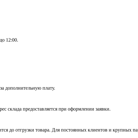
до 12:00.
 за дополнительную плату.
рес склада предоставляется при оформлении заявки.
ся до отгрузки товара. Для постоянных клиентов и крупных па