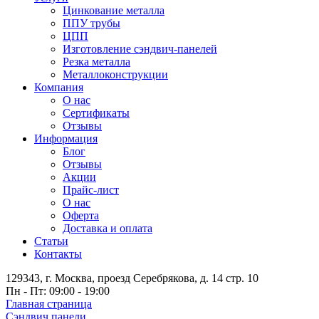
Цинкование металла
ППУ трубы
ЦПП
Изготовление сэндвич-панелей
Резка металла
Металлоконструкции
Компания
О нас
Сертификаты
Отзывы
Информация
Блог
Отзывы
Акции
Прайс-лист
О нас
Оферта
Доставка и оплата
Статьи
Контакты
129343, г. Москва, проезд Серебрякова, д. 14 стр. 10
Пн - Пт: 09:00 - 19:00
Главная страница
Сэндвич панели