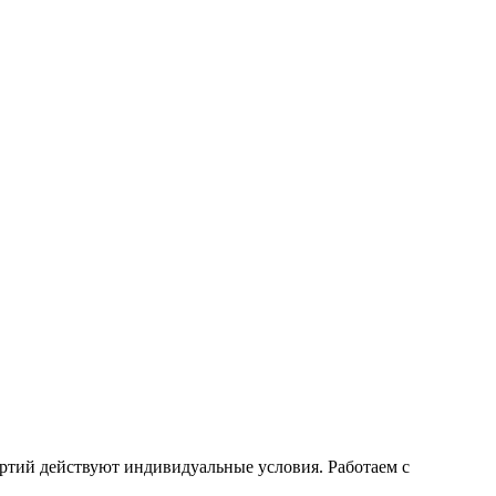
ртий действуют индивидуальные условия. Работаем с