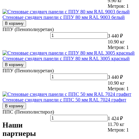
9.90
кг
Метров:
1
Стеновые сэндвич панели с ППУ 80 мм RAL 9003 белый
В корзину
ППУ (Пенополиуретан)
3 440 ₽
10.90
кг
Метров:
1
Стеновые сэндвич панели с ППУ 80 мм RAL 3005 красный
В корзину
ППУ (Пенополиуретан)
3 440 ₽
10.90
кг
Метров:
1
Стеновые сэндвич панели с ППС 50 мм RAL 7024 графит
В корзину
ППС (Пенополистирол)
1 424 ₽
Наши
11.70
кг
Метров:
1
партнеры