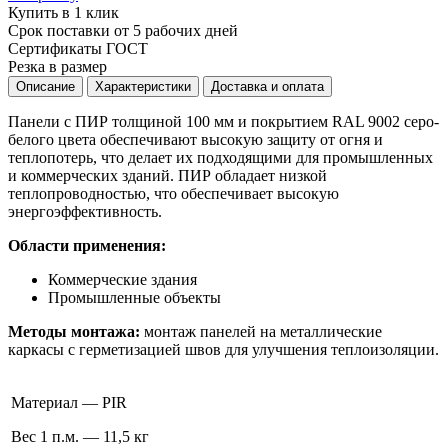
Купить в 1 клик
Срок поставки от 5 рабочих дней
Сертификаты ГОСТ
Резка в размер
Описание
Характеристики
Доставка и оплата
Панели с ПИР толщиной 100 мм и покрытием RAL 9002 серо-
белого цвета обеспечивают высокую защиту от огня и
теплопотерь, что делает их подходящими для промышленных
и коммерческих зданий. ПИР обладает низкой
теплопроводностью, что обеспечивает высокую
энергоэффективность.
Области применения:
Коммерческие здания
Промышленные объекты
Методы монтажа:
монтаж панелей на металлические
каркасы с герметизацией швов для улучшения теплоизоляции.
Материал — PIR
Вес 1 п.м. — 11,5 кг