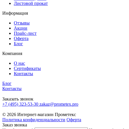
Листовой прокат
Информация
Отзывы
Акции
Прайс-лист
Оферта
Блог
Компания
О нас
Сертификаты
Контакты
Блог
Контакты
Заказать звонок
+7 (495) 323-53-30
zakaz@prometex.pro
© 2026 Интернет-магазин Прометекс
Политика конфиденциальности
Оферта
Заказ звонка