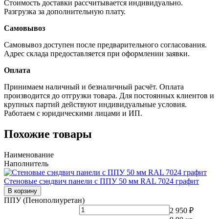
Стоимость доставки рассчитывается индивидуально.
Разгрузка за дополнительную плату.
Самовывоз
Самовывоз доступен после предварительного согласования.
Адрес склада предоставляется при оформлении заявки.
Оплата
Принимаем наличный и безналичный расчёт. Оплата
производится до отгрузки товара. Для постоянных клиентов и
крупных партий действуют индивидуальные условия.
Работаем с юридическими лицами и ИП.
Похожие товары
Наименование
Наполнитель
Стеновые сэндвич панели с ППУ 50 мм RAL 7024 графит
В корзину
ППУ (Пенополиуретан)
2 950 ₽