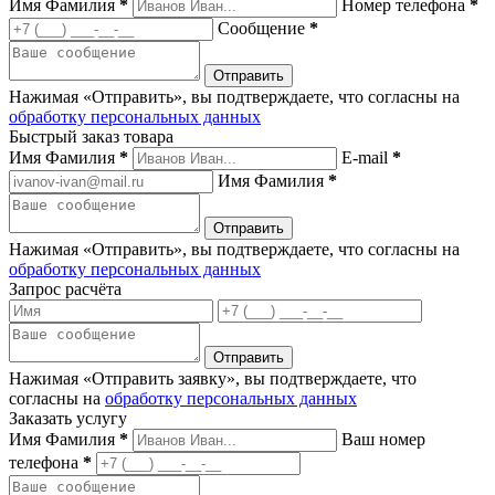
Имя Фамилия
*
Номер телефона
*
Сообщение
*
Нажимая «Отправить», вы подтверждаете, что согласны на
обработку персональных данных
Быстрый заказ товара
Имя Фамилия
*
E-mail
*
Имя Фамилия
*
Нажимая «Отправить», вы подтверждаете, что согласны на
обработку персональных данных
Запрос расчёта
Нажимая «Отправить заявку», вы подтверждаете, что
согласны на
обработку персональных данных
Заказать услугу
Имя Фамилия
*
Ваш номер
телефона
*