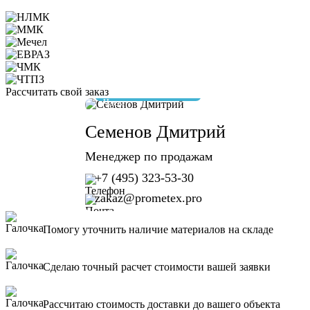
Рассчитать свой заказ
отвечу за 10 минут
Семенов Дмитрий
Менеджер по продажам
+7 (495) 323-53-30
zakaz@prometex.pro
Помогу уточнить наличие материалов на складе
Сделаю точный расчет стоимости вашей заявки
Рассчитаю стоимость доставки до вашего объекта