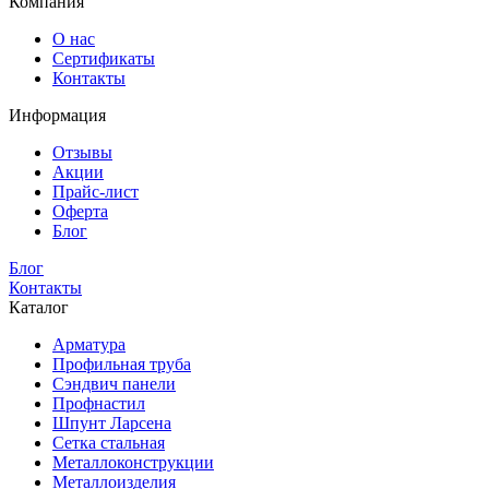
Компания
О нас
Сертификаты
Контакты
Информация
Отзывы
Акции
Прайс-лист
Оферта
Блог
Блог
Контакты
Каталог
Арматура
Профильная труба
Сэндвич панели
Профнастил
Шпунт Ларсена
Сетка стальная
Металлоконструкции
Металлоизделия