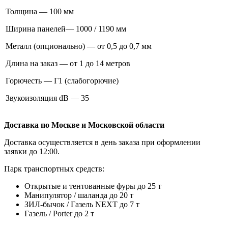
Толщина — 100 мм
Ширина панелей— 1000 / 1190 мм
Металл (опционально) — от 0,5 до 0,7 мм
Длина на заказ — от 1 до 14 метров
Горючесть — Г1 (слабогорючие)
Звукоизоляция dB — 35
Доставка по Москве и Московской области
Доставка осуществляется в день заказа при оформлении
заявки до 12:00.
Парк транспортных средств:
Открытые и тентованные фуры до 25 т
Манипулятор / шаланда до 20 т
ЗИЛ-бычок / Газель NEXT до 7 т
Газель / Porter до 2 т