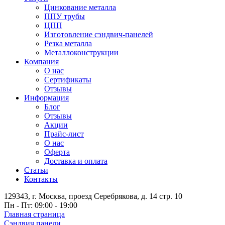
Цинкование металла
ППУ трубы
ЦПП
Изготовление сэндвич-панелей
Резка металла
Металлоконструкции
Компания
О нас
Сертификаты
Отзывы
Информация
Блог
Отзывы
Акции
Прайс-лист
О нас
Оферта
Доставка и оплата
Статьи
Контакты
129343, г. Москва, проезд Серебрякова, д. 14 стр. 10
Пн - Пт: 09:00 - 19:00
Главная страница
Сэндвич панели