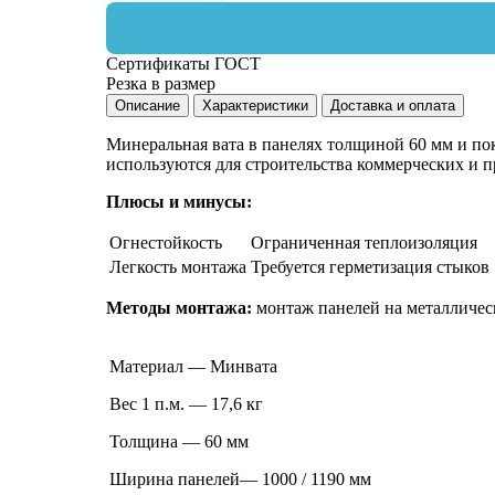
Сертификаты ГОСТ
Резка в размер
Описание
Характеристики
Доставка и оплата
Минеральная вата в панелях толщиной 60 мм и по
используются для строительства коммерческих и
Плюсы и минусы:
Огнестойкость
Ограниченная теплоизоляция
Легкость монтажа
Требуется герметизация стыков
Методы монтажа:
монтаж панелей на металличес
Материал — Минвата
Вес 1 п.м. — 17,6 кг
Толщина — 60 мм
Ширина панелей— 1000 / 1190 мм