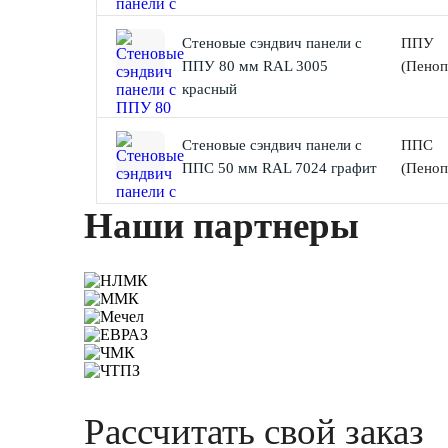
Стеновые сэндвич панели с
ППУ
ППУ 80 мм RAL 3005
(Пеноп
красный
Стеновые сэндвич панели с
ППС
ППС 50 мм RAL 7024 графит
(Пеноп
Наши партнеры
Рассчитать свой заказ