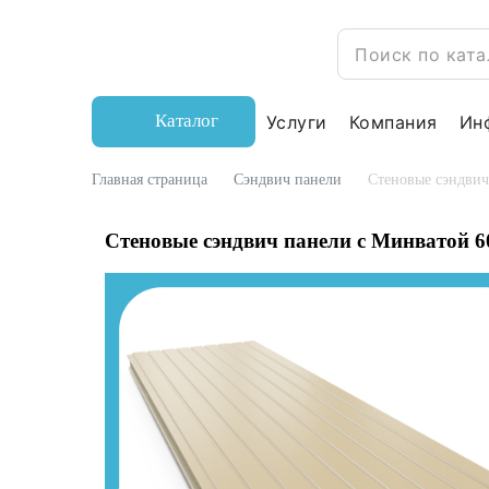
Каталог
Услуги
Компания
Ин
Главная страница
Сэндвич панели
Стеновые сэндвич
Стеновые сэндвич панели с Минватой 6