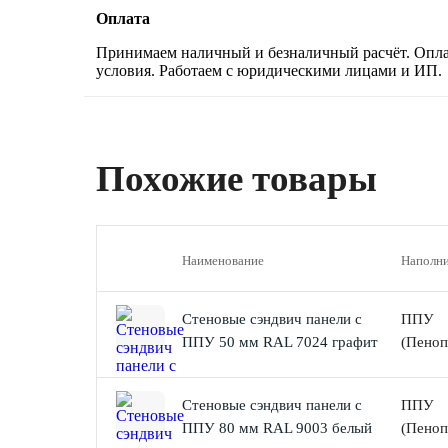
Оплата
Принимаем наличный и безналичный расчёт. Оплат
условия. Работаем с юридическими лицами и ИП.
Похожие товары
Наименование
Наполни
Стеновые сэндвич панели с
ППУ
ППУ 50 мм RAL 7024 графит
(Пеноп
Стеновые сэндвич панели с
ППУ
ППУ 80 мм RAL 9003 белый
(Пеноп