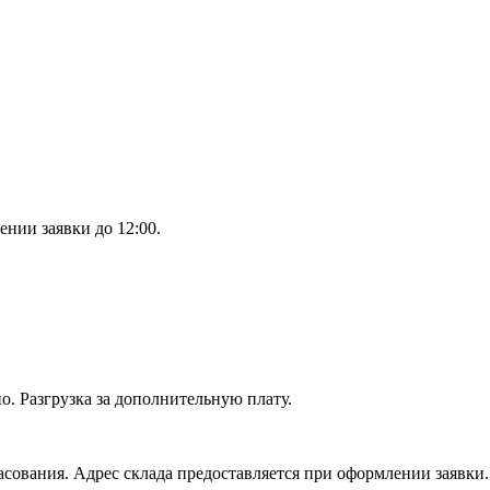
ении заявки до 12:00.
. Разгрузка за дополнительную плату.
сования. Адрес склада предоставляется при оформлении заявки.