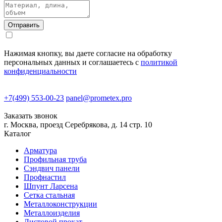
Нажимая кнопку, вы даете согласие на обработку
персональных данных и соглашаетесь с
политикой
конфиденциальности
+7(499) 553-00-23
panel@prometex.pro
Заказать звонок
г. Москва, проезд Серебрякова, д. 14 стр. 10
Каталог
Арматура
Профильная труба
Сэндвич панели
Профнастил
Шпунт Ларсена
Сетка стальная
Металлоконструкции
Металлоизделия
Листовой прокат