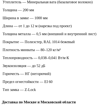
Утеплитель — Минеральная вата (базальтовое волокно)
Толщина — 200 мм
Ширина в замке — 1000 мм
Длина — от 1 до 12 м (нарезка под проект)
Толщина металла — 0,5 мм (внешний и внутренний лист)
Покрытие — Полиэстер, RAL 1014 бежевый
Плотность минваты — 80–120 кг/м³
Теплопроводность — 0,038–0,041 Вт/м·К
Звукоизоляция — до 52 дБ
Горючесть — НГ (негорючий)
Предел огнестойкости — EI 60
Тип замка — Z-Lock
Доставка по Москве и Московской области