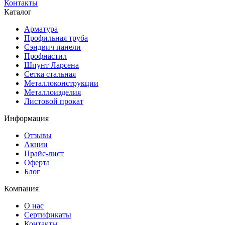
Контакты
Каталог
Арматура
Профильная труба
Сэндвич панели
Профнастил
Шпунт Ларсена
Сетка стальная
Металлоконструкции
Металлоизделия
Листовой прокат
Информация
Отзывы
Акции
Прайс-лист
Оферта
Блог
Компания
О нас
Сертификаты
Контакты