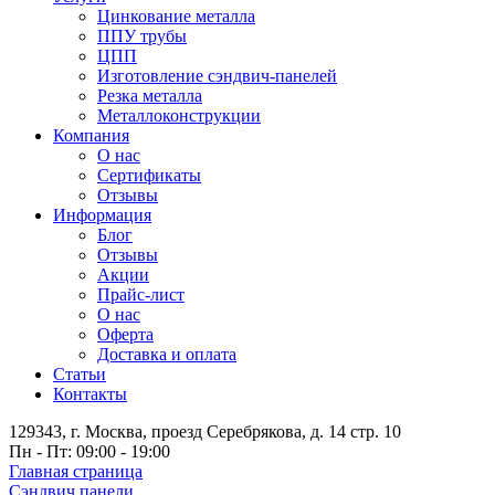
Цинкование металла
ППУ трубы
ЦПП
Изготовление сэндвич-панелей
Резка металла
Металлоконструкции
Компания
О нас
Сертификаты
Отзывы
Информация
Блог
Отзывы
Акции
Прайс-лист
О нас
Оферта
Доставка и оплата
Статьи
Контакты
129343, г. Москва, проезд Серебрякова, д. 14 стр. 10
Пн - Пт: 09:00 - 19:00
Главная страница
Сэндвич панели