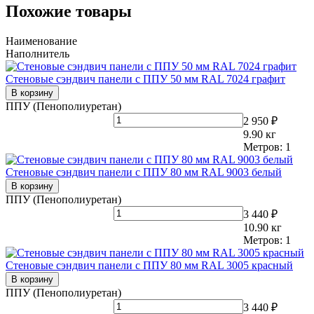
Похожие товары
Наименование
Наполнитель
Стеновые сэндвич панели с ППУ 50 мм RAL 7024 графит
В корзину
ППУ (Пенополиуретан)
2 950 ₽
9.90
кг
Метров:
1
Стеновые сэндвич панели с ППУ 80 мм RAL 9003 белый
В корзину
ППУ (Пенополиуретан)
3 440 ₽
10.90
кг
Метров:
1
Стеновые сэндвич панели с ППУ 80 мм RAL 3005 красный
В корзину
ППУ (Пенополиуретан)
3 440 ₽