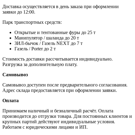
Доставка осуществляется в день заказа при оформлении
заявки до 12:00.
Парк транспортных средств:
Открытые и тентованные фуры до 25 т
Манипулятор / шаланда до 20 т
ЗИЛ-бычок / Газель NEXT до 7 т
Газель / Porter до 2 т
Стоимость доставки рассчитывается индивидуально.
Разгрузка за дополнительную плату.
Самовывоз
Самовывоз доступен после предварительного согласования.
Адрес склада предоставляется при оформлении заявки.
Оплата
Принимаем наличный и безналичный расчёт. Оплата
производится до отгрузки товара. Для постоянных клиентов и
крупных партий действуют индивидуальные условия.
Работаем с юридическими лицами и ИП.