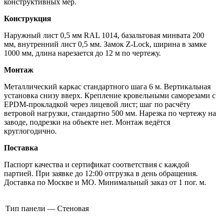
конструктивных мер.
Конструкция
Наружный лист 0,5 мм RAL 1014, базальтовая минвата 200
мм, внутренний лист 0,5 мм. Замок Z-Lock, ширина в замке
1000 мм, длина нарезается до 12 м по чертежу.
Монтаж
Металлический каркас стандартного шага 6 м. Вертикальная
установка снизу вверх. Крепление кровельными саморезами с
EPDM-прокладкой через лицевой лист; шаг по расчёту
ветровой нагрузки, стандартно 500 мм. Нарезка по чертежу на
заводе, подрезки на объекте нет. Монтаж ведётся
круглогодично.
Поставка
Паспорт качества и сертификат соответствия с каждой
партией. При заявке до 12:00 отгрузка в день обращения.
Доставка по Москве и МО. Минимальный заказ от 1 пог. м.
Тип панели — Стеновая