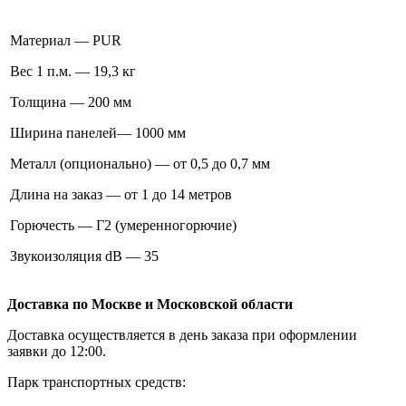
Материал — PUR
Вес 1 п.м. — 19,3 кг
Толщина — 200 мм
Ширина панелей— 1000 мм
Металл (опционально) — от 0,5 до 0,7 мм
Длина на заказ — от 1 до 14 метров
Горючесть — Г2 (умеренногорючие)
Звукоизоляция dB — 35
Доставка по Москве и Московской области
Доставка осуществляется в день заказа при оформлении
заявки до 12:00.
Парк транспортных средств: