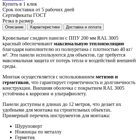
Купить в 1 клик
Срок поставки от 5 рабочих дней
Сертификаты ГОСТ
Резка в размер
Описание
Характеристики
Доставка и оплата
Кровельные сэндвич панели с ППУ 200 мм RAL 3005
красный обеспечивают
максимальную теплоизоляцию
благодаря наполнителю из полиуретана с плотностью 40 кг/
м³. Эти панели используются для объектов, где требуется
максимальная защита от потерь тепла и воздействий внешней
среды.
Монтаж осуществляется с использованием
метизов и
герметиков
, что гарантирует герметичность и долговечность
конструкции. Внешняя оболочка с покрытием RAL 3005
устойчива к коррозии и ультрафиолету.
Панели доступны в длинах до 12 метров, что делает их
удобными для монтажа на строительных объектах.
Примерный перечень инструментов для монтажа:
Шуруповерт
Ножницы по металлу
Герметик