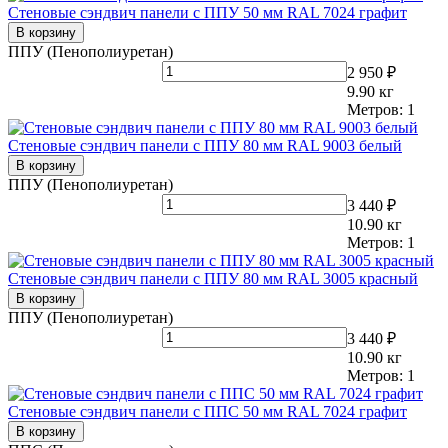
Стеновые сэндвич панели с ППУ 50 мм RAL 7024 графит
В корзину
ППУ (Пенополиуретан)
2 950 ₽
9.90
кг
Метров:
1
Стеновые сэндвич панели с ППУ 80 мм RAL 9003 белый
В корзину
ППУ (Пенополиуретан)
3 440 ₽
10.90
кг
Метров:
1
Стеновые сэндвич панели с ППУ 80 мм RAL 3005 красный
В корзину
ППУ (Пенополиуретан)
3 440 ₽
10.90
кг
Метров:
1
Стеновые сэндвич панели с ППС 50 мм RAL 7024 графит
В корзину