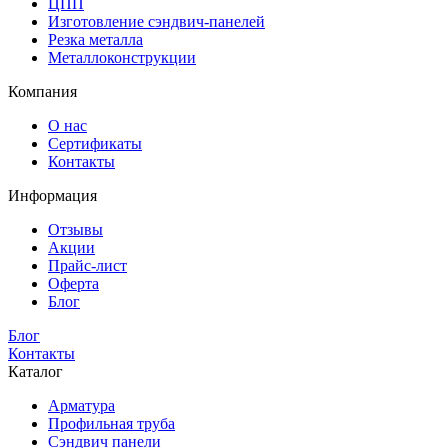
ЦПП
Изготовление сэндвич-панелей
Резка металла
Металлоконструкции
Компания
О нас
Сертификаты
Контакты
Информация
Отзывы
Акции
Прайс-лист
Оферта
Блог
Блог
Контакты
Каталог
Арматура
Профильная труба
Сэндвич панели