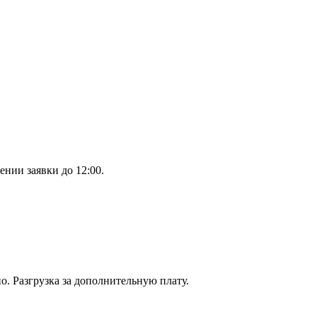
ении заявки до 12:00.
. Разгрузка за дополнительную плату.