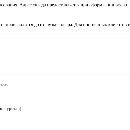
сования. Адрес склада предоставляется при оформлении заявки.
а производится до отгрузки товара. Для постоянных клиентов
тель
олиуретан)