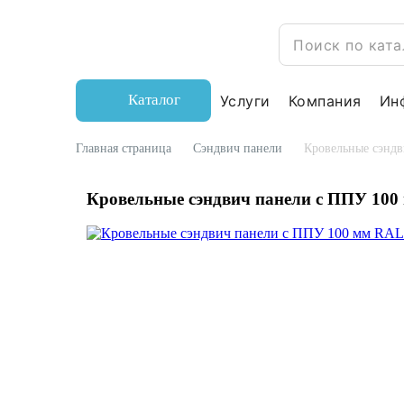
Каталог
Услуги
Компания
Ин
Главная страница
Сэндвич панели
Кровельные сэндв
Кровельные сэндвич панели с ППУ 100