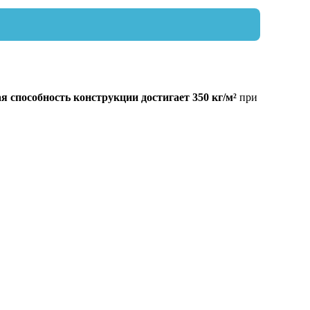
я способность конструкции достигает 350 кг/м²
при