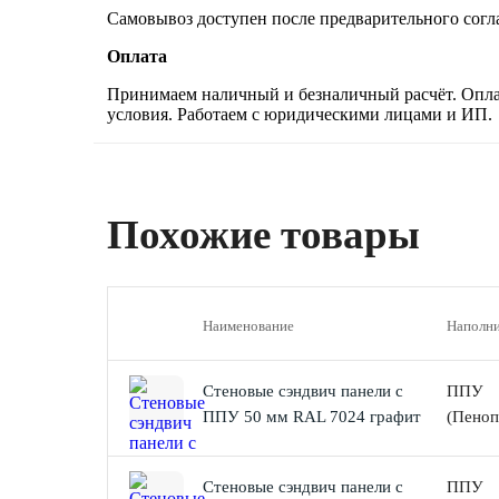
Самовывоз доступен после предварительного согла
Оплата
Принимаем наличный и безналичный расчёт. Оплат
условия. Работаем с юридическими лицами и ИП.
Похожие товары
Наименование
Наполни
Стеновые сэндвич панели с
ППУ
ППУ 50 мм RAL 7024 графит
(Пеноп
Стеновые сэндвич панели с
ППУ