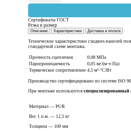
Сертификаты ГОСТ
Резка в размер
Описание
Характеристики
Доставка и оплата
Технические характеристики сэндвич-панелей поз
стандартной схеме монтажа.
Прочность сцепления
0,08 МПа
Паропроницаемость
0,05 мг/(м·ч·Па)
Термическое сопротивление
4,5 м²·°С/Вт
Производство сертифицировано по системе ISO 90
При монтаже используется
специализированный
Материал — PUR
Вес 1 п.м. — 12,5 кг
Толщина — 100 мм