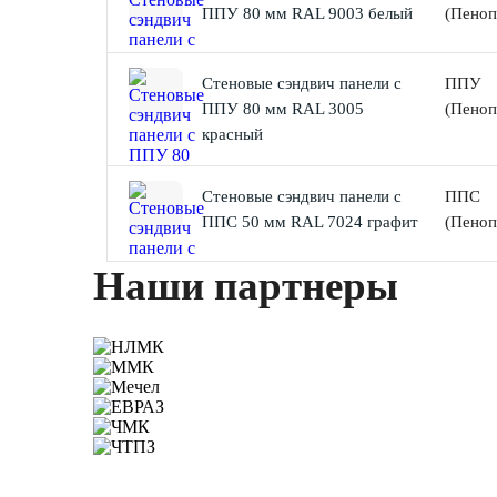
ППУ 80 мм RAL 9003 белый
(Пеноп
Стеновые сэндвич панели с
ППУ
ППУ 80 мм RAL 3005
(Пеноп
красный
Стеновые сэндвич панели с
ППС
ППС 50 мм RAL 7024 графит
(Пеноп
Наши партнеры