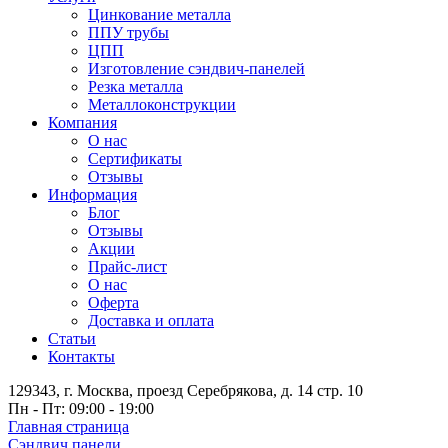
Цинкование металла
ППУ трубы
ЦПП
Изготовление сэндвич-панелей
Резка металла
Металлоконструкции
Компания
О нас
Сертификаты
Отзывы
Информация
Блог
Отзывы
Акции
Прайс-лист
О нас
Оферта
Доставка и оплата
Статьи
Контакты
129343, г. Москва, проезд Серебрякова, д. 14 стр. 10
Пн - Пт: 09:00 - 19:00
Главная страница
Сэндвич панели