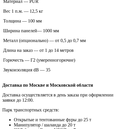
Материал — PUR
Вес 1 п.м. — 12,5 кг
Толщина — 100 мм
Ширина панелей— 1000 мм
Металл (опционально) — от 0,5 до 0,7 мм
Длина на заказ — от 1 до 14 метров
Горючесть — Г2 (умеренногорючие)
Звукоизоляция dB — 35
Доставка по Москве и Московской области
Доставка осуществляется в день заказа при оформлении
заявки до 12:00.
Парк транспортных средств:
Открытые и тентованные фуры до 25 т
Манипулятор / шаланда до 20 т