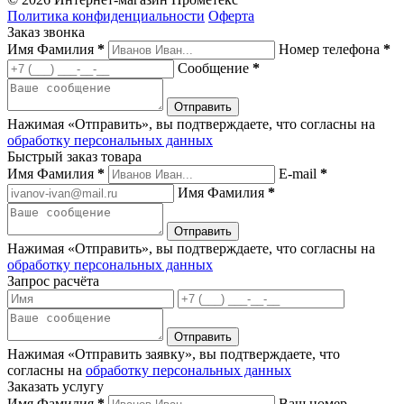
Политика конфиденциальности
Оферта
Заказ звонка
Имя Фамилия
*
Номер телефона
*
Сообщение
*
Нажимая «Отправить», вы подтверждаете, что согласны на
обработку персональных данных
Быстрый заказ товара
Имя Фамилия
*
E-mail
*
Имя Фамилия
*
Нажимая «Отправить», вы подтверждаете, что согласны на
обработку персональных данных
Запрос расчёта
Нажимая «Отправить заявку», вы подтверждаете, что
согласны на
обработку персональных данных
Заказать услугу
Имя Фамилия
*
Ваш номер