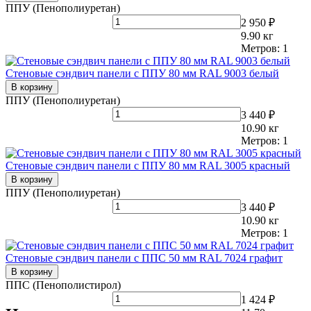
ППУ (Пенополиуретан)
2 950 ₽
9.90
кг
Метров:
1
Стеновые сэндвич панели с ППУ 80 мм RAL 9003 белый
В корзину
ППУ (Пенополиуретан)
3 440 ₽
10.90
кг
Метров:
1
Стеновые сэндвич панели с ППУ 80 мм RAL 3005 красный
В корзину
ППУ (Пенополиуретан)
3 440 ₽
10.90
кг
Метров:
1
Стеновые сэндвич панели с ППС 50 мм RAL 7024 графит
В корзину
ППС (Пенополистирол)
1 424 ₽