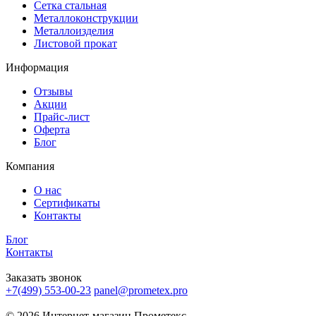
Сетка стальная
Металлоконструкции
Металлоизделия
Листовой прокат
Информация
Отзывы
Акции
Прайс-лист
Оферта
Блог
Компания
О нас
Сертификаты
Контакты
Блог
Контакты
Заказать звонок
+7(499) 553-00-23
panel@prometex.pro
© 2026 Интернет-магазин Прометекс