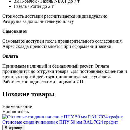
ЗИЛ-бычок / Газель NEXT до 7 т
Газель / Porter до 2 т
Стоимость доставки рассчитывается индивидуально.
Разгрузка за дополнительную плату.
Самовывоз
Самовывоз доступен после предварительного согласования.
Адрес склада предоставляется при оформлении заявки.
Оплата
Принимаем наличный и безналичный расчёт. Оплата
производится до отгрузки товара. Для постоянных клиентов и
крупных партий действуют индивидуальные условия.
Работаем с юридическими лицами и ИП.
Похожие товары
Наименование
Наполнитель
Стеновые сэндвич панели с ППУ 50 мм RAL 7024 графит
В корзину