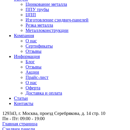
Цинкование металла
ППУ трубы
ЦПП
Изготовление сэндвич-панелей
Резка металла
Металлоконструкции
Компания
О нас
Сертификаты
Отзывы
Информация
Блог
Отзывы
Акции
Прайс-лист
О нас
Оферта
Доставка и оплата
Статьи
Контакты
129343, г. Москва, проезд Серебрякова, д. 14 стр. 10
Пн - Пт: 09:00 - 19:00
Главная страница
Сэндвич панели