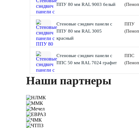
ППУ 80 мм RAL 9003 белый
(Пеноп
Стеновые сэндвич панели с
ППУ
ППУ 80 мм RAL 3005
(Пеноп
красный
Стеновые сэндвич панели с
ППС
ППС 50 мм RAL 7024 графит
(Пеноп
Наши партнеры