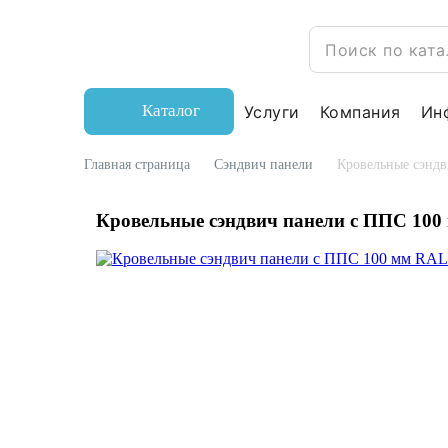
Каталог
Услуги
Компания
Ин
Главная страница
Сэндвич панели
Кровельные сэндв
Кровельные сэндвич панели с ППС 100