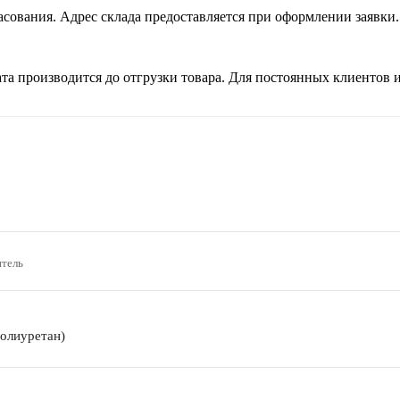
сования. Адрес склада предоставляется при оформлении заявки.
а производится до отгрузки товара. Для постоянных клиентов
тель
олиуретан)