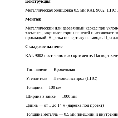
Конструкция
Металлическая облицовка 0,5 мм RAL 9002, ППС 10
Монтаж
Металлический или деревянный каркас при уклоне
элемента, закрывает торцы панелей и исключает 
прокладкой. Нарезка по чертежу на заводе. При дл
Складское наличие
RAL 9002 постоянно в ассортименте. Паспорт каче
Тип панели — Кровельная
Утеплитель — Пенополистирол (ППС)
Толщина — 100 мм
Ширина в замке — 1000 мм
Длина — от 1 до 14 м (нарезка под проект)
Толщина металла — 0,5 мм (внешний и внутренни