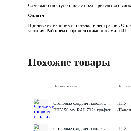
Самовывоз доступен после предварительного согла
Оплата
Принимаем наличный и безналичный расчёт. Оплат
условия. Работаем с юридическими лицами и ИП.
Похожие товары
Наименование
Наполни
Стеновые сэндвич панели с
ППУ
ППУ 50 мм RAL 7024 графит
(Пеноп
Стеновые сэндвич панели с
ППУ