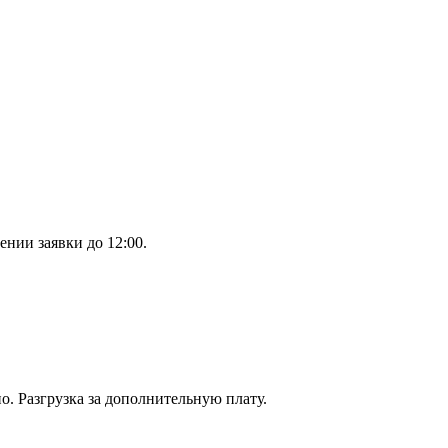
ении заявки до 12:00.
. Разгрузка за дополнительную плату.