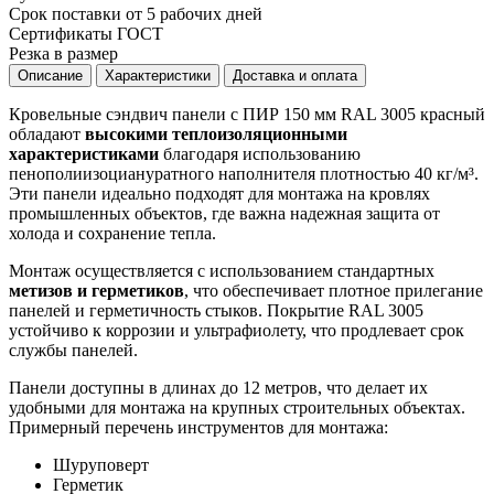
Срок поставки от 5 рабочих дней
Сертификаты ГОСТ
Резка в размер
Описание
Характеристики
Доставка и оплата
Кровельные сэндвич панели с ПИР 150 мм RAL 3005 красный
обладают
высокими теплоизоляционными
характеристиками
благодаря использованию
пенополиизоциануратного наполнителя плотностью 40 кг/м³.
Эти панели идеально подходят для монтажа на кровлях
промышленных объектов, где важна надежная защита от
холода и сохранение тепла.
Монтаж осуществляется с использованием стандартных
метизов и герметиков
, что обеспечивает плотное прилегание
панелей и герметичность стыков. Покрытие RAL 3005
устойчиво к коррозии и ультрафиолету, что продлевает срок
службы панелей.
Панели доступны в длинах до 12 метров, что делает их
удобными для монтажа на крупных строительных объектах.
Примерный перечень инструментов для монтажа:
Шуруповерт
Герметик