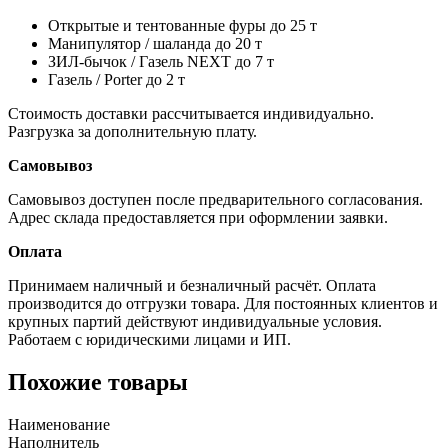
Открытые и тентованные фуры до 25 т
Манипулятор / шаланда до 20 т
ЗИЛ-бычок / Газель NEXT до 7 т
Газель / Porter до 2 т
Стоимость доставки рассчитывается индивидуально.
Разгрузка за дополнительную плату.
Самовывоз
Самовывоз доступен после предварительного согласования.
Адрес склада предоставляется при оформлении заявки.
Оплата
Принимаем наличный и безналичный расчёт. Оплата
производится до отгрузки товара. Для постоянных клиентов и
крупных партий действуют индивидуальные условия.
Работаем с юридическими лицами и ИП.
Похожие товары
Наименование
Наполнитель