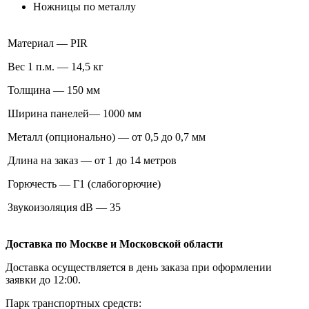
Ножницы по металлу
Материал — PIR
Вес 1 п.м. — 14,5 кг
Толщина — 150 мм
Ширина панелей— 1000 мм
Металл (опционально) — от 0,5 до 0,7 мм
Длина на заказ — от 1 до 14 метров
Горючесть — Г1 (слабогорючие)
Звукоизоляция dB — 35
Доставка по Москве и Московской области
Доставка осуществляется в день заказа при оформлении
заявки до 12:00.
Парк транспортных средств: