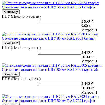
Стеновые сэндвич панели с ППУ 50 мм RAL 7024 графит
В корзину
ППУ (Пенополиуретан)
2 950 ₽
9.90
кг
Метров:
1
Стеновые сэндвич панели с ППУ 80 мм RAL 9003 белый
В корзину
ППУ (Пенополиуретан)
3 440 ₽
10.90
кг
Метров:
1
Стеновые сэндвич панели с ППУ 80 мм RAL 3005 красный
В корзину
ППУ (Пенополиуретан)
3 440 ₽
10.90
кг
Метров:
1
Стеновые сэндвич панели с ППС 50 мм RAL 7024 графит