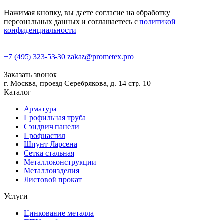
Нажимая кнопку, вы даете согласие на обработку
персональных данных и соглашаетесь с
политикой
конфиденциальности
+7 (495) 323-53-30
zakaz@prometex.pro
Заказать звонок
г. Москва, проезд Серебрякова, д. 14 стр. 10
Каталог
Арматура
Профильная труба
Сэндвич панели
Профнастил
Шпунт Ларсена
Сетка стальная
Металлоконструкции
Металлоизделия
Листовой прокат
Услуги
Цинкование металла