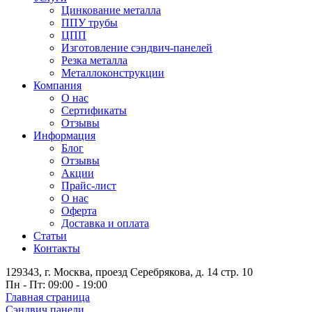
Цинкование металла
ППУ трубы
ЦПП
Изготовление сэндвич-панелей
Резка металла
Металлоконструкции
Компания
О нас
Сертификаты
Отзывы
Информация
Блог
Отзывы
Акции
Прайс-лист
О нас
Оферта
Доставка и оплата
Статьи
Контакты
129343, г. Москва, проезд Серебрякова, д. 14 стр. 10
Пн - Пт: 09:00 - 19:00
Главная страница
Сэндвич панели