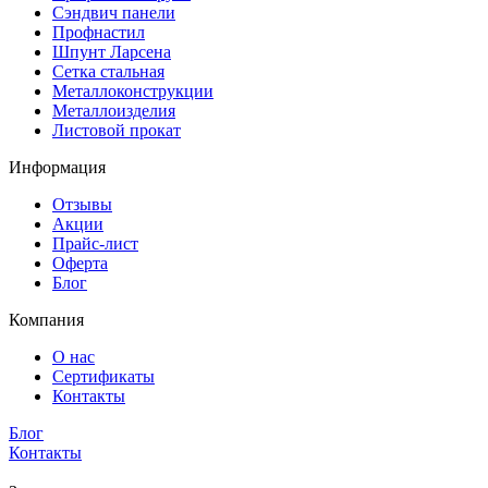
Сэндвич панели
Профнастил
Шпунт Ларсена
Сетка стальная
Металлоконструкции
Металлоизделия
Листовой прокат
Информация
Отзывы
Акции
Прайс-лист
Оферта
Блог
Компания
О нас
Сертификаты
Контакты
Блог
Контакты