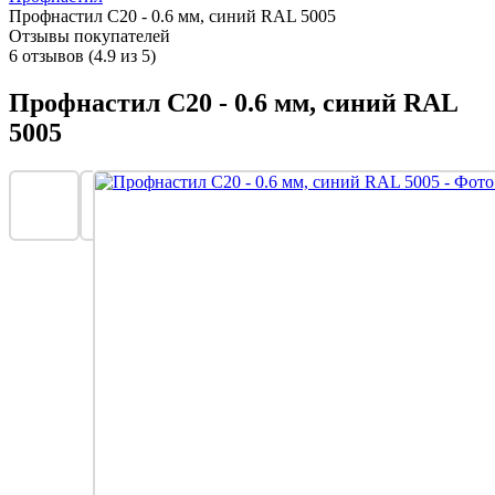
Профнастил С20 - 0.6 мм, синий RAL 5005
Отзывы покупателей
6 отзывов (4.9 из 5)
Профнастил С20 - 0.6 мм, синий RAL
5005