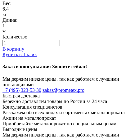
Вес:
6.4
кг
Длина:
1
м
Количество
В корзину
Купить в 1 клик
Заказ и консультация Звоните сейчас!
Мы держим низкие цены, так как работаем с лучшими
поставщиками
+7 (495) 323-53-30
zakaz@prometex.pro
Быстрая доставка
Бережно доставляем товары по России за 24 часа
Консультация специалистов
Расскажем обо всех видах и сортаментах металлопроката
Акции на металлопрокат
Приобретайте металлопрокат по специальным ценам
Выгодные цены
Мы держим низкие цены, так как работаем с лучшими