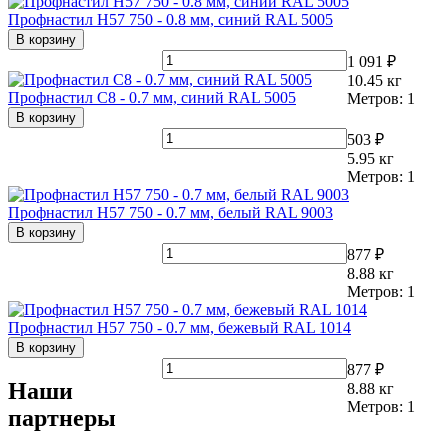
Профнастил Н57 750 - 0.8 мм, синий RAL 5005
В корзину
1 091 ₽
10.45
кг
Профнастил С8 - 0.7 мм, синий RAL 5005
Метров:
1
В корзину
503 ₽
5.95
кг
Метров:
1
Профнастил Н57 750 - 0.7 мм, белый RAL 9003
В корзину
877 ₽
8.88
кг
Метров:
1
Профнастил Н57 750 - 0.7 мм, бежевый RAL 1014
В корзину
877 ₽
Наши
8.88
кг
Метров:
1
партнеры