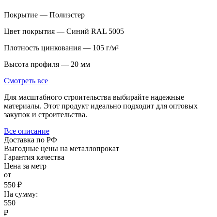
Покрытие — Полиэстер
Цвет покрытия — Синий RAL 5005
Плотность цинкования — 105 г/м²
Высота профиля — 20 мм
Смотреть все
Для масштабного строительства выбирайте надежные
материалы. Этот продукт идеально подходит для оптовых
закупок и строительства.
Все описание
Доставка по РФ
Выгодные цены на металлопрокат
Гарантия качества
Цена за метр
от
550 ₽
На сумму:
550
₽