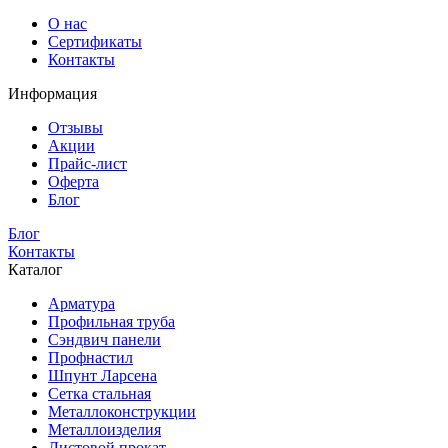
О нас
Сертификаты
Контакты
Информация
Отзывы
Акции
Прайс-лист
Оферта
Блог
Блог
Контакты
Каталог
Арматура
Профильная труба
Сэндвич панели
Профнастил
Шпунт Ларсена
Сетка стальная
Металлоконструкции
Металлоизделия
Листовой прокат