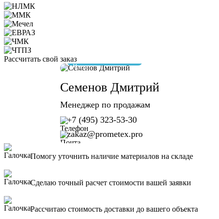
Рассчитать свой заказ
отвечу за 10 минут
Семенов Дмитрий
Менеджер по продажам
+7 (495) 323-53-30
zakaz@prometex.pro
Помогу уточнить наличие материалов на складе
Сделаю точный расчет стоимости вашей заявки
Рассчитаю стоимость доставки до вашего объекта