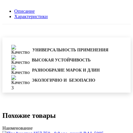
Описание
Характеристики
УНИВЕРСАЛЬНОСТЬ ПРИМЕНЕНИЯ
ВЫСОКАЯ УСТОЙЧИВОСТЬ
РАЗНООБРАЗИЕ МАРОК И ДЛИН
ЭКОЛОГИЧНО И БЕЗОПАСНО
Похожие товары
Наименование