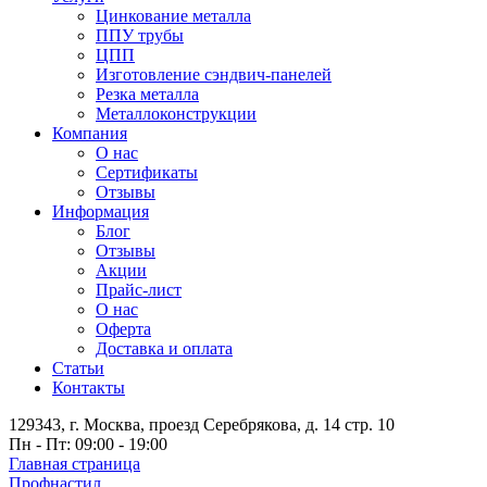
Цинкование металла
ППУ трубы
ЦПП
Изготовление сэндвич-панелей
Резка металла
Металлоконструкции
Компания
О нас
Сертификаты
Отзывы
Информация
Блог
Отзывы
Акции
Прайс-лист
О нас
Оферта
Доставка и оплата
Статьи
Контакты
129343, г. Москва, проезд Серебрякова, д. 14 стр. 10
Пн - Пт: 09:00 - 19:00
Главная страница
Профнастил