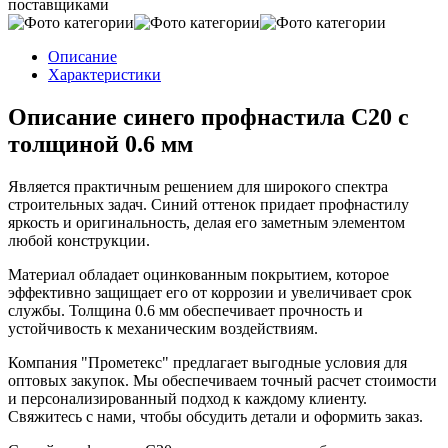
поставщиками
Описание
Характеристики
Описание синего профнастила С20 с
толщиной 0.6 мм
Является практичным решением для широкого спектра
строительных задач. Синий оттенок придает профнастилу
яркость и оригинальность, делая его заметным элементом
любой конструкции.
Материал обладает оцинкованным покрытием, которое
эффективно защищает его от коррозии и увеличивает срок
службы. Толщина 0.6 мм обеспечивает прочность и
устойчивость к механическим воздействиям.
Компания "Прометекс" предлагает выгодные условия для
оптовых закупок. Мы обеспечиваем точный расчет стоимости
и персонализированный подход к каждому клиенту.
Свяжитесь с нами, чтобы обсудить детали и оформить заказ.