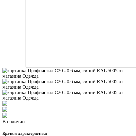
В наличии
Краткие характеристики