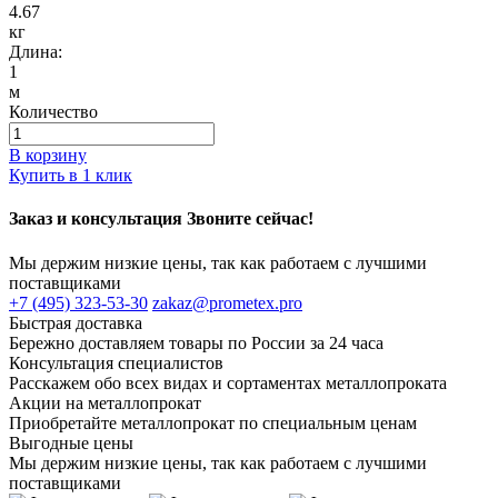
4.67
кг
Длина:
1
м
Количество
В корзину
Купить в 1 клик
Заказ и консультация Звоните сейчас!
Мы держим низкие цены, так как работаем с лучшими
поставщиками
+7 (495) 323-53-30
zakaz@prometex.pro
Быстрая доставка
Бережно доставляем товары по России за 24 часа
Консультация специалистов
Расскажем обо всех видах и сортаментах металлопроката
Акции на металлопрокат
Приобретайте металлопрокат по специальным ценам
Выгодные цены
Мы держим низкие цены, так как работаем с лучшими
поставщиками