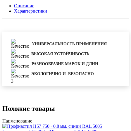
Описание
Характеристики
УНИВЕРСАЛЬНОСТЬ ПРИМЕНЕНИЯ
ВЫСОКАЯ УСТОЙЧИВОСТЬ
РАЗНООБРАЗИЕ МАРОК И ДЛИН
ЭКОЛОГИЧНО И БЕЗОПАСНО
Похожие товары
Наименование