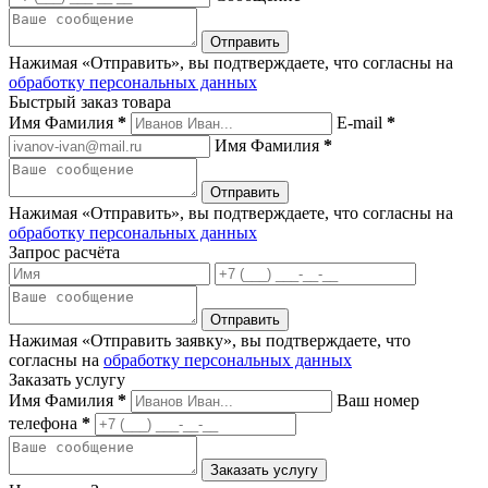
Нажимая «Отправить», вы подтверждаете, что согласны на
обработку персональных данных
Быстрый заказ товара
Имя Фамилия
*
E-mail
*
Имя Фамилия
*
Нажимая «Отправить», вы подтверждаете, что согласны на
обработку персональных данных
Запрос расчёта
Нажимая «Отправить заявку», вы подтверждаете, что
согласны на
обработку персональных данных
Заказать услугу
Имя Фамилия
*
Ваш номер
телефона
*