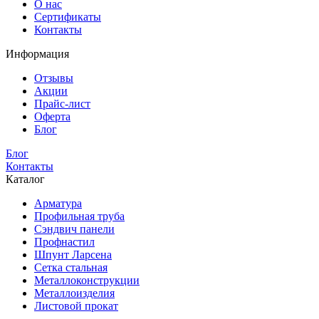
О нас
Сертификаты
Контакты
Информация
Отзывы
Акции
Прайс-лист
Оферта
Блог
Блог
Контакты
Каталог
Арматура
Профильная труба
Сэндвич панели
Профнастил
Шпунт Ларсена
Сетка стальная
Металлоконструкции
Металлоизделия
Листовой прокат