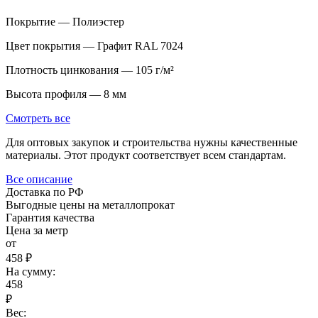
Покрытие — Полиэстер
Цвет покрытия — Графит RAL 7024
Плотность цинкования — 105 г/м²
Высота профиля — 8 мм
Смотреть все
Для оптовых закупок и строительства нужны качественные
материалы. Этот продукт соответствует всем стандартам.
Все описание
Доставка по РФ
Выгодные цены на металлопрокат
Гарантия качества
Цена за метр
от
458 ₽
На сумму:
458
₽
Вес: