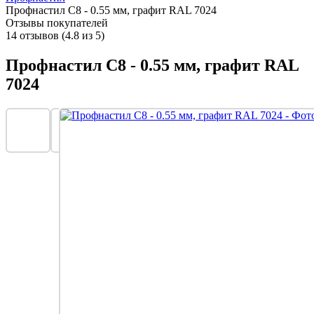
Профнастил С8 - 0.55 мм, графит RAL 7024
Отзывы покупателей
14 отзывов (4.8 из 5)
Профнастил С8 - 0.55 мм, графит RAL
7024