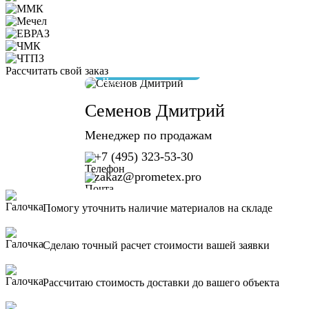
Рассчитать свой заказ
отвечу за 10 минут
Семенов Дмитрий
Менеджер по продажам
+7 (495) 323-53-30
zakaz@prometex.pro
Помогу уточнить наличие материалов на складе
Сделаю точный расчет стоимости вашей заявки
Рассчитаю стоимость доставки до вашего объекта