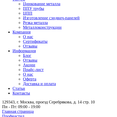
Цинкование металла
ППУ трубы
ЦПП
Изготовление сэндвич-панелей
Резка металла
Металлоконструкции
Компания
О нас
Сертификаты
Отзывы
Информация
Блог
Отзывы
Акции
Прайс-лист
О нас
Оферта
Доставка и оплата
Статьи
Контакты
129343, г. Москва, проезд Серебрякова, д. 14 стр. 10
Пн - Пт: 09:00 - 19:00
Главная страница
Профнастил