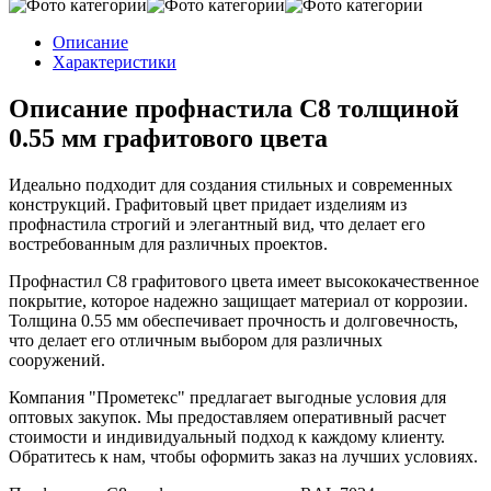
Описание
Характеристики
Описание профнастила С8 толщиной
0.55 мм графитового цвета
Идеально подходит для создания стильных и современных
конструкций. Графитовый цвет придает изделиям из
профнастила строгий и элегантный вид, что делает его
востребованным для различных проектов.
Профнастил С8 графитового цвета имеет высококачественное
покрытие, которое надежно защищает материал от коррозии.
Толщина 0.55 мм обеспечивает прочность и долговечность,
что делает его отличным выбором для различных
сооружений.
Компания "Прометекс" предлагает выгодные условия для
оптовых закупок. Мы предоставляем оперативный расчет
стоимости и индивидуальный подход к каждому клиенту.
Обратитесь к нам, чтобы оформить заказ на лучших условиях.