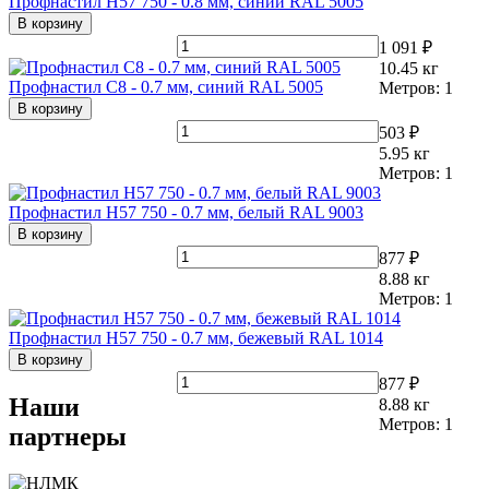
Профнастил Н57 750 - 0.8 мм, синий RAL 5005
В корзину
1 091 ₽
10.45
кг
Профнастил С8 - 0.7 мм, синий RAL 5005
Метров:
1
В корзину
503 ₽
5.95
кг
Метров:
1
Профнастил Н57 750 - 0.7 мм, белый RAL 9003
В корзину
877 ₽
8.88
кг
Метров:
1
Профнастил Н57 750 - 0.7 мм, бежевый RAL 1014
В корзину
877 ₽
Наши
8.88
кг
Метров:
1
партнеры