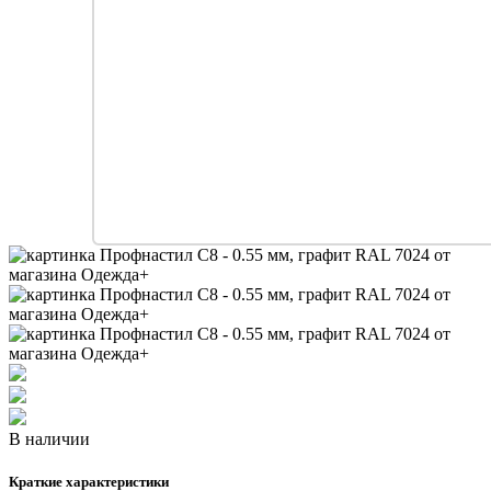
В наличии
Краткие характеристики