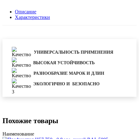
Описание
Характеристики
УНИВЕРСАЛЬНОСТЬ ПРИМЕНЕНИЯ
ВЫСОКАЯ УСТОЙЧИВОСТЬ
РАЗНООБРАЗИЕ МАРОК И ДЛИН
ЭКОЛОГИЧНО И БЕЗОПАСНО
Похожие товары
Наименование