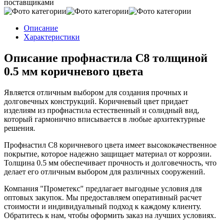
поставщиками
Описание
Характеристики
Описание профнастила С8 толщиной
0.5 мм коричневого цвета
Является отличным выбором для создания прочных и
долговечных конструкций. Коричневый цвет придает
изделиям из профнастила естественный и солидный вид,
который гармонично вписывается в любые архитектурные
решения.
Профнастил С8 коричневого цвета имеет высококачественное
покрытие, которое надежно защищает материал от коррозии.
Толщина 0.5 мм обеспечивает прочность и долговечность, что
делает его отличным выбором для различных сооружений.
Компания "Прометекс" предлагает выгодные условия для
оптовых закупок. Мы предоставляем оперативный расчет
стоимости и индивидуальный подход к каждому клиенту.
Обратитесь к нам, чтобы оформить заказ на лучших условиях.