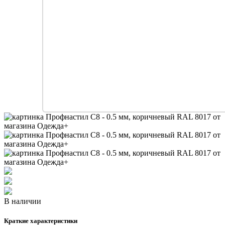
В наличии
Краткие характеристики