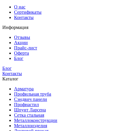
О нас
Сертификаты
Контакты
Информация
Отзывы
Акции
Прайс-лист
Оферта
Блог
Блог
Контакты
Каталог
Арматура
Профильная труба
Сэндвич панели
Профнастил
Шпунт Ларсена
Сетка стальная
Металлоконструкции
Металлоизделия
Листовой прокат