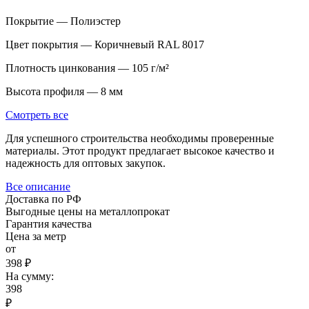
Покрытие — Полиэстер
Цвет покрытия — Коричневый RAL 8017
Плотность цинкования — 105 г/м²
Высота профиля — 8 мм
Смотреть все
Для успешного строительства необходимы проверенные
материалы. Этот продукт предлагает высокое качество и
надежность для оптовых закупок.
Все описание
Доставка по РФ
Выгодные цены на металлопрокат
Гарантия качества
Цена за метр
от
398 ₽
На сумму:
398
₽