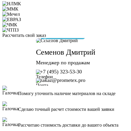
Рассчитать свой заказ
отвечу за 10 минут
Семенов Дмитрий
Менеджер по продажам
+7 (495) 323-53-30
zakaz@prometex.pro
Помогу уточнить наличие материалов на складе
Сделаю точный расчет стоимости вашей заявки
Рассчитаю стоимость доставки до вашего объекта