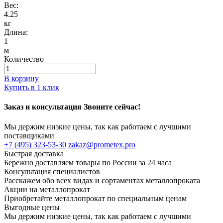
Вес:
4.25
кг
Длина:
1
м
Количество
В корзину
Купить в 1 клик
Заказ и консультация Звоните сейчас!
Мы держим низкие цены, так как работаем с лучшими
поставщиками
+7 (495) 323-53-30
zakaz@prometex.pro
Быстрая доставка
Бережно доставляем товары по России за 24 часа
Консультация специалистов
Расскажем обо всех видах и сортаментах металлопроката
Акции на металлопрокат
Приобретайте металлопрокат по специальным ценам
Выгодные цены
Мы держим низкие цены, так как работаем с лучшими