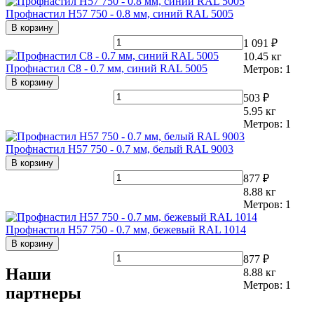
Профнастил Н57 750 - 0.8 мм, синий RAL 5005
В корзину
1 091 ₽
10.45
кг
Профнастил С8 - 0.7 мм, синий RAL 5005
Метров:
1
В корзину
503 ₽
5.95
кг
Метров:
1
Профнастил Н57 750 - 0.7 мм, белый RAL 9003
В корзину
877 ₽
8.88
кг
Метров:
1
Профнастил Н57 750 - 0.7 мм, бежевый RAL 1014
В корзину
877 ₽
Наши
8.88
кг
Метров:
1
партнеры