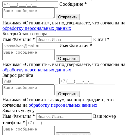
Сообщение
*
Нажимая «Отправить», вы подтверждаете, что согласны на
обработку персональных данных
Быстрый заказ товара
Имя Фамилия
*
E-mail
*
Имя Фамилия
*
Нажимая «Отправить», вы подтверждаете, что согласны на
обработку персональных данных
Запрос расчёта
Нажимая «Отправить заявку», вы подтверждаете, что
согласны на
обработку персональных данных
Заказать услугу
Имя Фамилия
*
Ваш номер
телефона
*