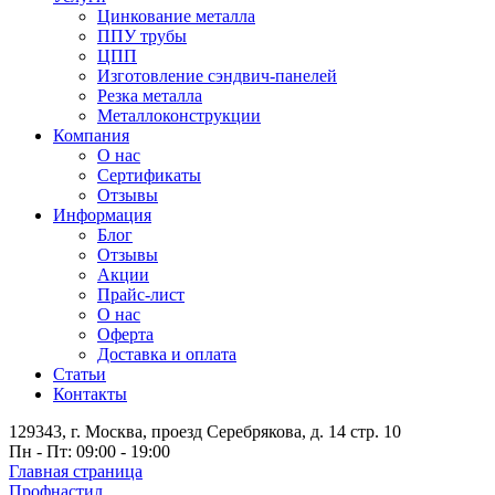
Цинкование металла
ППУ трубы
ЦПП
Изготовление сэндвич-панелей
Резка металла
Металлоконструкции
Компания
О нас
Сертификаты
Отзывы
Информация
Блог
Отзывы
Акции
Прайс-лист
О нас
Оферта
Доставка и оплата
Статьи
Контакты
129343, г. Москва, проезд Серебрякова, д. 14 стр. 10
Пн - Пт: 09:00 - 19:00
Главная страница
Профнастил