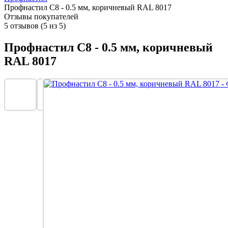
Профнастил С8 - 0.5 мм, коричневый RAL 8017
Отзывы покупателей
5 отзывов (5 из 5)
Профнастил С8 - 0.5 мм, коричневый
RAL 8017