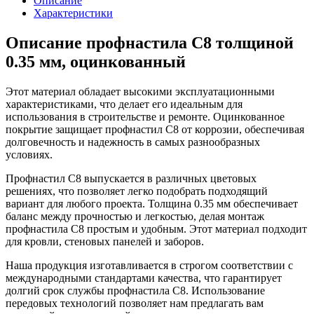
Описание
Характеристики
Описание профнастила С8 толщиной
0.35 мм, оцинкованный
Этот материал обладает высокими эксплуатационными
характеристиками, что делает его идеальным для
использования в строительстве и ремонте. Оцинкованное
покрытие защищает профнастил С8 от коррозии, обеспечивая
долговечность и надежность в самых разнообразных
условиях.
Профнастил С8 выпускается в различных цветовых
решениях, что позволяет легко подобрать подходящий
вариант для любого проекта. Толщина 0.35 мм обеспечивает
баланс между прочностью и легкостью, делая монтаж
профнастила С8 простым и удобным. Этот материал подходит
для кровли, стеновых панелей и заборов.
Наша продукция изготавливается в строгом соответствии с
международными стандартами качества, что гарантирует
долгий срок службы профнастила С8. Использование
передовых технологий позволяет нам предлагать вам