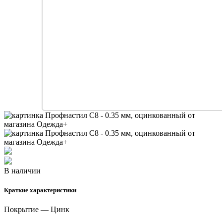
В наличии
Краткие характеристики
Покрытие — Цинк