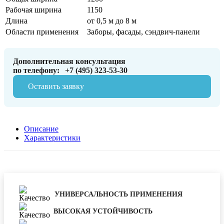
Рабочая ширина
1150
Длина
от 0,5 м до 8 м
Области применения
Заборы, фасады, сэндвич-панели
Дополнительная консультация
по телефону:
+7 (495) 323-53-30
Оставить заявку
Описание
Характеристики
УНИВЕРСАЛЬНОСТЬ ПРИМЕНЕНИЯ
ВЫСОКАЯ УСТОЙЧИВОСТЬ