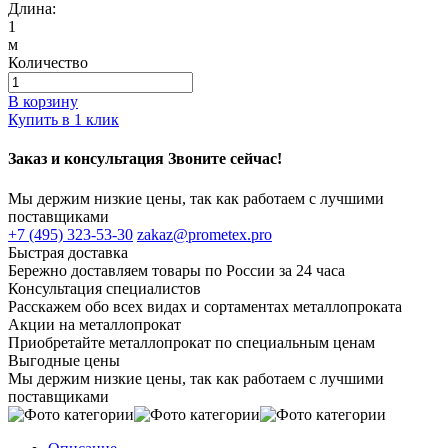
Длина:
1
м
Количество
В корзину
Купить в 1 клик
Заказ и консультация Звоните сейчас!
Мы держим низкие цены, так как работаем с лучшими
поставщиками
+7 (495) 323-53-30
zakaz@prometex.pro
Быстрая доставка
Бережно доставляем товары по России за 24 часа
Консультация специалистов
Расскажем обо всех видах и сортаментах металлопроката
Акции на металлопрокат
Приобретайте металлопрокат по специальным ценам
Выгодные цены
Мы держим низкие цены, так как работаем с лучшими
поставщиками