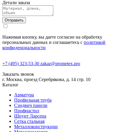
Детали заказа
Нажимая кнопку, вы даете согласие на обработку
персональных данных и соглашаетесь с
политикой
конфиденциальности
+7 (495) 323-53-30
zakaz@prometex.pro
Заказать звонок
г. Москва, проезд Серебрякова, д. 14 стр. 10
Каталог
Арматура
Профильная труба
Сэндвич панели
Профнастил
Шпунт Ларсена
Сетка стальная
Металлоконструкции
Металлоизделия