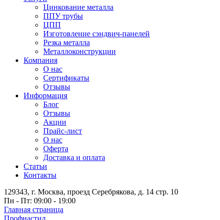
Цинкование металла
ППУ трубы
ЦПП
Изготовление сэндвич-панелей
Резка металла
Металлоконструкции
Компания
О нас
Сертификаты
Отзывы
Информация
Блог
Отзывы
Акции
Прайс-лист
О нас
Оферта
Доставка и оплата
Статьи
Контакты
129343, г. Москва, проезд Серебрякова, д. 14 стр. 10
Пн - Пт: 09:00 - 19:00
Главная страница
Профнастил