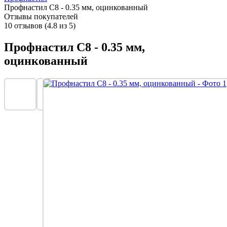
Профнастил С8 - 0.35 мм, оцинкованный
Отзывы покупателей
10 отзывов (4.8 из 5)
Профнастил С8 - 0.35 мм,
оцинкованный