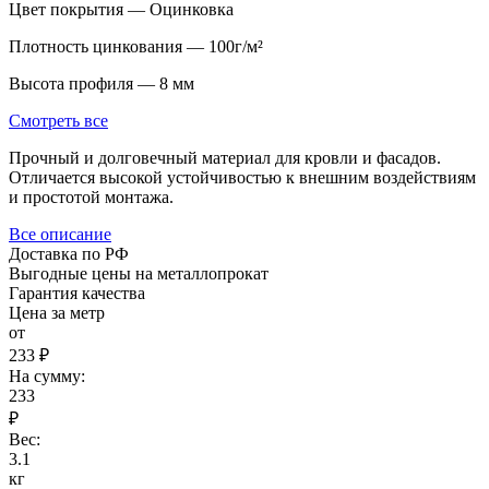
Цвет покрытия — Оцинковка
Плотность цинкования — 100г/м²
Высота профиля — 8 мм
Смотреть все
Прочный и долговечный материал для кровли и фасадов.
Отличается высокой устойчивостью к внешним воздействиям
и простотой монтажа.
Все описание
Доставка по РФ
Выгодные цены на металлопрокат
Гарантия качества
Цена за метр
от
233 ₽
На сумму:
233
₽
Вес:
3.1
кг