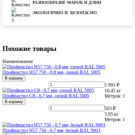
РАЗНООБРАЗИЕ МАРОК И ДЛИН
ЭКОЛОГИЧНО И БЕЗОПАСНО
Похожие товары
Наименование
Профнастил Н57 750 - 0.8 мм, синий RAL 5005
В корзину
1 091 ₽
10.45
кг
Профнастил С8 - 0.7 мм, синий RAL 5005
Метров:
1
В корзину
503 ₽
5.95
кг
Метров:
1
Профнастил Н57 750 - 0.7 мм, белый RAL 9003