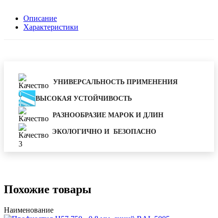
Описание
Характеристики
УНИВЕРСАЛЬНОСТЬ ПРИМЕНЕНИЯ
ВЫСОКАЯ УСТОЙЧИВОСТЬ
РАЗНООБРАЗИЕ МАРОК И ДЛИН
ЭКОЛОГИЧНО И БЕЗОПАСНО
Похожие товары
Наименование