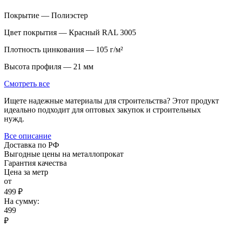
Покрытие — Полиэстер
Цвет покрытия — Красный RAL 3005
Плотность цинкования — 105 г/м²
Высота профиля — 21 мм
Смотреть все
Ищете надежные материалы для строительства? Этот продукт
идеально подходит для оптовых закупок и строительных
нужд.
Все описание
Доставка по РФ
Выгодные цены на металлопрокат
Гарантия качества
Цена за метр
от
499 ₽
На сумму:
499
₽