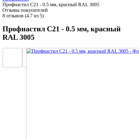
Профнастил С21 - 0.5 мм, красный RAL 3005
Отзывы покупателей
8 отзывов (4.7 из 5)
Профнастил С21 - 0.5 мм, красный
RAL 3005