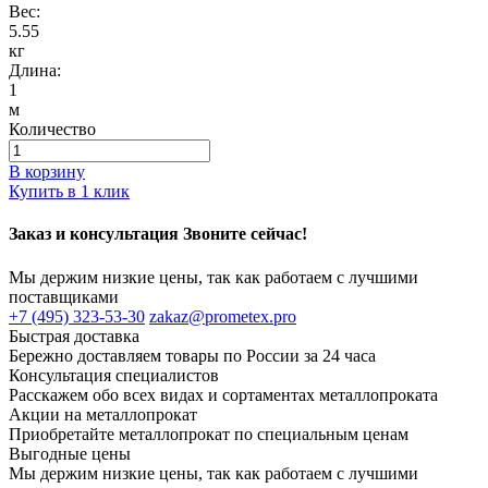
Вес:
5.55
кг
Длина:
1
м
Количество
В корзину
Купить в 1 клик
Заказ и консультация Звоните сейчас!
Мы держим низкие цены, так как работаем с лучшими
поставщиками
+7 (495) 323-53-30
zakaz@prometex.pro
Быстрая доставка
Бережно доставляем товары по России за 24 часа
Консультация специалистов
Расскажем обо всех видах и сортаментах металлопроката
Акции на металлопрокат
Приобретайте металлопрокат по специальным ценам
Выгодные цены
Мы держим низкие цены, так как работаем с лучшими