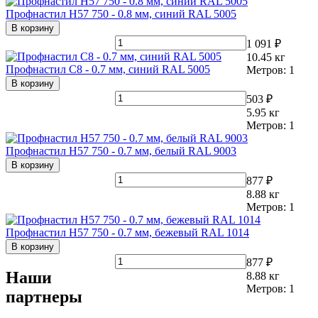
Профнастил Н57 750 - 0.8 мм, синий RAL 5005
В корзину
1 091 ₽
10.45
кг
Профнастил С8 - 0.7 мм, синий RAL 5005
Метров:
1
В корзину
503 ₽
5.95
кг
Метров:
1
Профнастил Н57 750 - 0.7 мм, белый RAL 9003
В корзину
877 ₽
8.88
кг
Метров:
1
Профнастил Н57 750 - 0.7 мм, бежевый RAL 1014
В корзину
877 ₽
Наши
8.88
кг
Метров:
1
партнеры