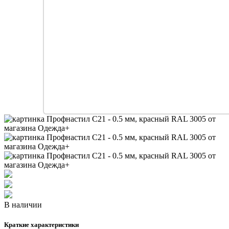
В наличии
Краткие характеристики