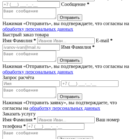
Сообщение
*
Нажимая «Отправить», вы подтверждаете, что согласны на
обработку персональных данных
Быстрый заказ товара
Имя Фамилия
*
E-mail
*
Имя Фамилия
*
Нажимая «Отправить», вы подтверждаете, что согласны на
обработку персональных данных
Запрос расчёта
Нажимая «Отправить заявку», вы подтверждаете, что
согласны на
обработку персональных данных
Заказать услугу
Имя Фамилия
*
Ваш номер
телефона
*