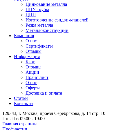
Цинкование металла
ППУ трубы
ЦПП
Изготовление сэндвич-панелей
Резка металла
Металлоконструкции
Компания
О нас
Сертификаты
Отзывы
Информация
Блог
Отзывы
Акции
Прайс-лист
О нас
Оферта
Доставка и оплата
Статьи
Контакты
129343, г. Москва, проезд Серебрякова, д. 14 стр. 10
Пн - Пт: 09:00 - 19:00
Главная страница
Профнастил