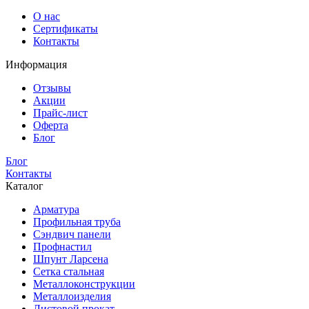
О нас
Сертификаты
Контакты
Информация
Отзывы
Акции
Прайс-лист
Оферта
Блог
Блог
Контакты
Каталог
Арматура
Профильная труба
Сэндвич панели
Профнастил
Шпунт Ларсена
Сетка стальная
Металлоконструкции
Металлоизделия
Листовой прокат