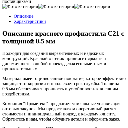
поставщиками
Описание
Характеристики
Описание красного профнастила С21 с
толщиной 0.5 мм
Подходит для создания выразительных и надежных
конструкций. Красный оттенок привносит яркость и
динамичность в любой проект, делая его заметным и
привлекательным.
Материал имеет оцинкованное покрытие, которое эффективно
защищает от коррозии и продлевает срок службы. Толщина
0.5 мм обеспечивает прочность и устойчивость к внешним
воздействиям.
Компания "Прометекс" предлагает уникальные условия для
оптовых закупок. Мы предоставляем оперативный расчет
стоимости и индивидуальный подход к каждому клиенту.
Обратитесь к нам, чтобы обсудить детали и оформить заказ.