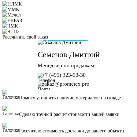
Рассчитать свой заказ
отвечу за 10 минут
Семенов Дмитрий
Менеджер по продажам
+7 (495) 323-53-30
zakaz@prometex.pro
Помогу уточнить наличие материалов на складе
Сделаю точный расчет стоимости вашей заявки
Рассчитаю стоимость доставки до вашего объекта