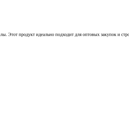
ы. Этот продукт идеально подходит для оптовых закупок и стро