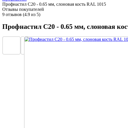
Профнастил С20 - 0.65 мм, слоновая кость RAL 1015
Отзывы покупателей
9 отзывов (4.9 из 5)
Профнастил С20 - 0.65 мм, слоновая ко