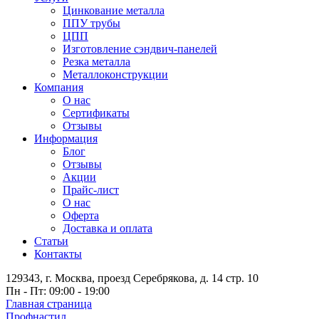
Цинкование металла
ППУ трубы
ЦПП
Изготовление сэндвич-панелей
Резка металла
Металлоконструкции
Компания
О нас
Сертификаты
Отзывы
Информация
Блог
Отзывы
Акции
Прайс-лист
О нас
Оферта
Доставка и оплата
Статьи
Контакты
129343, г. Москва, проезд Серебрякова, д. 14 стр. 10
Пн - Пт: 09:00 - 19:00
Главная страница
Профнастил