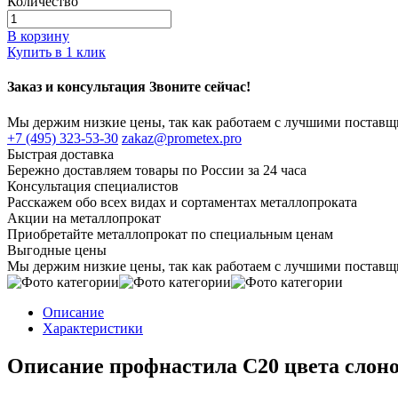
Количество
В корзину
Купить в 1 клик
Заказ и консультация Звоните сейчас!
Мы держим низкие цены, так как работаем с лучшими постав
+7 (495) 323-53-30
zakaz@prometex.pro
Быстрая доставка
Бережно доставляем товары по России за 24 часа
Консультация специалистов
Расскажем обо всех видах и сортаментах металлопроката
Акции на металлопрокат
Приобретайте металлопрокат по специальным ценам
Выгодные цены
Мы держим низкие цены, так как работаем с лучшими постав
Описание
Характеристики
Описание профнастила С20 цвета слоно