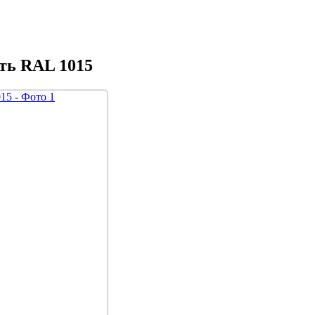
сть RAL 1015