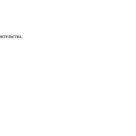
ительства.