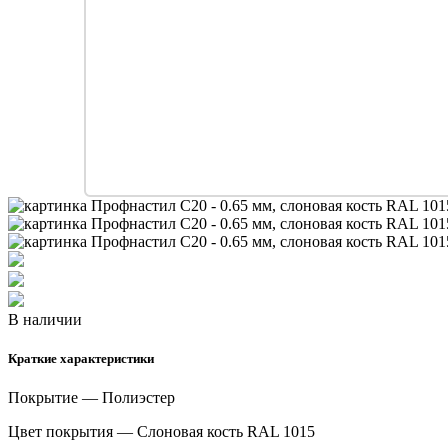
В наличии
Краткие характеристики
Покрытие — Полиэстер
Цвет покрытия — Слоновая кость RAL 1015