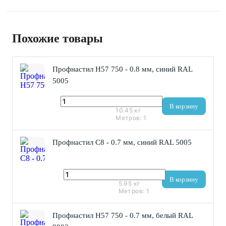
Похожие товары
Профнастил Н57 750 - 0.8 мм, синий RAL
5005
1 091 ₽
В корзину
10.45
кг
Метров:
1
Профнастил С8 - 0.7 мм, синий RAL 5005
503 ₽
В корзину
5.95
кг
Метров:
1
Профнастил Н57 750 - 0.7 мм, белый RAL