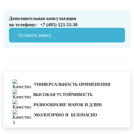
Дополнительная консультация
по телефону:
+7 (495) 323-53-30
Оставить заявку
УНИВЕРСАЛЬНОСТЬ ПРИМЕНЕНИЯ
ВЫСОКАЯ УСТОЙЧИВОСТЬ
РАЗНООБРАЗИЕ МАРОК И ДЛИН
ЭКОЛОГИЧНО И БЕЗОПАСНО