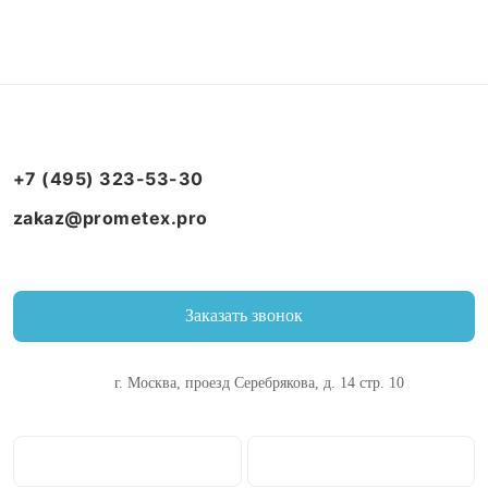
+7 (495) 323-53-30
zakaz@prometex.pro
Заказать звонок
г. Москва, проезд Серебрякова, д. 14 стр. 10