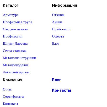
Каталог
Информация
Арматура
Отзывы
Профильная труба
Акции
Сэндвич панели
Прайс-лист
Профнастил
Оферта
Шпунт Ларсена
Блог
Сетка стальная
Металлоконструкции
Металлоизделия
Листовой прокат
Компания
Блог
О нас
Контакты
Сертификаты
Контакты