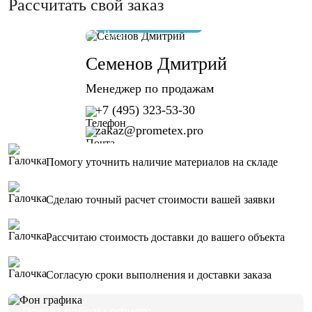
Рассчитать свой заказ
отвечу за 10 минут
Семенов Дмитрий
Менеджер по продажам
+7 (495) 323-53-30
zakaz@prometex.pro
Помогу уточнить наличие материалов на складе
Сделаю точный расчет стоимости вашей заявки
Рассчитаю стоимость доставки до вашего объекта
Согласую сроки выполнения и доставки заказа