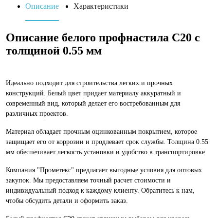
Описание
Характеристики
Описание белого профнастила С20 с
толщиной 0.55 мм
Идеально подходит для строительства легких и прочных
конструкций. Белый цвет придает материалу аккуратный и
современный вид, который делает его востребованным для
различных проектов.
Материал обладает прочным оцинкованным покрытием, которое
защищает его от коррозии и продлевает срок службы. Толщина 0.55
мм обеспечивает легкость установки и удобство в транспортировке.
Компания "Прометекс" предлагает выгодные условия для оптовых
закупок. Мы предоставляем точный расчет стоимости и
индивидуальный подход к каждому клиенту. Обратитесь к нам,
чтобы обсудить детали и оформить заказ.