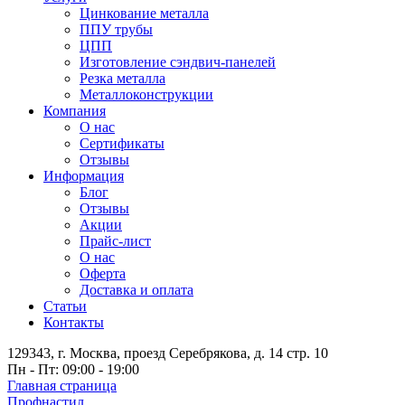
Цинкование металла
ППУ трубы
ЦПП
Изготовление сэндвич-панелей
Резка металла
Металлоконструкции
Компания
О нас
Сертификаты
Отзывы
Информация
Блог
Отзывы
Акции
Прайс-лист
О нас
Оферта
Доставка и оплата
Статьи
Контакты
129343, г. Москва, проезд Серебрякова, д. 14 стр. 10
Пн - Пт: 09:00 - 19:00
Главная страница
Профнастил