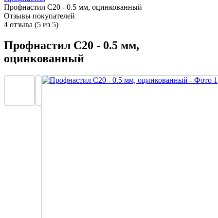
Профнастил С20 - 0.5 мм, оцинкованный
Отзывы покупателей
4 отзыва (5 из 5)
Профнастил С20 - 0.5 мм,
оцинкованный