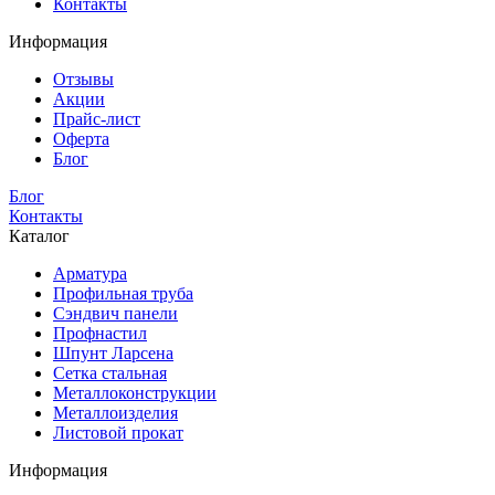
Контакты
Информация
Отзывы
Акции
Прайс-лист
Оферта
Блог
Блог
Контакты
Каталог
Арматура
Профильная труба
Сэндвич панели
Профнастил
Шпунт Ларсена
Сетка стальная
Металлоконструкции
Металлоизделия
Листовой прокат
Информация