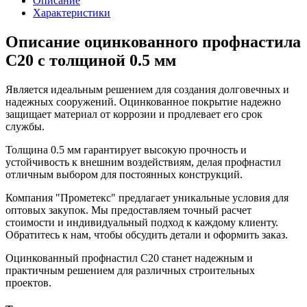
Описание
Характеристики
Описание оцинкованного профнастила
С20 с толщиной 0.5 мм
Является идеальным решением для создания долговечных и
надежных сооружений. Оцинкованное покрытие надежно
защищает материал от коррозии и продлевает его срок
службы.
Толщина 0.5 мм гарантирует высокую прочность и
устойчивость к внешним воздействиям, делая профнастил
отличным выбором для постоянных конструкций.
Компания "Прометекс" предлагает уникальные условия для
оптовых закупок. Мы предоставляем точный расчет
стоимости и индивидуальный подход к каждому клиенту.
Обратитесь к нам, чтобы обсудить детали и оформить заказ.
Оцинкованный профнастил С20 станет надежным и
практичным решением для различных строительных
проектов.