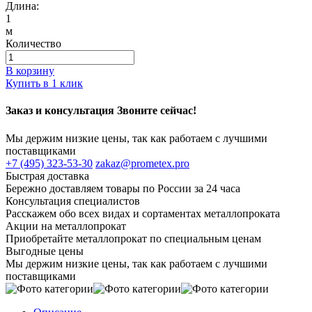
Длина:
1
м
Количество
В корзину
Купить в 1 клик
Заказ и консультация Звоните сейчас!
Мы держим низкие цены, так как работаем с лучшими
поставщиками
+7 (495) 323-53-30
zakaz@prometex.pro
Быстрая доставка
Бережно доставляем товары по России за 24 часа
Консультация специалистов
Расскажем обо всех видах и сортаментах металлопроката
Акции на металлопрокат
Приобретайте металлопрокат по специальным ценам
Выгодные цены
Мы держим низкие цены, так как работаем с лучшими
поставщиками