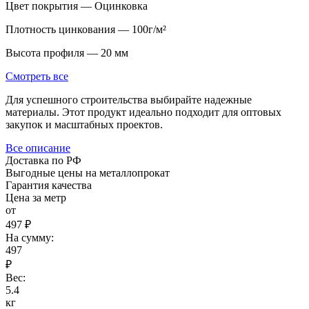
Цвет покрытия — Оцинковка
Плотность цинкования — 100г/м²
Высота профиля — 20 мм
Смотреть все
Для успешного строительства выбирайте надежные
материалы. Этот продукт идеально подходит для оптовых
закупок и масштабных проектов.
Все описание
Доставка по РФ
Выгодные цены на металлопрокат
Гарантия качества
Цена за метр
от
497 ₽
На сумму:
497
₽
Вес:
5.4
кг