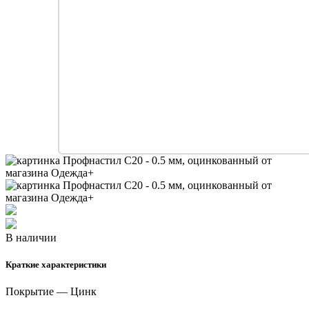
В наличии
Краткие характеристики
Покрытие — Цинк