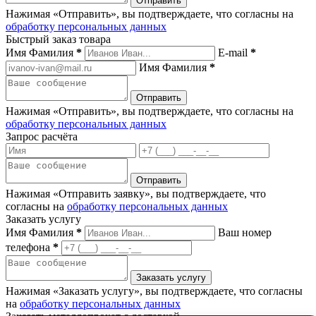
Нажимая «Отправить», вы подтверждаете, что согласны на
обработку персональных данных
Быстрый заказ товара
Имя Фамилия
*
E-mail
*
Имя Фамилия
*
Нажимая «Отправить», вы подтверждаете, что согласны на
обработку персональных данных
Запрос расчёта
Нажимая «Отправить заявку», вы подтверждаете, что
согласны на
обработку персональных данных
Заказать услугу
Имя Фамилия
*
Ваш номер
телефона
*
Нажимая «Заказать услугу», вы подтверждаете, что согласны
на
обработку персональных данных