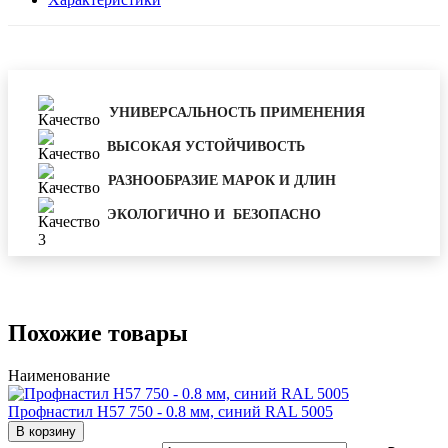
УНИВЕРСАЛЬНОСТЬ ПРИМЕНЕНИЯ
ВЫСОКАЯ УСТОЙЧИВОСТЬ
РАЗНООБРАЗИЕ МАРОК И ДЛИН
ЭКОЛОГИЧНО И БЕЗОПАСНО
Похожие товары
Наименование
Профнастил Н57 750 - 0.8 мм, синий RAL 5005
В корзину