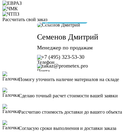
Рассчитать свой заказ
отвечу за 10 минут
Семенов Дмитрий
Менеджер по продажам
+7 (495) 323-53-30
zakaz@prometex.pro
Помогу уточнить наличие материалов на складе
Сделаю точный расчет стоимости вашей заявки
Рассчитаю стоимость доставки до вашего объекта
Согласую сроки выполнения и доставки заказа