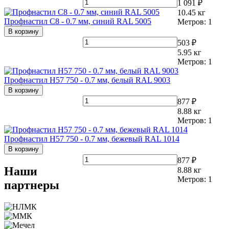
1 091 ₽
10.45
кг
Профнастил С8 - 0.7 мм, синий RAL 5005
Метров:
1
В корзину
503 ₽
5.95
кг
Метров:
1
Профнастил Н57 750 - 0.7 мм, белый RAL 9003
В корзину
877 ₽
8.88
кг
Метров:
1
Профнастил Н57 750 - 0.7 мм, бежевый RAL 1014
В корзину
877 ₽
Наши
8.88
кг
Метров:
1
партнеры