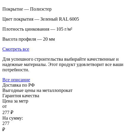
Покрытие — Полиэстер
Цвет покрытия — Зеленый RAL 6005
Плотность цинкования — 105 г/м²
Высота профиля — 20 мм
Смотреть все
Для успешного строительства выбирайте качественные и
надежные материалы. Этот продукт удовлетворит все ваши
потребности.
Все описание
Доставка по РФ
Выгодные цены на металлопрокат
Гарантия качества
Цена за метр
от
277 ₽
На сумму:
277
₽