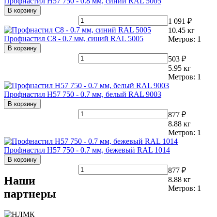
Профнастил Н57 750 - 0.8 мм, синий RAL 5005
В корзину
1 091 ₽
10.45
кг
Профнастил С8 - 0.7 мм, синий RAL 5005
Метров:
1
В корзину
503 ₽
5.95
кг
Метров:
1
Профнастил Н57 750 - 0.7 мм, белый RAL 9003
В корзину
877 ₽
8.88
кг
Метров:
1
Профнастил Н57 750 - 0.7 мм, бежевый RAL 1014
В корзину
877 ₽
Наши
8.88
кг
Метров:
1
партнеры