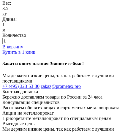
Вес:
3.5
кг
Длина:
1
м
Количество
В корзину
Купить в 1 клик
Заказ и консультация Звоните сейчас!
Мы держим низкие цены, так как работаем с лучшими
поставщиками
+7 (495) 323-53-30
zakaz@prometex.pro
Быстрая доставка
Бережно доставляем товары по России за 24 часа
Консультация специалистов
Расскажем обо всех видах и сортаментах металлопроката
Акции на металлопрокат
Приобретайте металлопрокат по специальным ценам
Выгодные цены
Мы держим низкие цены, так как работаем с лучшими