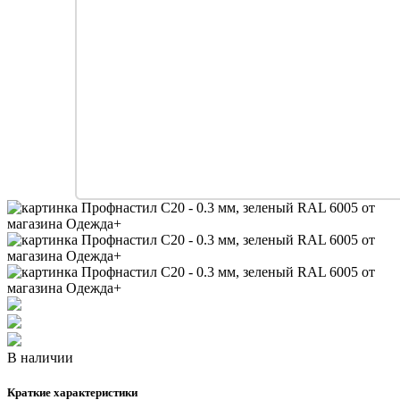
В наличии
Краткие характеристики