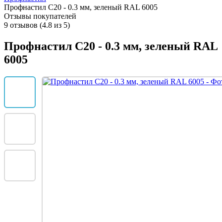
Профнастил С20 - 0.3 мм, зеленый RAL 6005
Отзывы покупателей
9 отзывов (4.8 из 5)
Профнастил С20 - 0.3 мм, зеленый RAL
6005