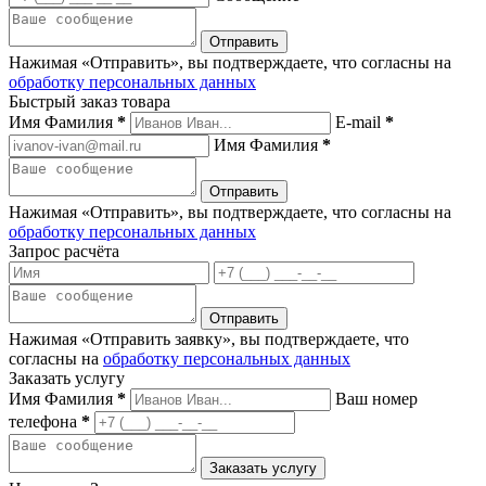
Нажимая «Отправить», вы подтверждаете, что согласны на
обработку персональных данных
Быстрый заказ товара
Имя Фамилия
*
E-mail
*
Имя Фамилия
*
Нажимая «Отправить», вы подтверждаете, что согласны на
обработку персональных данных
Запрос расчёта
Нажимая «Отправить заявку», вы подтверждаете, что
согласны на
обработку персональных данных
Заказать услугу
Имя Фамилия
*
Ваш номер
телефона
*