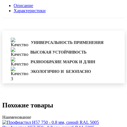
Описание
Характеристики
УНИВЕРСАЛЬНОСТЬ ПРИМЕНЕНИЯ
ВЫСОКАЯ УСТОЙЧИВОСТЬ
РАЗНООБРАЗИЕ МАРОК И ДЛИН
ЭКОЛОГИЧНО И БЕЗОПАСНО
Похожие товары
Наименование