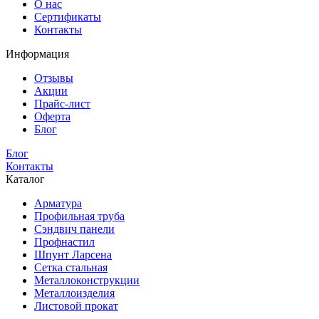
О нас
Сертификаты
Контакты
Информация
Отзывы
Акции
Прайс-лист
Оферта
Блог
Блог
Контакты
Каталог
Арматура
Профильная труба
Сэндвич панели
Профнастил
Шпунт Ларсена
Сетка стальная
Металлоконструкции
Металлоизделия
Листовой прокат