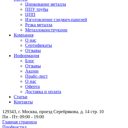
Цинкование металла
ППУ трубы
ЦПП
Изготовление сэндвич-панелей
Резка металла
Металлоконструкции
Компания
О нас
Сертификаты
Отзывы
Информация
Блог
Отзывы
Акции
Прайс-лист
О нас
Оферта
Доставка и оплата
Статьи
Контакты
129343, г. Москва, проезд Серебрякова, д. 14 стр. 10
Пн - Пт: 09:00 - 19:00
Главная страница
Профнастил