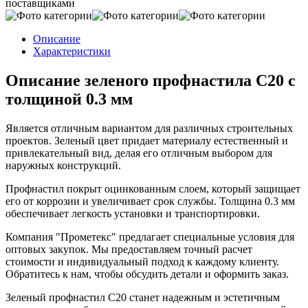
поставщиками
Описание
Характеристики
Описание зеленого профнастила С20 с
толщиной 0.3 мм
Является отличным вариантом для различных строительных
проектов. Зеленый цвет придает материалу естественный и
привлекательный вид, делая его отличным выбором для
наружных конструкций.
Профнастил покрыт оцинкованным слоем, который защищает
его от коррозии и увеличивает срок службы. Толщина 0.3 мм
обеспечивает легкость установки и транспортировки.
Компания "Прометекс" предлагает специальные условия для
оптовых закупок. Мы предоставляем точный расчет
стоимости и индивидуальный подход к каждому клиенту.
Обратитесь к нам, чтобы обсудить детали и оформить заказ.
Зеленый профнастил С20 станет надежным и эстетичным