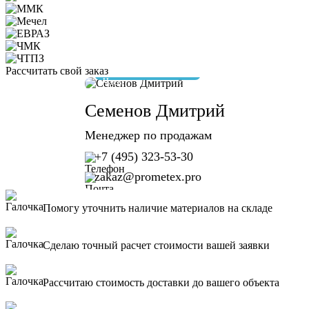
Рассчитать свой заказ
отвечу за 10 минут
Семенов Дмитрий
Менеджер по продажам
+7 (495) 323-53-30
zakaz@prometex.pro
Помогу уточнить наличие материалов на складе
Сделаю точный расчет стоимости вашей заявки
Рассчитаю стоимость доставки до вашего объекта